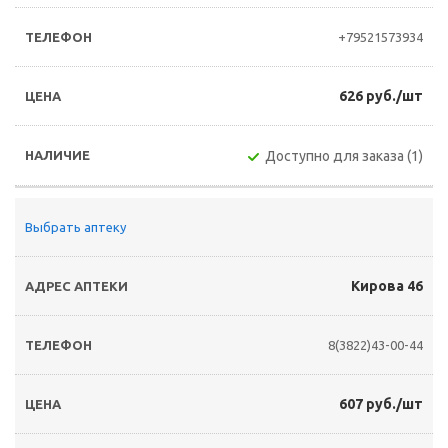
+79521573934
626 руб./шт
Доступно для заказа (1)
Выбрать аптеку
Кирова 46
8(3822)43-00-44
607 руб./шт