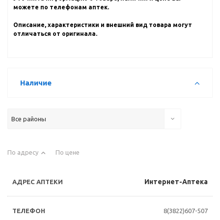
можете по телефонам аптек.
Описание, характеристики и внешний вид товара могут
отличаться от оригинала.
Наличие
Все районы
По адресу
По цене
Интернет-Аптека
8(3822)607-507