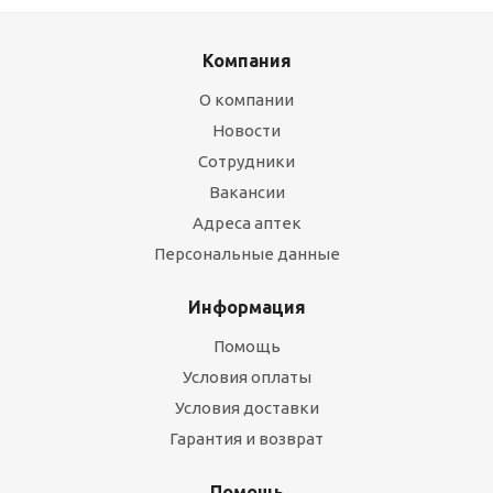
Компания
О компании
Новости
Сотрудники
Вакансии
Адреса аптек
Персональные данные
Информация
Помощь
Условия оплаты
Условия доставки
Гарантия и возврат
Помощь