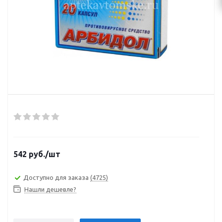
542
руб.
/шт
Доступно для заказа
(4725)
Нашли дешевле?