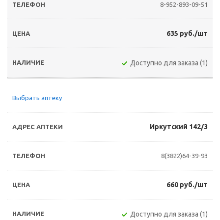
8-952-893-09-51
635 руб./шт
Доступно для заказа (1)
Выбрать аптеку
Иркутский 142/3
8(3822)64-39-93
660 руб./шт
Доступно для заказа (1)