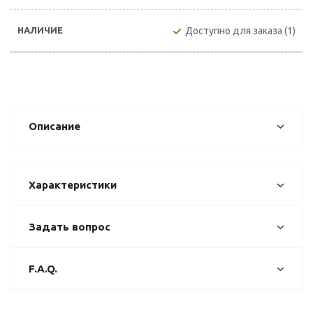
Доступно для заказа (1)
Описание
Характеристики
Задать вопрос
F.A.Q.