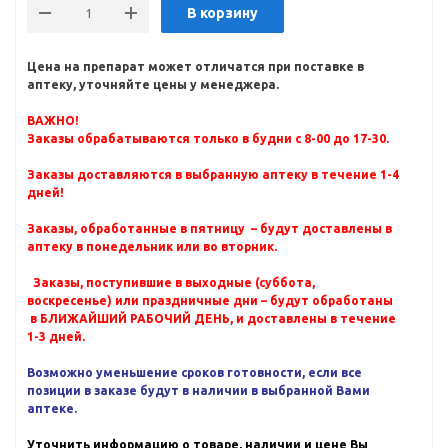
В корзину
Цена на препарат может отличатся при поставке в
аптеку, уточняйте цены у менеджера.
ВАЖНО!
Заказы обрабатываются только в будни с 8-00 до 17-30.
Заказы доставляются в выбранную аптеку в течение 1-4
дней!
Заказы, обработанные в пятницу – будут доставлены в
аптеку в понедельник или во вторник.
Заказы, поступившие в выходные (суббота,
воскресенье) или праздничные дни – будут обработаны
в БЛИЖАЙШИЙ РАБОЧИЙ ДЕНЬ, и доставлены в течение
1-3 дней.
Возможно уменьшение сроков готовности, если все
позиции в заказе будут в наличии в выбранной Вами
аптеке.
Уточнить информацию о товаре, наличии и цене Вы