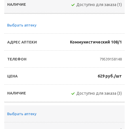
Доступно для заказа (1)
Выбрать аптеку
Коммунистический 108/1
79539158148
629 руб./шт
Доступно для заказа (3)
Выбрать аптеку