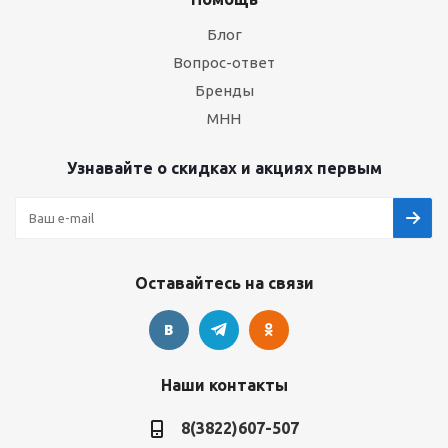
Блог
Вопрос-ответ
Бренды
МНН
Узнавайте о скидках и акциях первым
Оставайтесь на связи
Наши контакты
8(3822)607-507