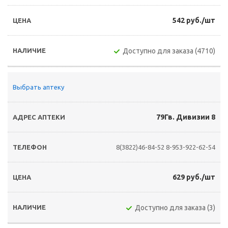
542 руб./шт
Доступно для заказа (4710)
Выбрать аптеку
79Гв. Дивизии 8
8(3822)46-84-52
8-953-922-62-54
629 руб./шт
Доступно для заказа (3)