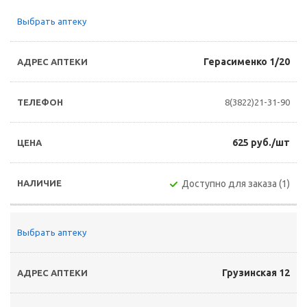
Выбрать аптеку
Герасименко 1/20
8(3822)21-31-90
625 руб./шт
Доступно для заказа (1)
Выбрать аптеку
Грузинская 12