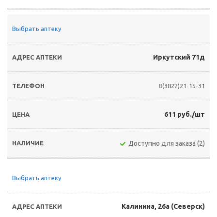
Выбрать аптеку
Иркутский 71д
8(3822)21-15-31
611 руб./шт
Доступно для заказа (2)
Выбрать аптеку
Калинина, 26а (Северск)