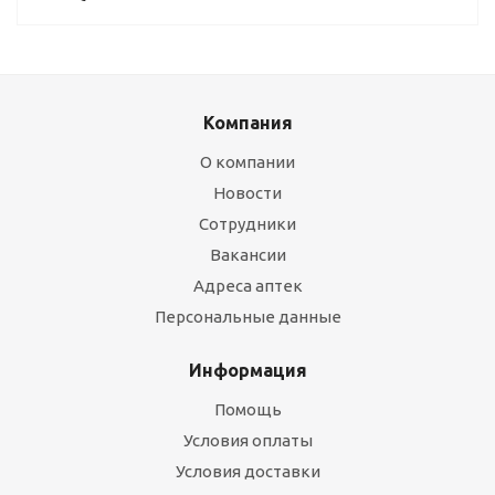
Компания
О компании
Новости
Сотрудники
Вакансии
Адреса аптек
Персональные данные
Информация
Помощь
Условия оплаты
Условия доставки