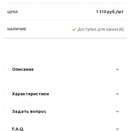
1 310 руб./шт
Доступно для заказа (6)
Описание
Характеристики
Задать вопрос
F.A.Q.