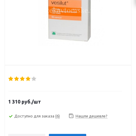
1 310
руб.
/шт
Доступно для заказа
(6)
Нашли дешевле?