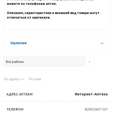
можете по телефонам аптек.
Описание, характеристики и внешний вид товара могут
отличаться от оригинала.
Наличие
Все районы
По адресу
По цене
Интернет-Аптека
8(3822)607-507