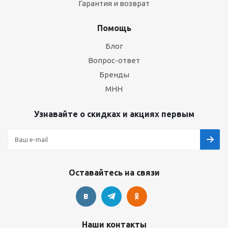
Гарантия и возврат
Помощь
Блог
Вопрос-ответ
Бренды
МНН
Узнавайте о скидках и акциях первым
Оставайтесь на связи
Наши контакты