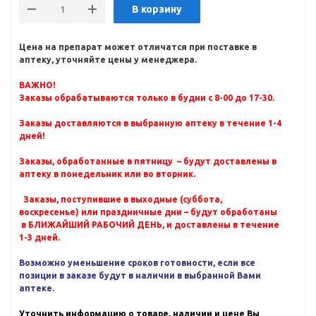
В корзину
Цена на препарат может отличатся при поставке в
аптеку, уточняйте цены у менеджера.
ВАЖНО!
Заказы обрабатываются только в будни с 8-00 до 17-30.
Заказы доставляются в выбранную аптеку в течение 1-4
дней!
Заказы, обработанные в пятницу – будут доставлены в
аптеку в понедельник или во вторник.
Заказы, поступившие в выходные (суббота,
воскресенье) или праздничные дни – будут обработаны
в БЛИЖАЙШИЙ РАБОЧИЙ ДЕНЬ, и доставлены в течение
1-3 дней.
Возможно уменьшение сроков готовности, если все
позиции в заказе будут в наличии в выбранной Вами
аптеке.
Уточнить информацию о товаре, наличии и цене Вы