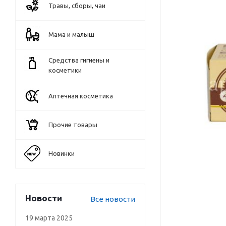
Травы, сборы, чаи
Мама и малыш
Средства гигиены и
косметики
Аптечная косметика
Прочие товары
Новинки
Новости
Все новости
19 марта 2025