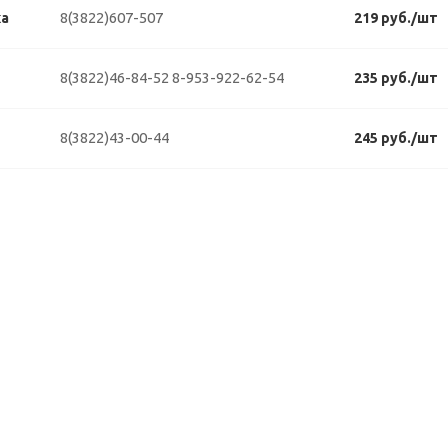
8(3822)607-507
ка
219 руб./шт
8(3822)46-84-52
8-953-922-62-54
235 руб./шт
8(3822)43-00-44
245 руб./шт