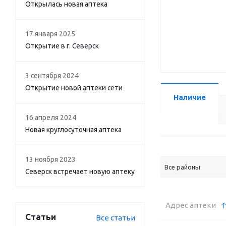
Открылась новая аптека
17 января 2025
Открытие в г. Северск
3 сентября 2024
Открытие новой аптеки сети
Наличие
16 апреля 2024
Новая круглосуточная аптека
13 ноября 2023
Все районы
Северск встречает новую аптеку
Адрес аптеки
Статьи
Все статьи