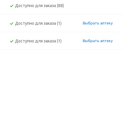
Доступно для заказа (88)
Доступно для заказа (1)
Выбрать аптеку
Доступно для заказа (1)
Выбрать аптеку