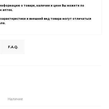
информацию о товаре, наличии и цене Вы можете по
 аптек.
 характеристики и внешний вид товара могут отличаться
ала.
F.A.Q.
Наличие