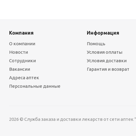
Компания
Информация
О компании
Помощь
Новости
Условия оплаты
Сотрудники
Условия доставки
Вакансии
Гарантия и возврат
Адреса аптек
Персональные данные
2026 © Служба заказа и доставки лекарств от сети аптек