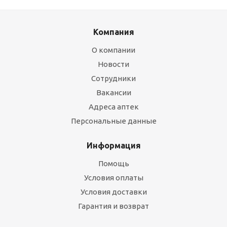
Компания
О компании
Новости
Сотрудники
Вакансии
Адреса аптек
Персональные данные
Информация
Помощь
Условия оплаты
Условия доставки
Гарантия и возврат