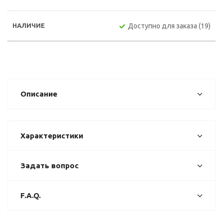
Доступно для заказа (19)
Описание
Характеристики
Задать вопрос
F.A.Q.