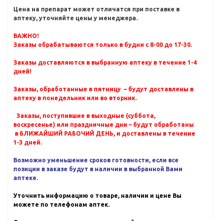
Цена на препарат может отличатся при поставке в
аптеку, уточняйте цены у менеджера.
ВАЖНО!
Заказы обрабатываются только в будни с 8-00 до 17-30.
Заказы доставляются в выбранную аптеку в течение 1-4
дней!
Заказы, обработанные в пятницу – будут доставлены в
аптеку в понедельник или во вторник.
Заказы, поступившие в выходные (суббота,
воскресенье) или праздничные дни – будут обработаны
в БЛИЖАЙШИЙ РАБОЧИЙ ДЕНЬ, и доставлены в течение
1-3 дней.
Возможно уменьшение сроков готовности, если все
позиции в заказе будут в наличии в выбранной Вами
аптеке.
Уточнить информацию о товаре, наличии и цене Вы
можете по телефонам аптек.