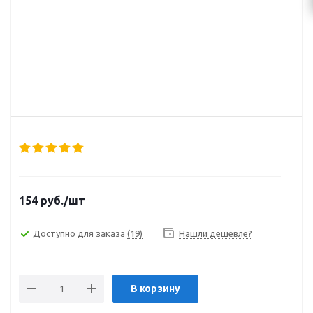
154
руб.
/шт
Доступно для заказа
(19)
Нашли дешевле?
В корзину