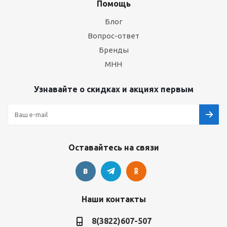
Помощь
Блог
Вопрос-ответ
Бренды
МНН
Узнавайте о скидках и акциях первым
Оставайтесь на связи
Наши контакты
8(3822)607-507