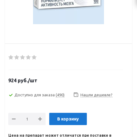
924
руб.
/шт
Доступно для заказа
(490)
Нашли дешевле?
В корзину
Цена на препарат может отличатся при поставке в