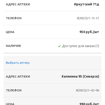
Иркутский 71д
8(3822)21-15-31
950 руб./шт
Доступно для заказа (1)
Выбрать аптеку
Калинина 95 (Северск)
8(3822)21–42–96
990 руб./шт