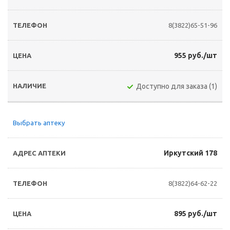
8(3822)65-51-96
955 руб./шт
Доступно для заказа (1)
Выбрать аптеку
Иркутский 178
8(3822)64-62-22
895 руб./шт