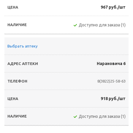
967 руб./шт
Доступно для заказа (1)
Выбрать аптеку
Нарановича 6
8(3822)25-58-63
918 руб./шт
Доступно для заказа (1)