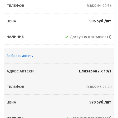
8(3822)94-20-56
996 руб./шт
Доступно для заказа (1)
Выбрать аптеку
Елизаровых 19/1
8(3822)56-21-20
970 руб./шт