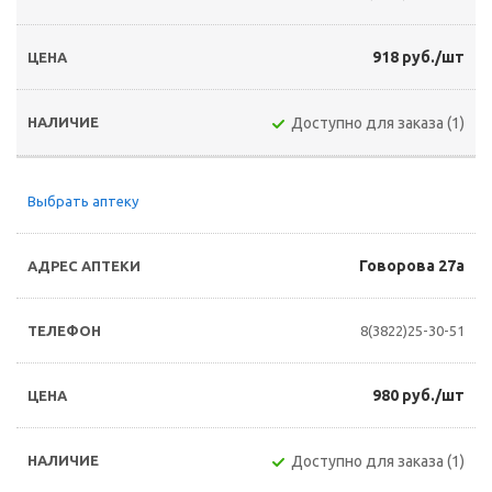
918 руб./шт
Доступно для заказа (1)
Выбрать аптеку
Говорова 27а
8(3822)25-30-51
980 руб./шт
Доступно для заказа (1)