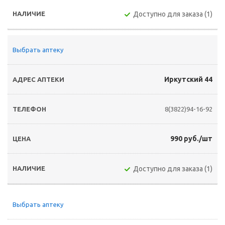
Доступно для заказа (1)
Выбрать аптеку
Иркутский 44
8(3822)94-16-92
990 руб./шт
Доступно для заказа (1)
Выбрать аптеку