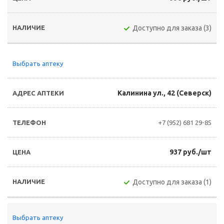
Доступно для заказа (3)
Выбрать аптеку
Калинина ул., 42 (Северск)
+7 (952) 681 29-85
937 руб./шт
Доступно для заказа (1)
Выбрать аптеку