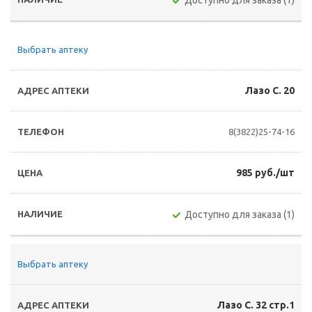
Доступно для заказа (1)
Выбрать аптеку
Лазо С. 20
8(3822)25-74-16
985 руб./шт
Доступно для заказа (1)
Выбрать аптеку
Лазо С. 32 стр.1