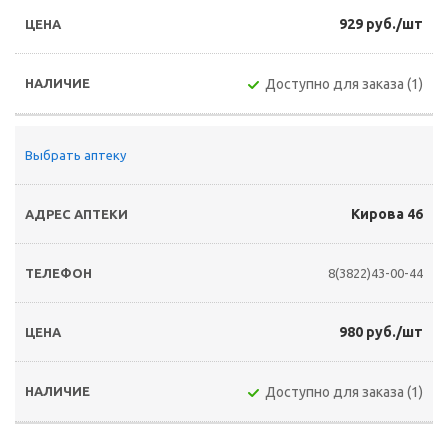
929 руб./шт
Доступно для заказа (1)
Выбрать аптеку
Кирова 46
8(3822)43-00-44
980 руб./шт
Доступно для заказа (1)