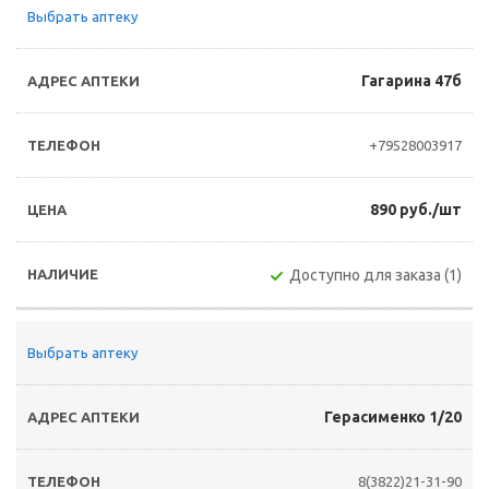
Выбрать аптеку
Гагарина 47б
+79528003917
890 руб./шт
Доступно для заказа (1)
Выбрать аптеку
Герасименко 1/20
8(3822)21-31-90