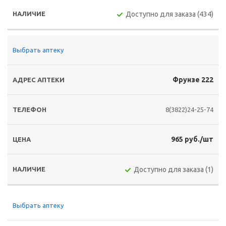
Доступно для заказа (434)
Выбрать аптеку
Фрунзе 222
8(3822)24-25-74
965 руб./шт
Доступно для заказа (1)
Выбрать аптеку