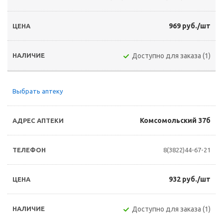
969 руб./шт
Доступно для заказа (1)
Выбрать аптеку
Комсомольский 37б
8(3822)44-67-21
932 руб./шт
Доступно для заказа (1)