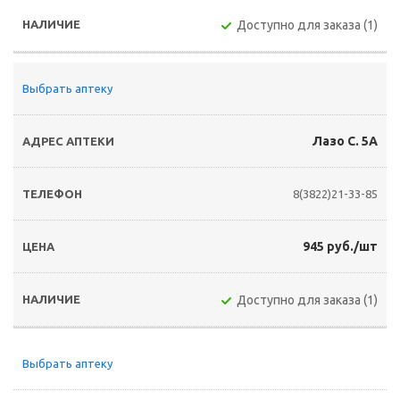
Доступно для заказа (1)
Выбрать аптеку
Лазо С. 5А
8(3822)21-33-85
945 руб./шт
Доступно для заказа (1)
Выбрать аптеку