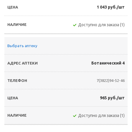
1 043 руб./шт
Доступно для заказа (1)
Выбрать аптеку
Ботанический 4
7(3822)94-52-46
965 руб./шт
Доступно для заказа (1)