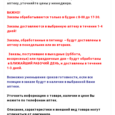
аптеку, уточняйте цены у менеджера.
ВАЖНО!
Заказы обрабатываются только в будни с 8-00 до 17-30.
Заказы доставляются в выбранную аптеку в течение 1-4
дней!
Заказы, обработанные в пятницу – будут доставлены в
аптеку в понедельник или во вторник.
Заказы, поступившие в выходные (суббота,
воскресенье) или праздничные дни – будут обработаны
в БЛИЖАЙШИЙ РАБОЧИЙ ДЕНЬ, и доставлены в течение
1-3 дней.
Возможно уменьшение сроков готовности, если все
позиции в заказе будут в наличии в выбранной Вами
аптеке.
Уточнить информацию о товаре, наличии и цене Вы
можете по телефонам аптек.
Описание, характеристики и внешний вид товара могут
отличаться от оригинала.