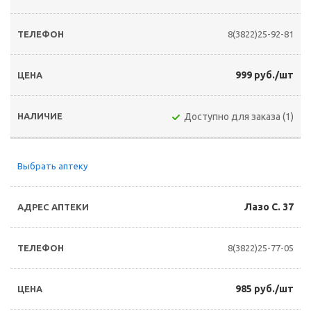
8(3822)25-92-81
999 руб./шт
Доступно для заказа (1)
Выбрать аптеку
Лазо С. 37
8(3822)25-77-05
985 руб./шт