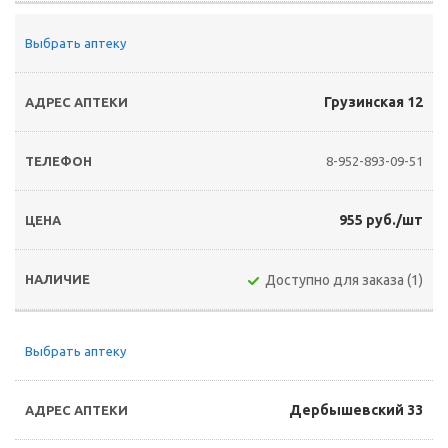
Выбрать аптеку
Грузинская 12
8-952-893-09-51
955 руб./шт
Доступно для заказа (1)
Выбрать аптеку
Дербышевский 33