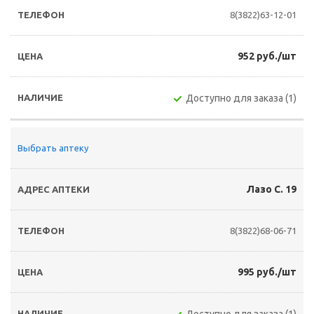
8(3822)63-12-01
952 руб./шт
Доступно для заказа (1)
Выбрать аптеку
Лазо С. 19
8(3822)68-06-71
995 руб./шт