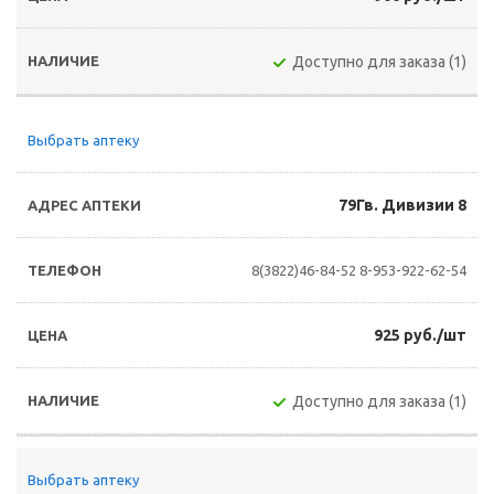
Доступно для заказа (1)
Выбрать аптеку
79Гв. Дивизии 8
8(3822)46-84-52
8-953-922-62-54
925 руб./шт
Доступно для заказа (1)
Выбрать аптеку