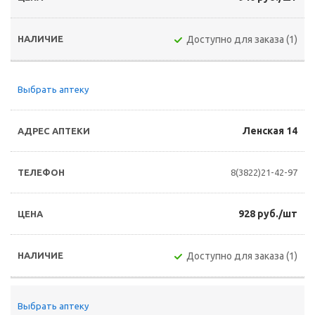
Доступно для заказа (1)
Выбрать аптеку
Ленская 14
8(3822)21-42-97
928 руб./шт
Доступно для заказа (1)
Выбрать аптеку