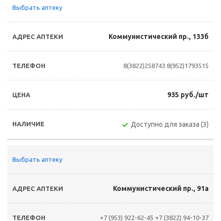
Выбрать аптеку
Коммунистический пр., 133б
8(3822)258743
8(952)1793515
935 руб./шт
Доступно для заказа (3)
Выбрать аптеку
Коммунистический пр., 91а
+7 (953) 922-62-45
+7 (3822) 94-10-37