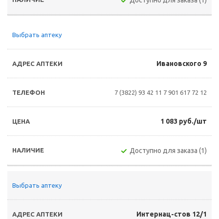
Доступно для заказа (1)
Выбрать аптеку
Ивановского 9
7 (3822) 93 42 11
7 901 617 72 12
1 083 руб./шт
Доступно для заказа (1)
Выбрать аптеку
Интернац-стов 12/1