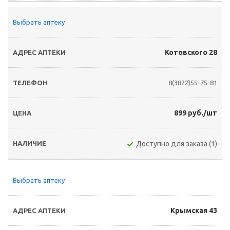
Выбрать аптеку
Котовского 28
8(3822)55-75-81
899 руб./шт
Доступно для заказа (1)
Выбрать аптеку
Крымская 43