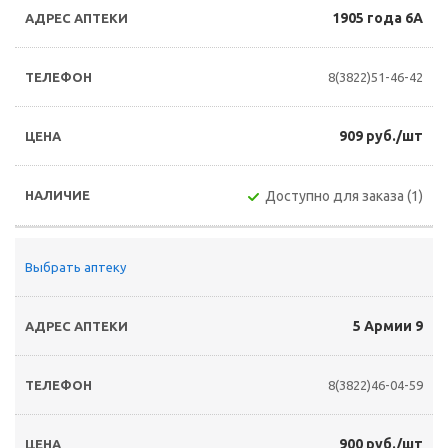
1905 года 6А
8(3822)51-46-42
909 руб./шт
Доступно для заказа (1)
Выбрать аптеку
5 Армии 9
8(3822)46-04-59
900 руб./шт