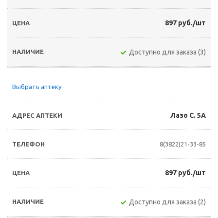
897 руб./шт
Доступно для заказа (3)
Выбрать аптеку
Лазо С. 5А
8(3822)21-33-85
897 руб./шт
Доступно для заказа (2)