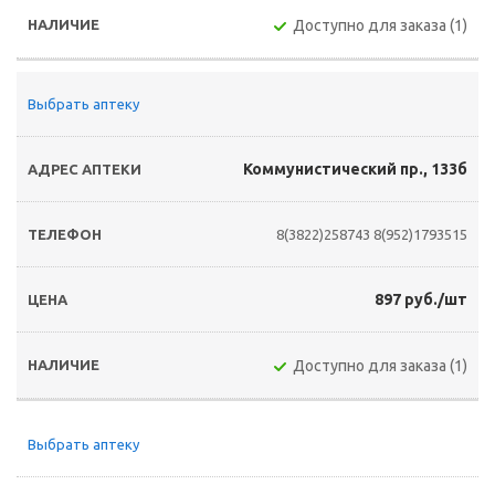
Доступно для заказа (1)
Выбрать аптеку
Коммунистический пр., 133б
8(3822)258743
8(952)1793515
897 руб./шт
Доступно для заказа (1)
Выбрать аптеку