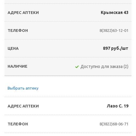
Крымская 43
8(3822)63-12-01
897 руб./шт
Доступно для заказа (2)
Выбрать аптеку
Лазо С. 19
8(3822)68-06-71