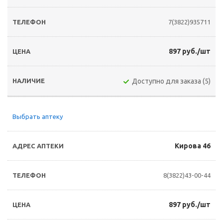
7(3822)935711
897 руб./шт
Доступно для заказа (5)
Выбрать аптеку
Кирова 46
8(3822)43-00-44
897 руб./шт