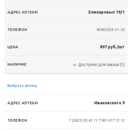
Елизаровых 19/1
8(3822)56-21-20
897 руб./шт
Доступно для заказа (1)
Выбрать аптеку
Ивановского 9
7 (3822) 93 42 11
7 901 617 72 12