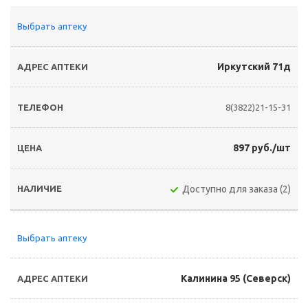
Выбрать аптеку
Иркутский 71д
8(3822)21-15-31
897 руб./шт
Доступно для заказа (2)
Выбрать аптеку
Калинина 95 (Северск)