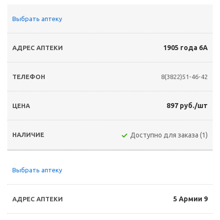
Выбрать аптеку
1905 года 6А
8(3822)51-46-42
897 руб./шт
Доступно для заказа (1)
Выбрать аптеку
5 Армии 9