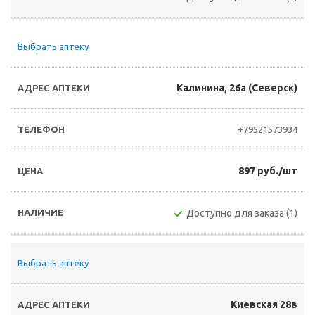
Выбрать аптеку
Калинина, 26а (Северск)
+79521573934
897 руб./шт
Доступно для заказа (1)
Выбрать аптеку
Киевская 28в