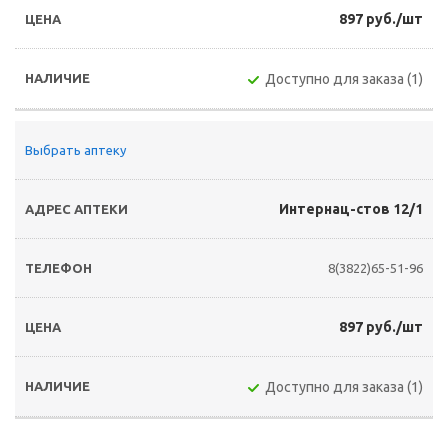
897 руб./шт
Доступно для заказа (1)
Выбрать аптеку
Интернац-стов 12/1
8(3822)65-51-96
897 руб./шт
Доступно для заказа (1)