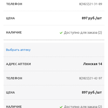
8(3822)21-31-89
897 руб./шт
Доступно для заказа (2)
Выбрать аптеку
Ленская 14
8(3822)21-42-97
897 руб./шт
Доступно для заказа (2)