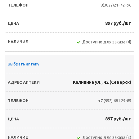
8(3822)21–42–96
897 руб./шт
Доступно для заказа (4)
Выбрать аптеку
Калинина ул., 42 (Северск)
+7 (952) 681 29-85
897 руб./шт
Доступно для заказа (2)