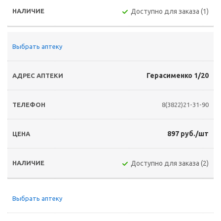
Доступно для заказа (1)
Выбрать аптеку
Герасименко 1/20
8(3822)21-31-90
897 руб./шт
Доступно для заказа (2)
Выбрать аптеку