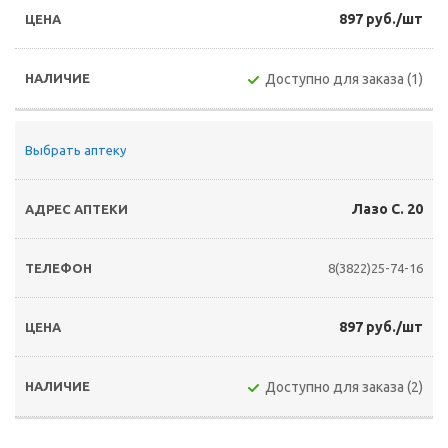
897 руб./шт
Доступно для заказа (1)
Выбрать аптеку
Лазо С. 20
8(3822)25-74-16
897 руб./шт
Доступно для заказа (2)