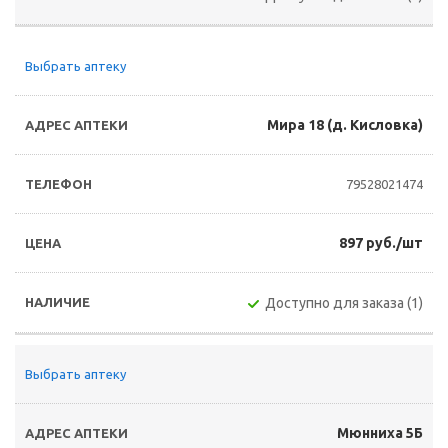
Выбрать аптеку
Мира 18 (д. Кисловка)
79528021474
897 руб./шт
Доступно для заказа (1)
Выбрать аптеку
Мюнниха 5Б