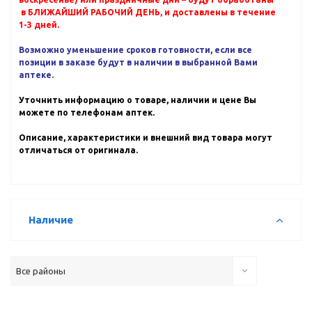
в БЛИЖАЙШИЙ РАБОЧИЙ ДЕНЬ, и доставлены в течение
1-3 дней.
Возможно уменьшение сроков готовности, если все
позиции в заказе будут в наличии в выбранной Вами
аптеке.
Уточнить информацию о товаре, наличии и цене Вы
можете по телефонам аптек.
Описание, характеристики и внешний вид товара могут
отличаться от оригинала.
Наличие
Все районы