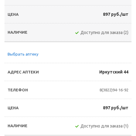
897 руб./шт
Доступно для заказа (2)
Выбрать аптеку
Иркутский 44
8(3822)94-16-92
897 руб./шт
Доступно для заказа (1)