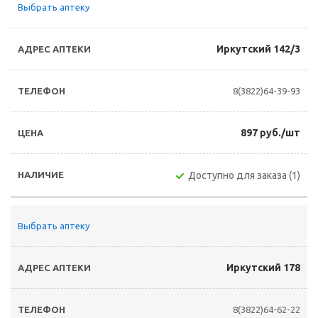
Выбрать аптеку
Иркутский 142/3
8(3822)64-39-93
897 руб./шт
Доступно для заказа (1)
Выбрать аптеку
Иркутский 178
8(3822)64-62-22