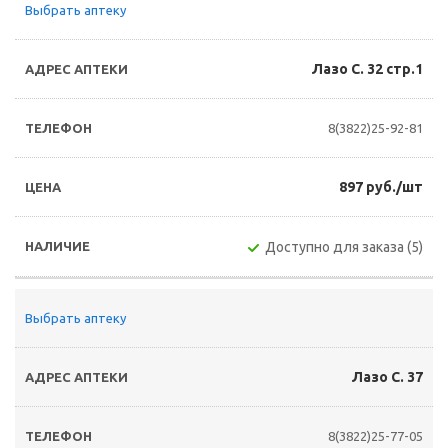
Выбрать аптеку
Лазо С. 32 стр.1
8(3822)25-92-81
897 руб./шт
Доступно для заказа (5)
Выбрать аптеку
Лазо С. 37
8(3822)25-77-05