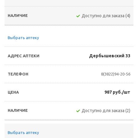
Доступно для заказа (4)
Выбрать аптеку
Дербышевский 33
8(3822)94-20-56
987 руб./шт
Доступно для заказа (2)
Выбрать аптеку