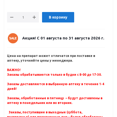
В корзину
Акция! С 01 августа по 31 августа 2026 г.
Цена на препарат может отличатся при поставке в
аптеку, уточняйте цены у менеджера.
ВАЖНО!
Заказы обрабатываются только в будни с 8-00 до 17-30.
Заказы доставляются в выбранную аптеку в течение 1-4
дней!
Заказы, обработанные в пятницу – будут доставлены в
аптеку в понедельник или во вторник.
Заказы, поступившие в выходные (суббота,
воскресенье) или праздничные дни – будут обработаны