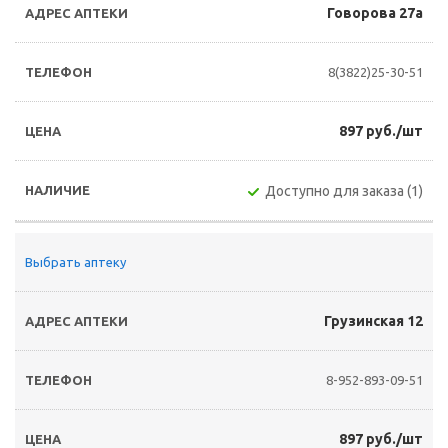
Говорова 27а
8(3822)25-30-51
897 руб./шт
Доступно для заказа (1)
Выбрать аптеку
Грузинская 12
8-952-893-09-51
897 руб./шт