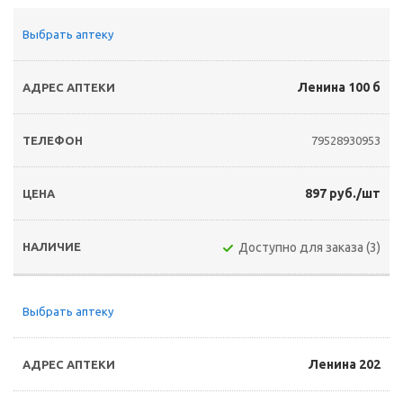
Выбрать аптеку
Ленина 100 б
79528930953
897 руб./шт
Доступно для заказа (3)
Выбрать аптеку
Ленина 202