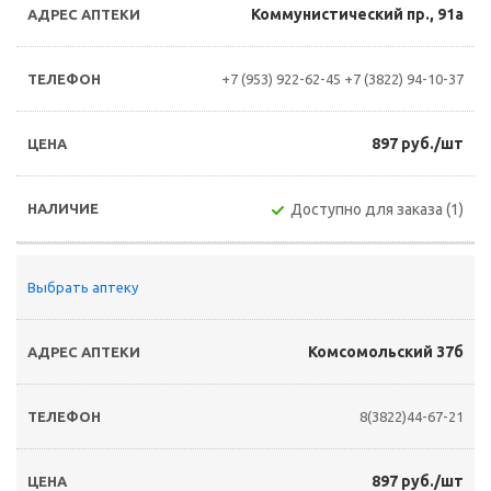
Коммунистический пр., 91а
+7 (953) 922-62-45
+7 (3822) 94-10-37
897 руб./шт
Доступно для заказа (1)
Выбрать аптеку
Комсомольский 37б
8(3822)44-67-21
897 руб./шт