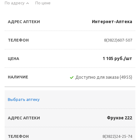
По адресу
По цене
Интернет-Аптека
8(3822)607-507
1 105 руб./шт
Доступно для заказа (4955)
Выбрать аптеку
Фрунзе 222
8(3822)24-25-74