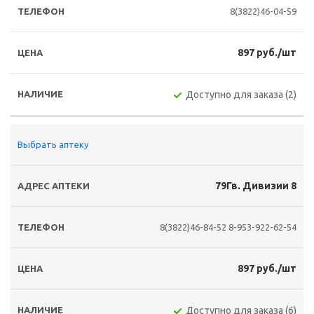
8(3822)46-04-59
897 руб./шт
Доступно для заказа (2)
Выбрать аптеку
79Гв. Дивизии 8
8(3822)46-84-52
8-953-922-62-54
897 руб./шт
Доступно для заказа (6)