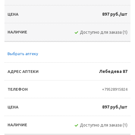
897 руб./шт
Доступно для заказа (1)
Выбрать аптеку
Лебедева 87
+79528915824
897 руб./шт
Доступно для заказа (1)