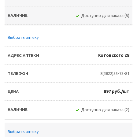
Доступно для заказа (5)
Выбрать аптеку
Котовского 28
8(3822)55-75-81
897 руб./шт
Доступно для заказа (2)
Выбрать аптеку