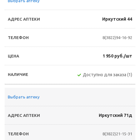
Выбрать аптеку
Иркутский 44
8(3822)94-16-92
1 950 руб./шт
Доступно для заказа (1)
Выбрать аптеку
Иркутский 71д
8(3822)21-15-31