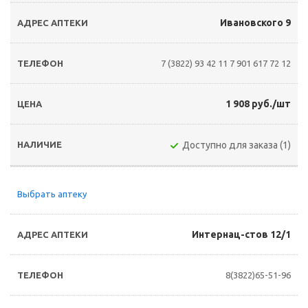
Ивановского 9
7 (3822) 93 42 11
7 901 617 72 12
1 908 руб./шт
Доступно для заказа (1)
Выбрать аптеку
Интернац-стов 12/1
8(3822)65-51-96