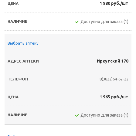
1 980 руб./шт
Доступно для заказа (1)
Выбрать аптеку
Иркутский 178
8(3822)64-62-22
1 965 руб./шт
Доступно для заказа (1)