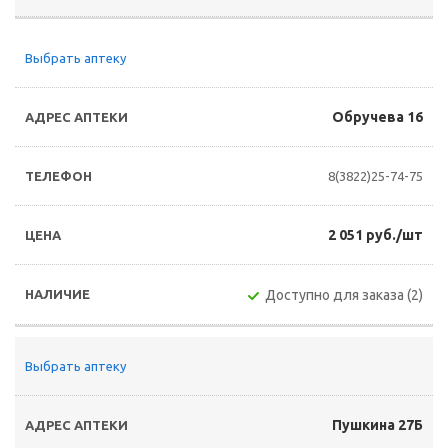
Выбрать аптеку
Обручева 16
8(3822)25-74-75
2 051 руб./шт
Доступно для заказа (2)
Выбрать аптеку
Пушкина 27Б