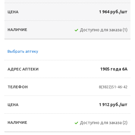
1 964 руб./шт
Доступно для заказа (1)
Выбрать аптеку
1905 года 6А
8(3822)51-46-42
1 912 руб./шт
Доступно для заказа (2)