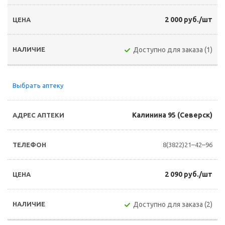
2 000 руб./шт
Доступно для заказа (1)
Выбрать аптеку
Калинина 95 (Северск)
8(3822)21–42–96
2 090 руб./шт
Доступно для заказа (2)