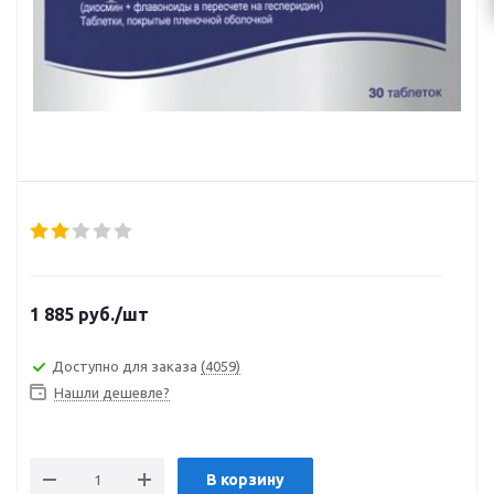
1 885
руб.
/шт
Доступно для заказа
(4059)
Нашли дешевле?
В корзину