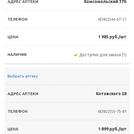
Комсомольский 37б
8(3822)44-67-21
1 985 руб./шт
Доступно для заказа (1)
Выбрать аптеку
Котовского 28
8(3822)55-75-81
1 899 руб./шт