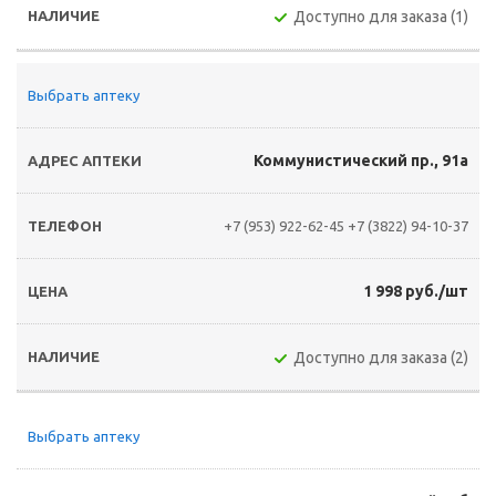
Доступно для заказа (1)
Выбрать аптеку
Коммунистический пр., 91а
+7 (953) 922-62-45
+7 (3822) 94-10-37
1 998 руб./шт
Доступно для заказа (2)
Выбрать аптеку