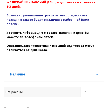
в БЛИЖАЙШИЙ РАБОЧИЙ ДЕНЬ, и доставлены в течение
1-3 дней.
Возможно уменьшение сроков готовности, если все
позиции в заказе будут в наличии в выбранной Вами
аптеке.
Уточнить информацию о товаре, наличии и цене Вы
можете по телефонам аптек.
Описание, характеристики и внешний вид товара могут
отличаться от оригинала.
Наличие
Все районы