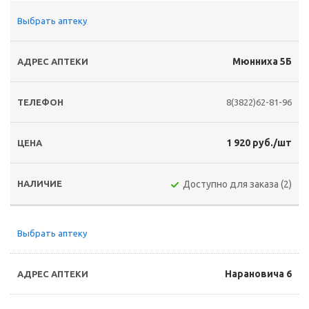
Выбрать аптеку
Мюнниха 5Б
8(3822)62-81-96
1 920 руб./шт
Доступно для заказа (2)
Выбрать аптеку
Нарановича 6