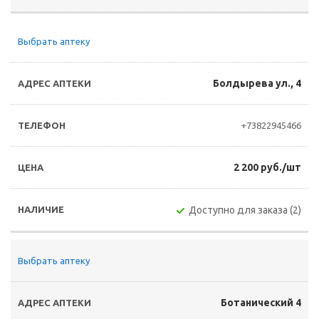
Выбрать аптеку
Болдырева ул., 4
+73822945466
2 200 руб./шт
Доступно для заказа (2)
Выбрать аптеку
Ботанический 4