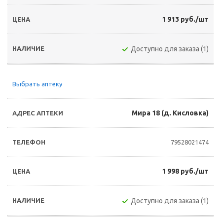
1 913 руб./шт
Доступно для заказа (1)
Выбрать аптеку
Мира 18 (д. Кисловка)
79528021474
1 998 руб./шт
Доступно для заказа (1)