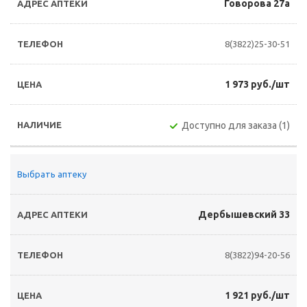
Говорова 27а
8(3822)25-30-51
1 973 руб./шт
Доступно для заказа (1)
Выбрать аптеку
Дербышевский 33
8(3822)94-20-56
1 921 руб./шт