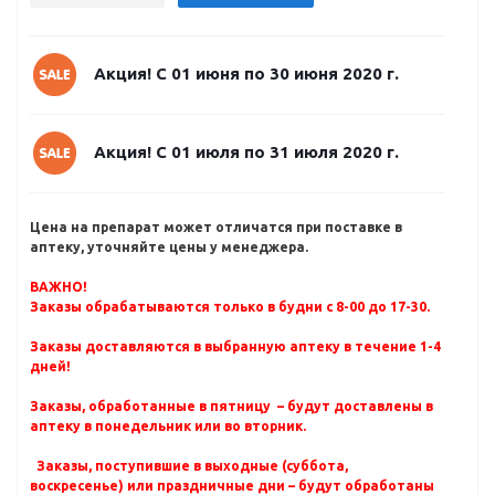
Акция! С 01 июня по 30 июня 2020 г.
Акция! С 01 июля по 31 июля 2020 г.
Цена на препарат может отличатся при поставке в
аптеку, уточняйте цены у менеджера.
ВАЖНО!
Заказы обрабатываются только в будни с 8-00 до 17-30.
Заказы доставляются в выбранную аптеку в течение 1-4
дней!
Заказы, обработанные в пятницу – будут доставлены в
аптеку в понедельник или во вторник.
Заказы, поступившие в выходные (суббота,
воскресенье) или праздничные дни – будут обработаны