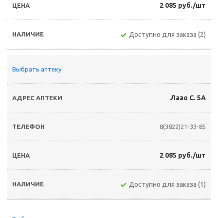
2 085 руб./шт
Доступно для заказа (2)
Выбрать аптеку
Лазо С. 5А
8(3822)21-33-85
2 085 руб./шт
Доступно для заказа (1)