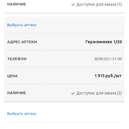
Доступно для заказа (1)
Выбрать аптеку
Герасименко 1/20
8(3822)21-31-90
1 913 руб./шт
Доступно для заказа (2)
Выбрать аптеку