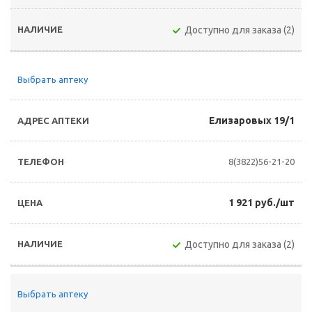
Доступно для заказа (2)
Выбрать аптеку
Елизаровых 19/1
8(3822)56-21-20
1 921 руб./шт
Доступно для заказа (2)
Выбрать аптеку