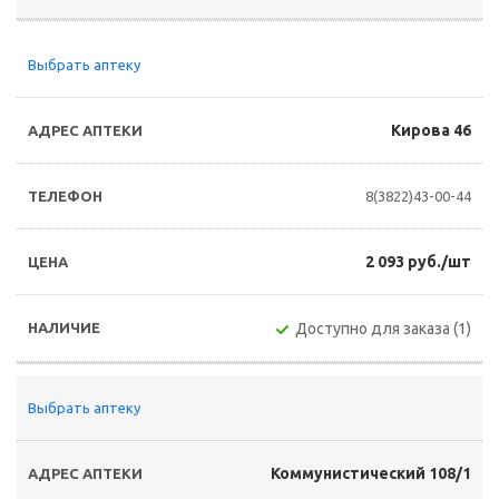
Выбрать аптеку
Кирова 46
8(3822)43-00-44
2 093 руб./шт
Доступно для заказа (1)
Выбрать аптеку
Коммунистический 108/1