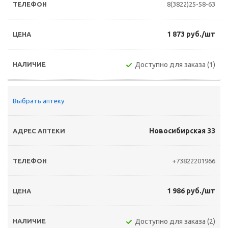
8(3822)25-58-63
1 873 руб./шт
Доступно для заказа (1)
Выбрать аптеку
Новосибирская 33
+73822201966
1 986 руб./шт
Доступно для заказа (2)