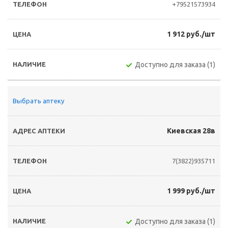
+79521573934
1 912 руб./шт
Доступно для заказа (1)
Выбрать аптеку
Киевская 28в
7(3822)935711
1 999 руб./шт
Доступно для заказа (1)