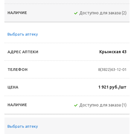
Доступно для заказа (2)
Выбрать аптеку
Крымская 43
8(3822)63-12-01
1 921 руб./шт
Доступно для заказа (1)
Выбрать аптеку