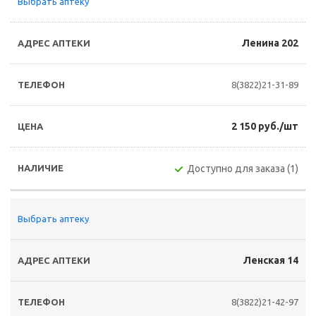
Выбрать аптеку
Ленина 202
8(3822)21-31-89
2 150 руб./шт
Доступно для заказа (1)
Выбрать аптеку
Ленская 14
8(3822)21-42-97