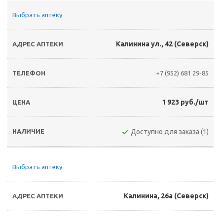
Выбрать аптеку
Калинина ул., 42 (Северск)
+7 (952) 681 29-85
1 923 руб./шт
Доступно для заказа (1)
Выбрать аптеку
Калинина, 26а (Северск)