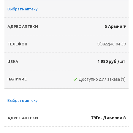
Выбрать аптеку
5 Армии 9
8(3822)46-04-59
1 980 руб./шт
Доступно для заказа (1)
Выбрать аптеку
79Гв. Дивизии 8