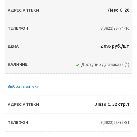
Лазо С. 20
8(3822)25-74-16
2 095 руб./шт
Доступно для заказа (1)
Выбрать аптеку
Лазо С. 32 стр.1
8(3822)25-92-81