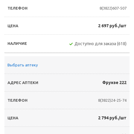
8(3822)607-507
2 697 руб./шт
Доступно для заказа (618)
Выбрать аптеку
Фрунзе 222
8(3822)24-25-74
2 794 руб./шт