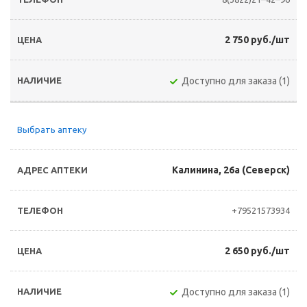
2 750 руб./шт
Доступно для заказа (1)
Выбрать аптеку
Калинина, 26а (Северск)
+79521573934
2 650 руб./шт
Доступно для заказа (1)