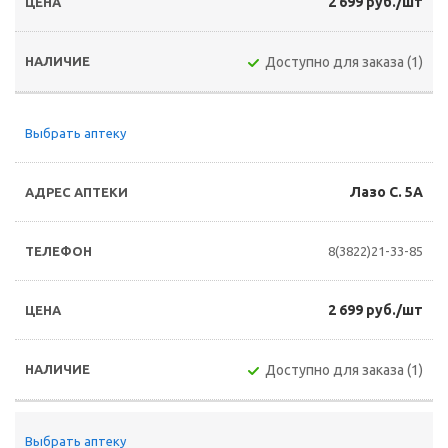
2 699 руб./шт
Доступно для заказа (1)
Выбрать аптеку
Лазо С. 5А
8(3822)21-33-85
2 699 руб./шт
Доступно для заказа (1)
Выбрать аптеку