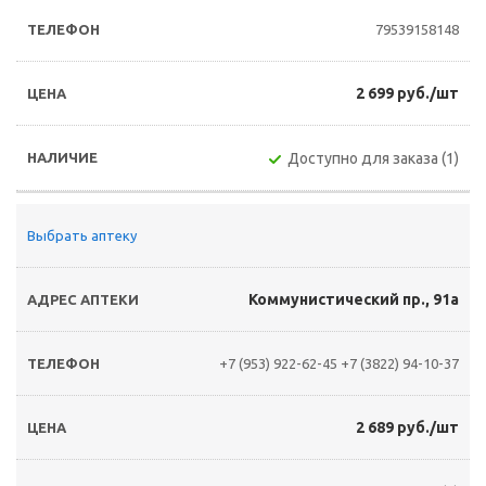
79539158148
2 699 руб./шт
Доступно для заказа (1)
Выбрать аптеку
Коммунистический пр., 91а
+7 (953) 922-62-45
+7 (3822) 94-10-37
2 689 руб./шт