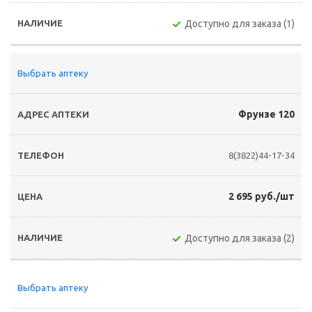
Доступно для заказа (1)
Выбрать аптеку
Фрунзе 120
8(3822)44-17-34
2 695 руб./шт
Доступно для заказа (2)
Выбрать аптеку