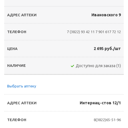
Ивановского 9
7 (3822) 93 42 11
7 901 617 72 12
2 695 руб./шт
Доступно для заказа (1)
Выбрать аптеку
Интернац-стов 12/1
8(3822)65-51-96