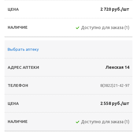
2 720 руб./шт
Доступно для заказа (1)
Выбрать аптеку
Ленская 14
8(3822)21-42-97
2 558 руб./шт
Доступно для заказа (1)