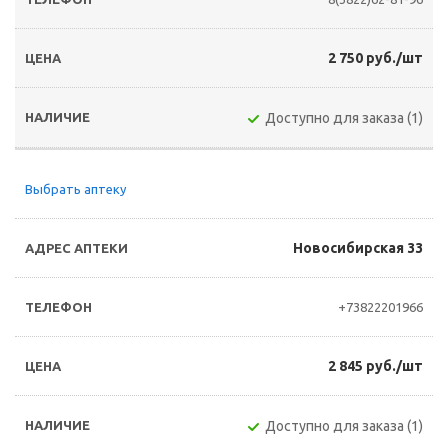
2 750 руб./шт
Доступно для заказа (1)
Выбрать аптеку
Новосибирская 33
+73822201966
2 845 руб./шт
Доступно для заказа (1)