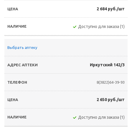
2 684 руб./шт
Доступно для заказа (1)
Выбрать аптеку
Иркутский 142/3
8(3822)64-39-93
2 650 руб./шт
Доступно для заказа (1)