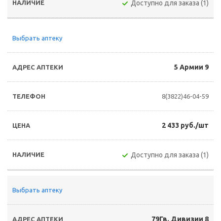
Доступно для заказа (1)
Выбрать аптеку
5 Армии 9
8(3822)46-04-59
2 433 руб./шт
Доступно для заказа (1)
Выбрать аптеку
79Гв. Дивизии 8