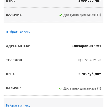
2 699 руб./шт
Доступно для заказа (1)
Выбрать аптеку
Елизаровых 19/1
8(3822)56-21-20
2 785 руб./шт
Доступно для заказа (1)
Выбрать аптеку