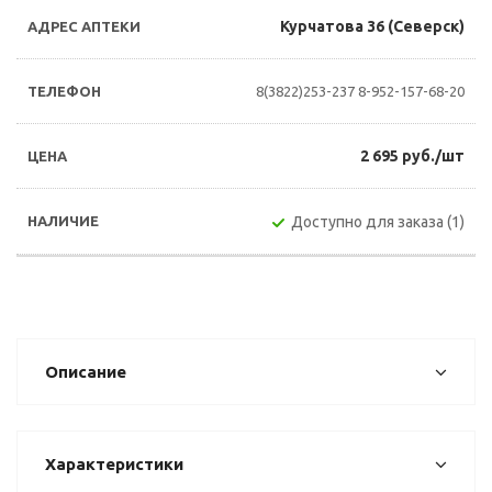
Курчатова 36 (Северск)
8(3822)253-237
8-952-157-68-20
2 695 руб./шт
Доступно для заказа (1)
Описание
Характеристики