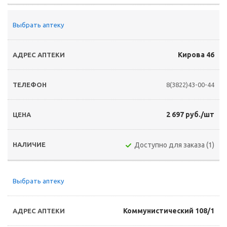
Выбрать аптеку
Кирова 46
8(3822)43-00-44
2 697 руб./шт
Доступно для заказа (1)
Выбрать аптеку
Коммунистический 108/1