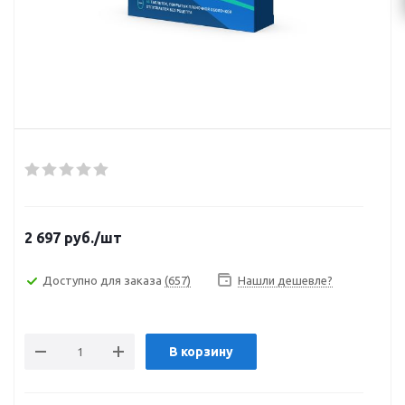
2 697
руб.
/шт
Доступно для заказа
(657)
Нашли дешевле?
В корзину