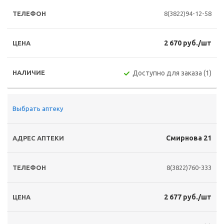
8(3822)94-12-58
2 670 руб./шт
Доступно для заказа (1)
Выбрать аптеку
Смирнова 21
8(3822)760-333
2 677 руб./шт