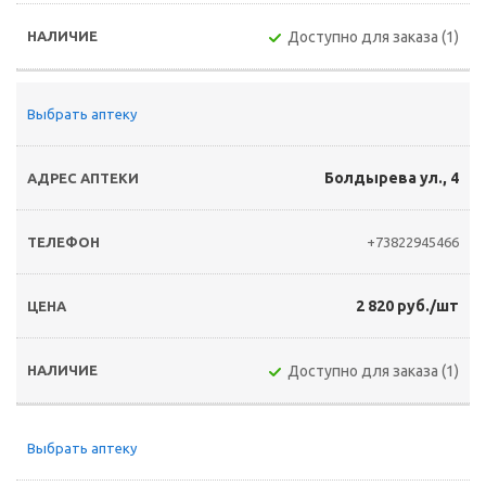
Доступно для заказа (1)
Выбрать аптеку
Болдырева ул., 4
+73822945466
2 820 руб./шт
Доступно для заказа (1)
Выбрать аптеку