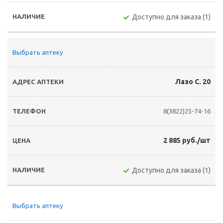
Доступно для заказа (1)
Выбрать аптеку
Лазо С. 20
8(3822)25-74-16
2 885 руб./шт
Доступно для заказа (1)
Выбрать аптеку