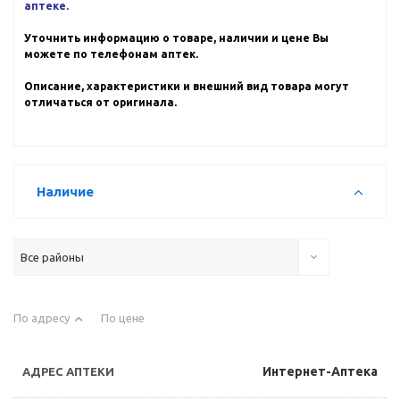
аптеке.
Уточнить информацию о товаре, наличии и цене Вы
можете по телефонам аптек.
Описание, характеристики и внешний вид товара могут
отличаться от оригинала.
Наличие
Все районы
По адресу
По цене
Интернет-Аптека