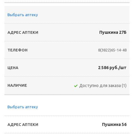
Выбрать аптеку
Пушкина 27Б
8(3822)65-14-48
2 586 руб./шт
Доступно для заказа (1)
Выбрать аптеку
Пушкина 56