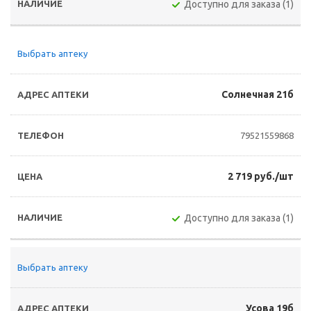
Доступно для заказа (1)
Выбрать аптеку
Солнечная 21б
79521559868
2 719 руб./шт
Доступно для заказа (1)
Выбрать аптеку
Усова 19б