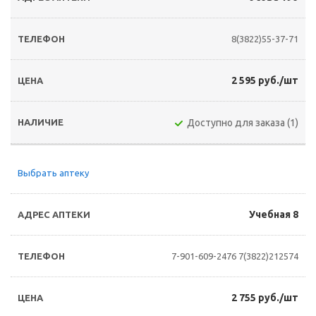
8(3822)55-37-71
2 595 руб./шт
Доступно для заказа (1)
Выбрать аптеку
Учебная 8
7-901-609-2476
7(3822)212574
2 755 руб./шт