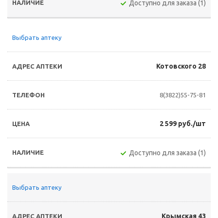
Доступно для заказа (1)
Выбрать аптеку
Котовского 28
8(3822)55-75-81
2 599 руб./шт
Доступно для заказа (1)
Выбрать аптеку
Крымская 43