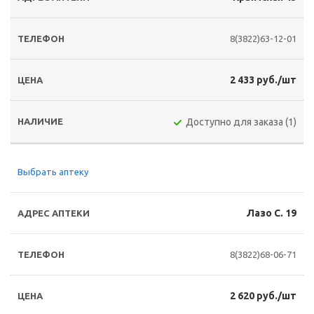
8(3822)63-12-01
2 433 руб./шт
Доступно для заказа (1)
Выбрать аптеку
Лазо С. 19
8(3822)68-06-71
2 620 руб./шт