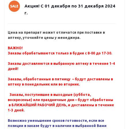
Акция! С 01 декабря по 31 декабря 2024
г.
Цена на препарат может отличатся при поставке в
аптеку, уточняйте цены у менеджера.
ВАЖНО!
Заказы обрабатываются только в будни с 8-00 до 17-30.
Заказы доставляются в выбранную аптеку в течение 1-4
дней!
Заказы, обработанные в пятницу – будут доставлены в
аптеку в понедельник или во вторник.
Заказы, поступившие в выходные (суббота,
воскресенье) или праздничные дни – будут обработаны
в БЛИЖАЙШИЙ РАБОЧИЙ ДЕНЬ, и доставлены в течение
1-3 дней.
Возможно уменьшение сроков готовности, если все
позиции в заказе будут в наличии в выбранной Вами