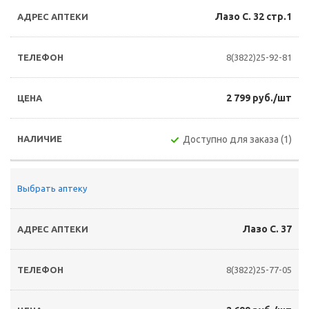
Лазо С. 32 стр.1
8(3822)25-92-81
2 799 руб./шт
Доступно для заказа (1)
Выбрать аптеку
Лазо С. 37
8(3822)25-77-05