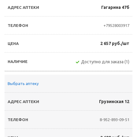
Гагарина 47б
+79528003917
2 657 руб./шт
Доступно для заказа (1)
Выбрать аптеку
Грузинская 12
8-952-893-09-51