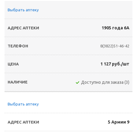
Выбрать аптеку
1905 года 6А
8(3822)51-46-42
1 127 руб./шт
Доступно для заказа (3)
Выбрать аптеку
5 Армии 9