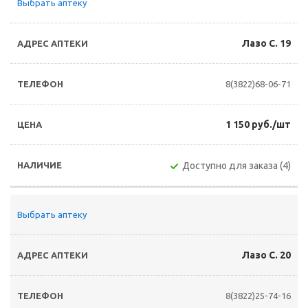
Выбрать аптеку
Лазо С. 19
8(3822)68-06-71
1 150 руб./шт
Доступно для заказа (4)
Выбрать аптеку
Лазо С. 20
8(3822)25-74-16