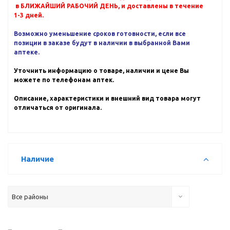
в БЛИЖАЙШИЙ РАБОЧИЙ ДЕНЬ, и доставлены в течение
1-3 дней.
Возможно уменьшение сроков готовности, если все
позиции в заказе будут в наличии в выбранной Вами
аптеке.
Уточнить информацию о товаре, наличии и цене Вы
можете по телефонам аптек.
Описание, характеристики и внешний вид товара могут
отличаться от оригинала.
Наличие
Все районы