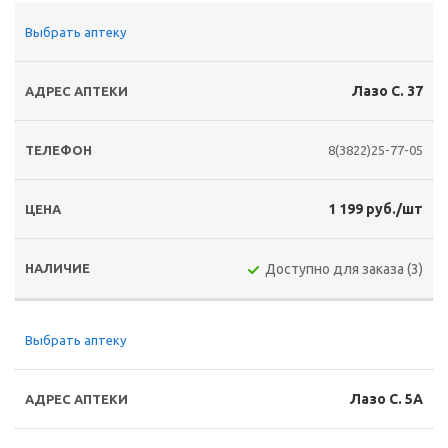
Выбрать аптеку
Лазо С. 37
8(3822)25-77-05
1 199 руб./шт
Доступно для заказа (3)
Выбрать аптеку
Лазо С. 5А