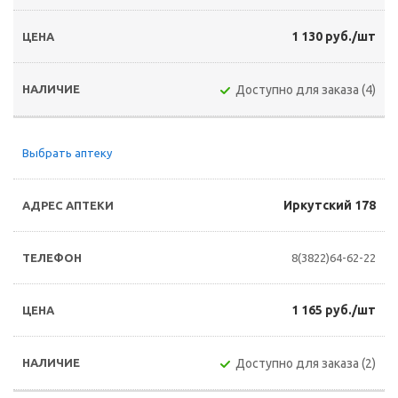
1 130 руб./шт
Доступно для заказа (4)
Выбрать аптеку
Иркутский 178
8(3822)64-62-22
1 165 руб./шт
Доступно для заказа (2)