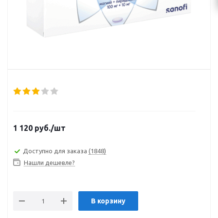
1 120
руб.
/шт
Доступно для заказа
(1848)
Нашли дешевле?
В корзину