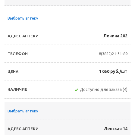
Выбрать аптеку
Ленина 202
8(3822)21-31-89
1 050 руб./шт
Доступно для заказа (4)
Выбрать аптеку
Ленская 14