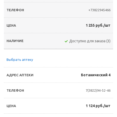
+73822945466
1 255 руб./шт
Доступно для заказа (3)
Выбрать аптеку
Ботанический 4
7(3822)94-52-46
1 124 руб./шт