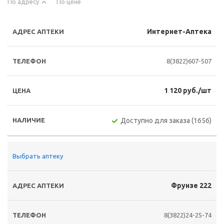
По адресу
По цене
Интернет-Аптека
8(3822)607-507
1 120 руб./шт
Доступно для заказа (1656)
Выбрать аптеку
Фрунзе 222
8(3822)24-25-74