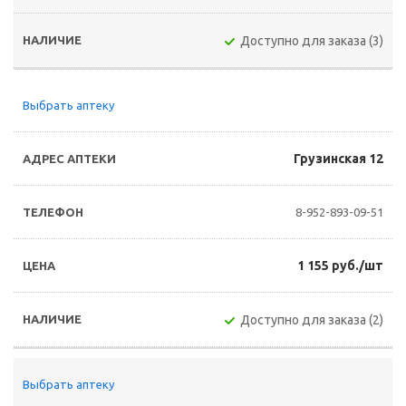
Доступно для заказа (3)
Выбрать аптеку
Грузинская 12
8-952-893-09-51
1 155 руб./шт
Доступно для заказа (2)
Выбрать аптеку