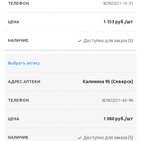
8(3822)21-15-31
1 153 руб./шт
Доступно для заказа (3)
Выбрать аптеку
Калинина 95 (Северск)
8(3822)21–42–96
1 060 руб./шт
Доступно для заказа (5)