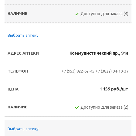
Доступно для заказа (4)
Выбрать аптеку
Коммунистический пр., 91а
+7 (953) 922-62-45
+7 (3822) 94-10-37
1 159 руб./шт
Доступно для заказа (2)
Выбрать аптеку