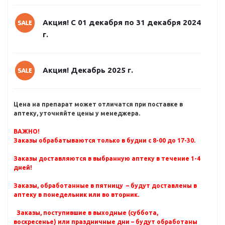
Акция! С 01 декабря по 31 декабря 2024
г.
Акция! Декабрь 2025 г.
Цена на препарат может отличатся при поставке в
аптеку, уточняйте цены у менеджера.
ВАЖНО!
Заказы обрабатываются только в будни с 8-00 до 17-30.
Заказы доставляются в выбранную аптеку в течение 1-4
дней!
Заказы, обработанные в пятницу – будут доставлены в
аптеку в понедельник или во вторник.
Заказы, поступившие в выходные (суббота,
воскресенье) или праздничные дни – будут обработаны