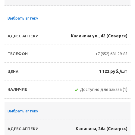
Выбрать аптеку
Калинина ул., 42 (Северск)
+7 (952) 681 29-85
1 122 руб./шт
Доступно для заказа (1)
Выбрать аптеку
Калинина, 26а (Северск)