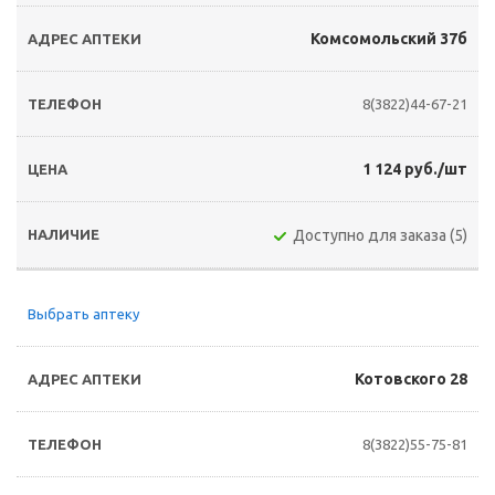
Комсомольский 37б
8(3822)44-67-21
1 124 руб./шт
Доступно для заказа (5)
Выбрать аптеку
Котовского 28
8(3822)55-75-81