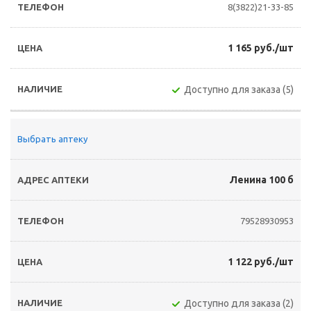
8(3822)21-33-85
1 165 руб./шт
Доступно для заказа (5)
Выбрать аптеку
Ленина 100 б
79528930953
1 122 руб./шт
Доступно для заказа (2)