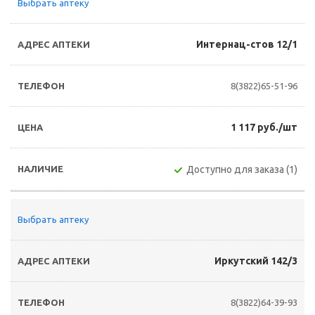
Выбрать аптеку
Интернац-стов 12/1
8(3822)65-51-96
1 117 руб./шт
Доступно для заказа (1)
Выбрать аптеку
Иркутский 142/3
8(3822)64-39-93