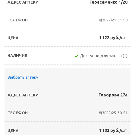
Герасименко 1/20
8(3822)21-31-90
1 122 руб./шт
Доступно для заказа (1)
Выбрать аптеку
Говорова 27а
8(3822)25-30-51
1 133 руб./шт