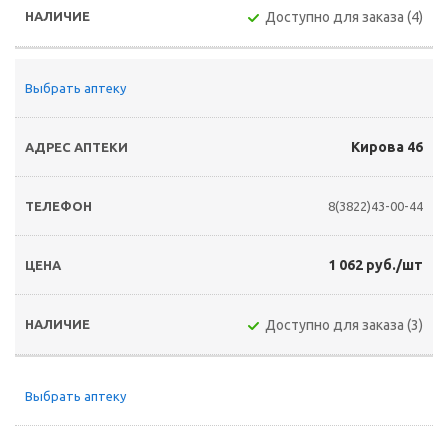
Доступно для заказа (4)
Выбрать аптеку
Кирова 46
8(3822)43-00-44
1 062 руб./шт
Доступно для заказа (3)
Выбрать аптеку