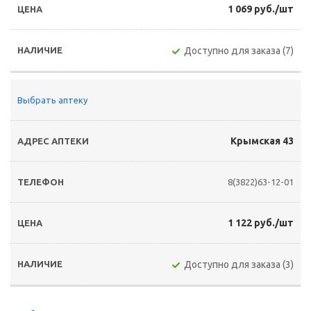
1 069 руб./шт
Доступно для заказа (7)
Выбрать аптеку
Крымская 43
8(3822)63-12-01
1 122 руб./шт
Доступно для заказа (3)