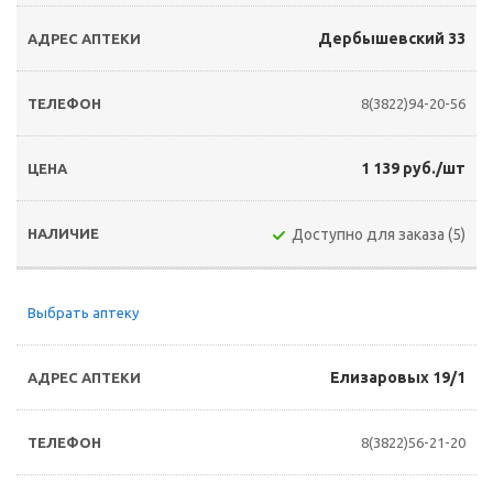
Дербышевский 33
8(3822)94-20-56
1 139 руб./шт
Доступно для заказа (5)
Выбрать аптеку
Елизаровых 19/1
8(3822)56-21-20