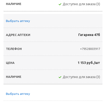
Доступно для заказа (3)
Выбрать аптеку
Гагарина 47б
+79528003917
1 153 руб./шт
Доступно для заказа (3)
Выбрать аптеку