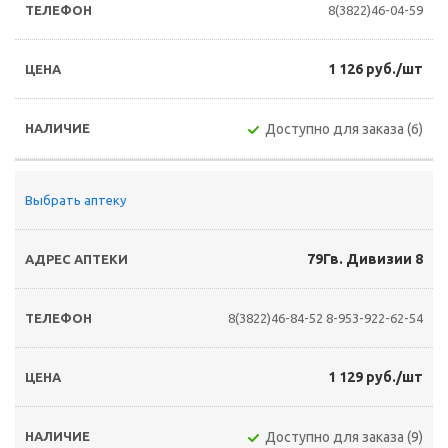
8(3822)46-04-59
1 126 руб./шт
Доступно для заказа (6)
Выбрать аптеку
79Гв. Дивизии 8
8(3822)46-84-52
8-953-922-62-54
1 129 руб./шт
Доступно для заказа (9)