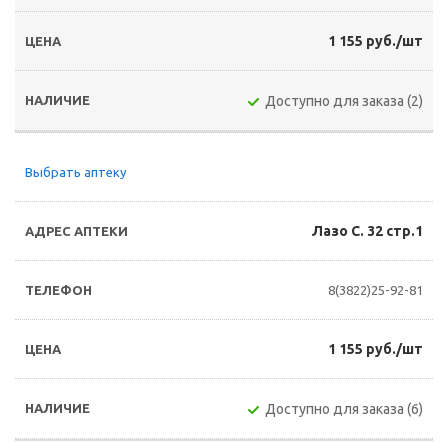
1 155 руб./шт
Доступно для заказа (2)
Выбрать аптеку
Лазо С. 32 стр.1
8(3822)25-92-81
1 155 руб./шт
Доступно для заказа (6)