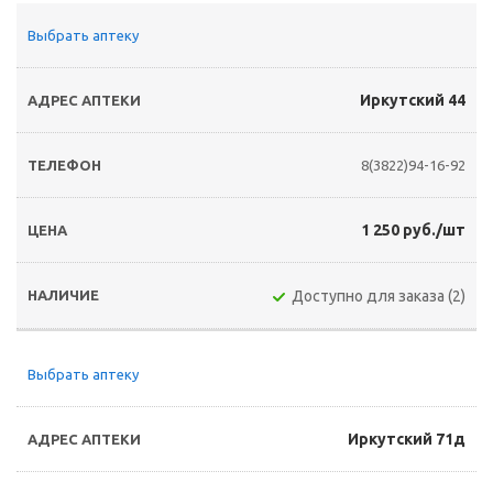
Выбрать аптеку
Иркутский 44
8(3822)94-16-92
1 250 руб./шт
Доступно для заказа (2)
Выбрать аптеку
Иркутский 71д