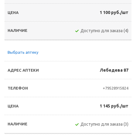
1 100 руб./шт
Доступно для заказа (4)
Выбрать аптеку
Лебедева 87
+79528915824
1 145 руб./шт
Доступно для заказа (3)