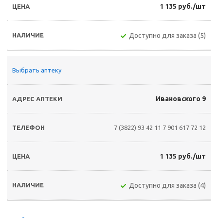
1 135 руб./шт
Доступно для заказа (5)
Выбрать аптеку
Ивановского 9
7 (3822) 93 42 11
7 901 617 72 12
1 135 руб./шт
Доступно для заказа (4)