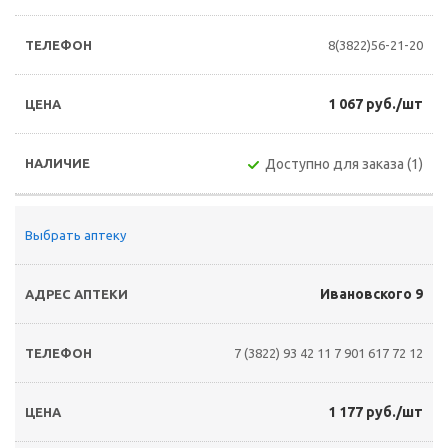
8(3822)56-21-20
1 067 руб./шт
Доступно для заказа (1)
Выбрать аптеку
Ивановского 9
7 (3822) 93 42 11
7 901 617 72 12
1 177 руб./шт