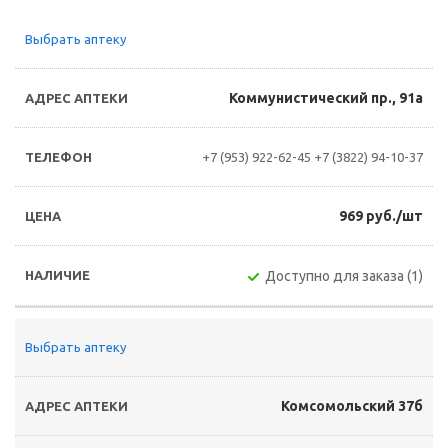
Выбрать аптеку
Коммунистический пр., 91а
+7 (953) 922-62-45
+7 (3822) 94-10-37
969 руб./шт
Доступно для заказа (1)
Выбрать аптеку
Комсомольский 37б