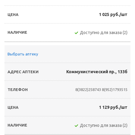
1 025 руб./шт
Доступно для заказа (2)
Выбрать аптеку
Коммунистический пр., 133б
8(3822)258743
8(952)1793515
1 129 руб./шт
Доступно для заказа (2)