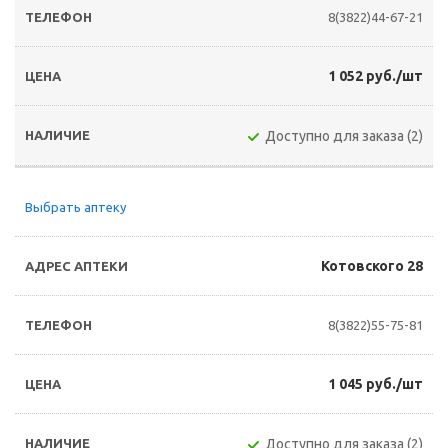
8(3822)44-67-21
1 052 руб./шт
Доступно для заказа (2)
Выбрать аптеку
Котовского 28
8(3822)55-75-81
1 045 руб./шт
Доступно для заказа (2)