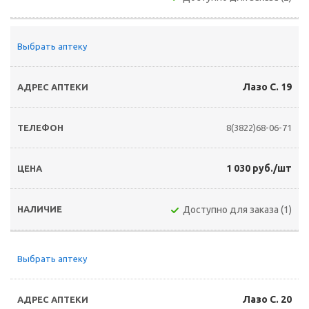
Выбрать аптеку
Лазо С. 19
8(3822)68-06-71
1 030 руб./шт
Доступно для заказа (1)
Выбрать аптеку
Лазо С. 20