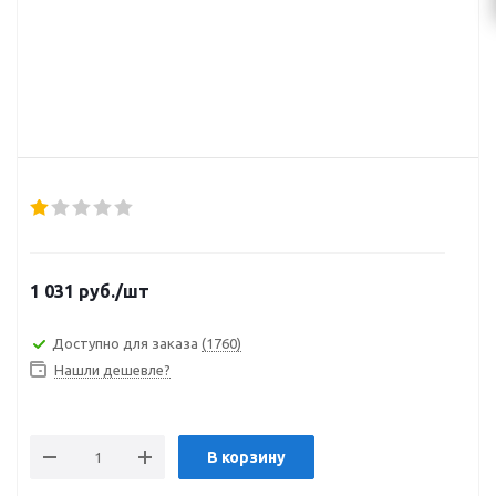
1 031
руб.
/шт
Доступно для заказа
(1760)
Нашли дешевле?
В корзину