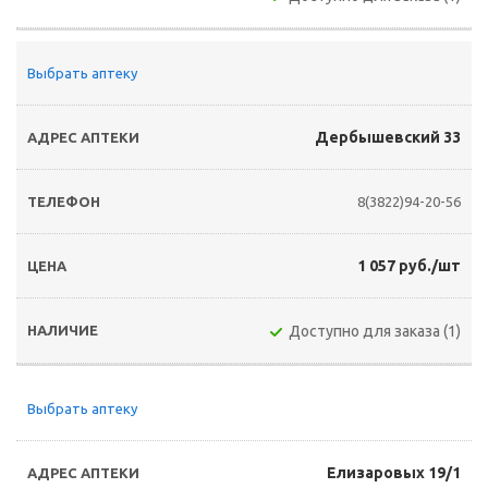
Выбрать аптеку
Дербышевский 33
8(3822)94-20-56
1 057 руб./шт
Доступно для заказа (1)
Выбрать аптеку
Елизаровых 19/1