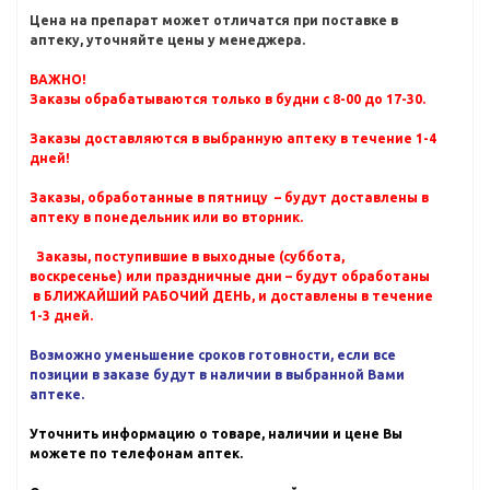
Цена на препарат может отличатся при поставке в
аптеку, уточняйте цены у менеджера.
ВАЖНО!
Заказы обрабатываются только в будни с 8-00 до 17-30.
Заказы доставляются в выбранную аптеку в течение 1-4
дней!
Заказы, обработанные в пятницу – будут доставлены в
аптеку в понедельник или во вторник.
Заказы, поступившие в выходные (суббота,
воскресенье) или праздничные дни – будут обработаны
в БЛИЖАЙШИЙ РАБОЧИЙ ДЕНЬ, и доставлены в течение
1-3 дней.
Возможно уменьшение сроков готовности, если все
позиции в заказе будут в наличии в выбранной Вами
аптеке.
Уточнить информацию о товаре, наличии и цене Вы
можете по телефонам аптек.