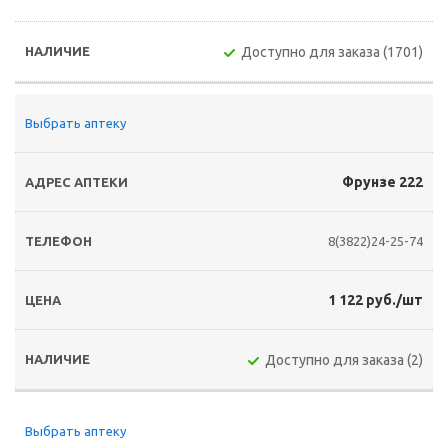
Доступно для заказа (1701)
Выбрать аптеку
Фрунзе 222
8(3822)24-25-74
1 122 руб./шт
Доступно для заказа (2)
Выбрать аптеку