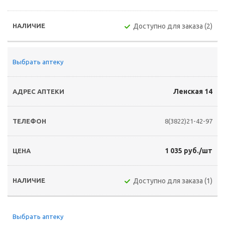
Доступно для заказа (2)
Выбрать аптеку
Ленская 14
8(3822)21-42-97
1 035 руб./шт
Доступно для заказа (1)
Выбрать аптеку