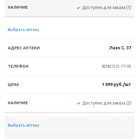
Доступно для заказа (1)
Выбрать аптеку
Лазо С. 37
8(3822)25-77-05
1 099 руб./шт
Доступно для заказа (2)
Выбрать аптеку