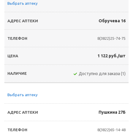
Выбрать аптеку
Обручева 16
8(3822)25-74-75
1 122 руб./шт
Доступно для заказа (1)
Выбрать аптеку
Пушкина 27Б
8(3822)65-14-48