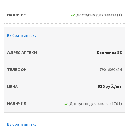
Доступно для заказа (1)
Выбрать аптеку
Калинина 82
79016092434
936 руб./шт
Доступно для заказа (1701)
Выбрать аптеку