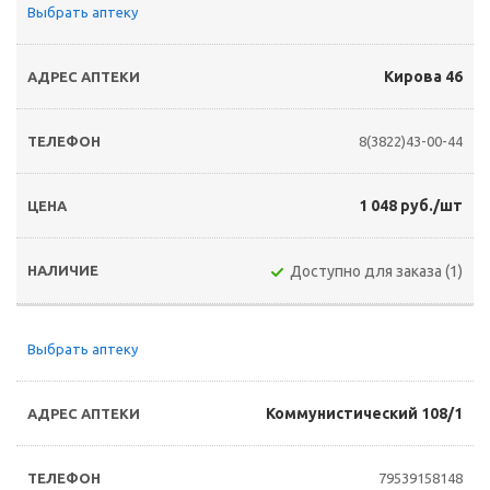
Выбрать аптеку
Кирова 46
8(3822)43-00-44
1 048 руб./шт
Доступно для заказа (1)
Выбрать аптеку
Коммунистический 108/1
79539158148