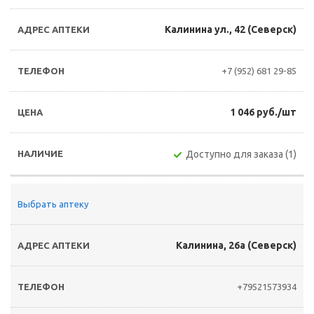
Калинина ул., 42 (Северск)
+7 (952) 681 29-85
1 046 руб./шт
Доступно для заказа (1)
Выбрать аптеку
Калинина, 26а (Северск)
+79521573934