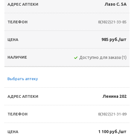
Лазо С. 5А
8(3822)21-33-85
985 руб./шт
Доступно для заказа (1)
Выбрать аптеку
Ленина 202
8(3822)21-31-89
1 100 руб./шт