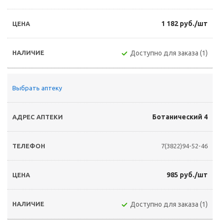
1 182 руб./шт
Доступно для заказа (1)
Выбрать аптеку
Ботанический 4
7(3822)94-52-46
985 руб./шт
Доступно для заказа (1)