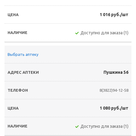
1 016 руб./шт
Доступно для заказа (1)
Выбрать аптеку
Пушкина 56
8(3822)94-12-58
1 080 руб./шт
Доступно для заказа (1)