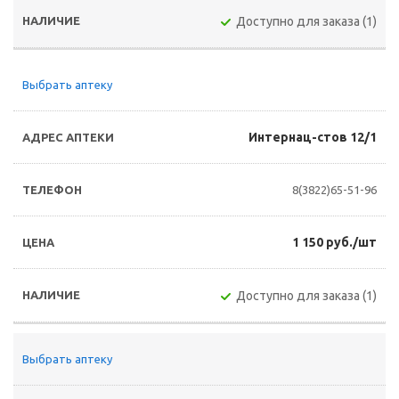
Доступно для заказа (1)
Выбрать аптеку
Интернац-стов 12/1
8(3822)65-51-96
1 150 руб./шт
Доступно для заказа (1)
Выбрать аптеку