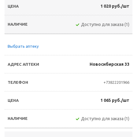
1 020 руб./шт
Доступно для заказа (1)
Выбрать аптеку
Новосибирская 33
+73822201966
1 065 руб./шт
Доступно для заказа (1)