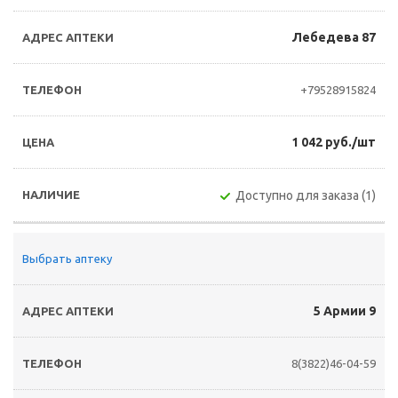
Лебедева 87
+79528915824
1 042 руб./шт
Доступно для заказа (1)
Выбрать аптеку
5 Армии 9
8(3822)46-04-59