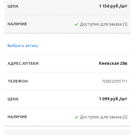
1 156 руб./шт
Доступно для заказа (1)
Выбрать аптеку
Киевская 28в
7(3822)935711
1 099 руб./шт
Доступно для заказа (2)