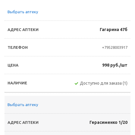
Выбрать аптеку
Гагарина 47б
+79528003917
998 руб./шт
Доступно для заказа (1)
Выбрать аптеку
Герасименко 1/20