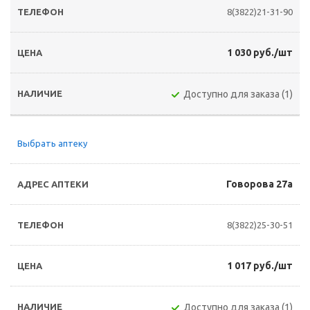
8(3822)21-31-90
1 030 руб./шт
Доступно для заказа (1)
Выбрать аптеку
Говорова 27а
8(3822)25-30-51
1 017 руб./шт
Доступно для заказа (1)