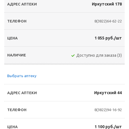
Иркутский 178
8(3822)64-62-22
1 055 руб./шт
Доступно для заказа (3)
Выбрать аптеку
Иркутский 44
8(3822)94-16-92
1 100 руб./шт