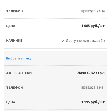
8(3822)25-74-16
1 085 руб./шт
Доступно для заказа (1)
Выбрать аптеку
Лазо С. 32 стр.1
8(3822)25-92-81
1 195 руб./шт