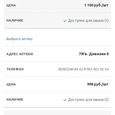
1 100 руб./шт
Доступно для заказа (1)
Выбрать аптеку
79Гв. Дивизии 8
8(3822)46-84-52
8-953-922-62-54
998 руб./шт
Доступно для заказа (2)