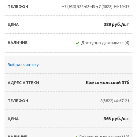
+7 (953) 922-62-45
+7 (3822) 94-10-37
389 руб./шт
Доступно для заказа (4)
Выбрать аптеку
Комсомольский 37б
8(3822)44-67-21
365 руб./шт