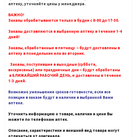
аптеку, уточняйте цены у менеджера.
ВАЖНО!
Заказы обрабатываются только в будни с 8-00 до 17-30.
Заказы доставляются в выбранную аптеку в течение 1-4
дней!
Заказы, обработанные в пятницу – будут доставлены в
аптеку в понедельник или во вторник.
Заказы, поступившие в выходные (суббота,
воскресенье) или праздничные дни – будут обработаны
в БЛИЖАЙШИЙ РАБОЧИЙ ДЕНЬ, и доставлены в течение
1-3 дней.
Возможно уменьшение сроков готовности, если все
позиции в заказе будут в наличии в выбранной Вами
аптеке.
Уточнить информацию о товаре, наличии и цене Вы
можете по телефонам аптек.
Описание, характеристики и внешний вид товара могут
отличаться от оригинала.