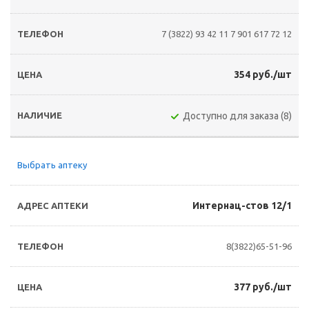
7 (3822) 93 42 11
7 901 617 72 12
354 руб./шт
Доступно для заказа (8)
Выбрать аптеку
Интернац-стов 12/1
8(3822)65-51-96
377 руб./шт