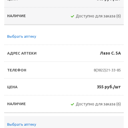
Доступно для заказа (6)
Выбрать аптеку
Лазо С. 5А
8(3822)21-33-85
355 руб./шт
Доступно для заказа (6)
Выбрать аптеку