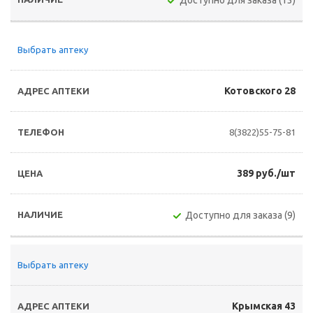
Доступно для заказа (13)
Выбрать аптеку
Котовского 28
8(3822)55-75-81
389 руб./шт
Доступно для заказа (9)
Выбрать аптеку
Крымская 43