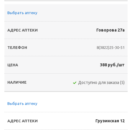
Выбрать аптеку
Говорова 27а
8(3822)25-30-51
388 руб./шт
Доступно для заказа (5)
Выбрать аптеку
Грузинская 12