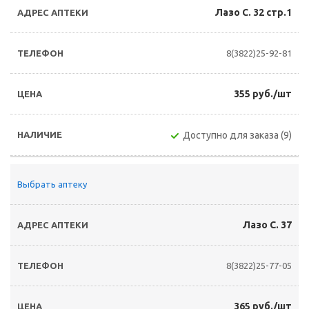
Лазо С. 32 стр.1
8(3822)25-92-81
355 руб./шт
Доступно для заказа (9)
Выбрать аптеку
Лазо С. 37
8(3822)25-77-05
365 руб./шт