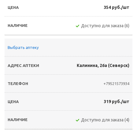
354 руб./шт
Доступно для заказа (6)
Выбрать аптеку
Калинина, 26а (Северск)
+79521573934
319 руб./шт
Доступно для заказа (4)