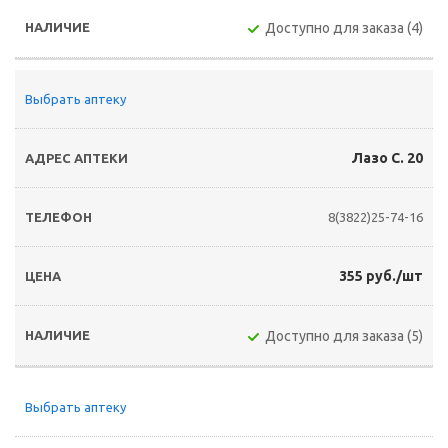
Доступно для заказа (4)
Выбрать аптеку
Лазо С. 20
8(3822)25-74-16
355 руб./шт
Доступно для заказа (5)
Выбрать аптеку