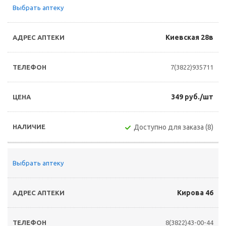
Выбрать аптеку
Киевская 28в
7(3822)935711
349 руб./шт
Доступно для заказа (8)
Выбрать аптеку
Кирова 46
8(3822)43-00-44