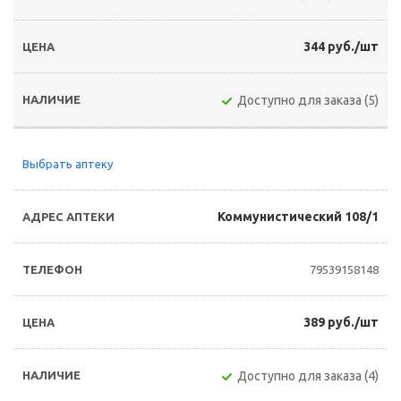
344 руб./шт
Доступно для заказа (5)
Выбрать аптеку
Коммунистический 108/1
79539158148
389 руб./шт
Доступно для заказа (4)