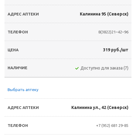
Калинина 95 (Северск)
8(3822)21–42–96
319 руб./шт
Доступно для заказа (7)
Выбрать аптеку
Калинина ул., 42 (Северск)
+7 (952) 681 29-85