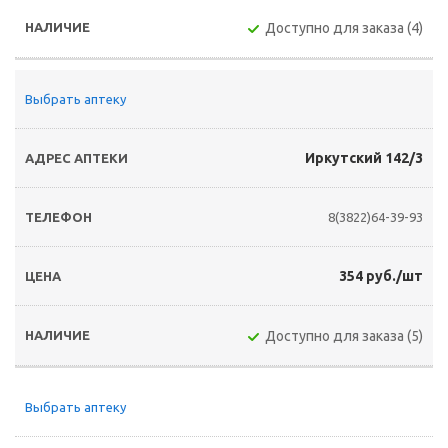
Доступно для заказа (4)
Выбрать аптеку
Иркутский 142/3
8(3822)64-39-93
354 руб./шт
Доступно для заказа (5)
Выбрать аптеку