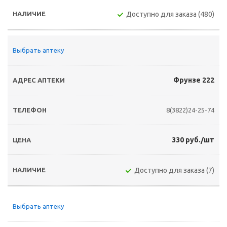
Доступно для заказа (480)
Выбрать аптеку
Фрунзе 222
8(3822)24-25-74
330 руб./шт
Доступно для заказа (7)
Выбрать аптеку