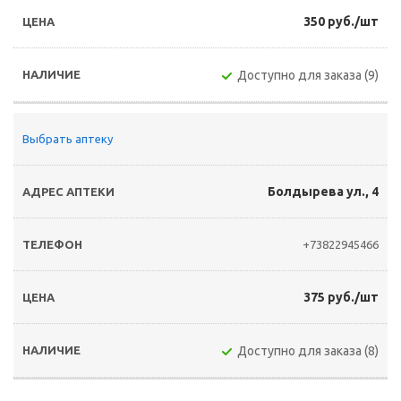
350 руб./шт
Доступно для заказа (9)
Выбрать аптеку
Болдырева ул., 4
+73822945466
375 руб./шт
Доступно для заказа (8)