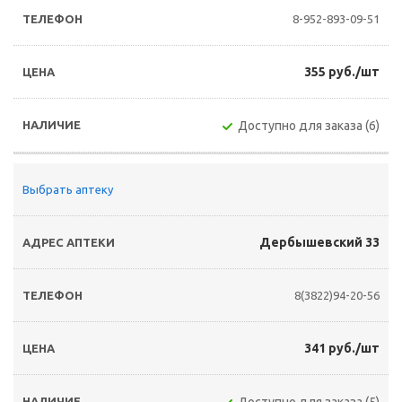
8-952-893-09-51
355 руб./шт
Доступно для заказа (6)
Выбрать аптеку
Дербышевский 33
8(3822)94-20-56
341 руб./шт