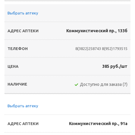
Выбрать аптеку
Коммунистический пр., 133б
8(3822)258743
8(952)1793515
385 руб./шт
Доступно для заказа (7)
Выбрать аптеку
Коммунистический пр., 91а