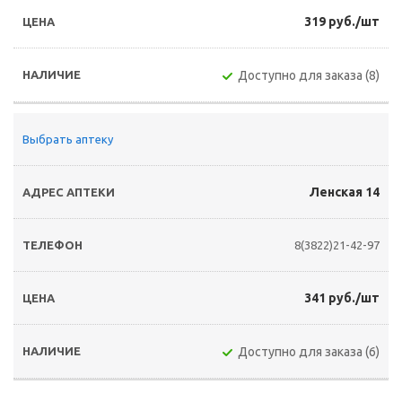
319 руб./шт
Доступно для заказа (8)
Выбрать аптеку
Ленская 14
8(3822)21-42-97
341 руб./шт
Доступно для заказа (6)