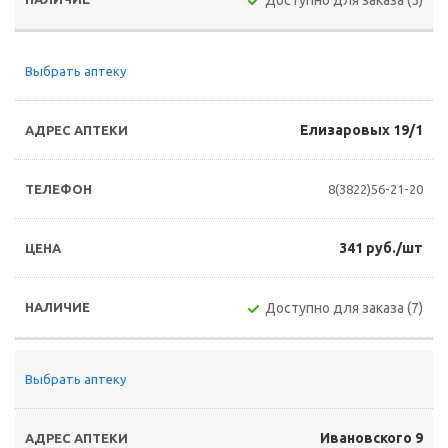
Доступно для заказа (5)
Выбрать аптеку
Елизаровых 19/1
8(3822)56-21-20
341 руб./шт
Доступно для заказа (7)
Выбрать аптеку
Ивановского 9