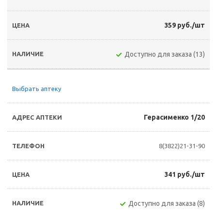
359 руб./шт
Доступно для заказа (13)
Выбрать аптеку
Герасименко 1/20
8(3822)21-31-90
341 руб./шт
Доступно для заказа (8)