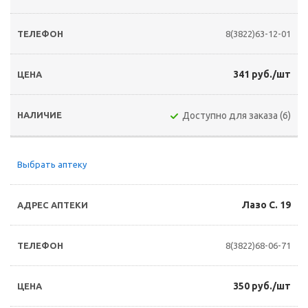
8(3822)63-12-01
341 руб./шт
Доступно для заказа (6)
Выбрать аптеку
Лазо С. 19
8(3822)68-06-71
350 руб./шт