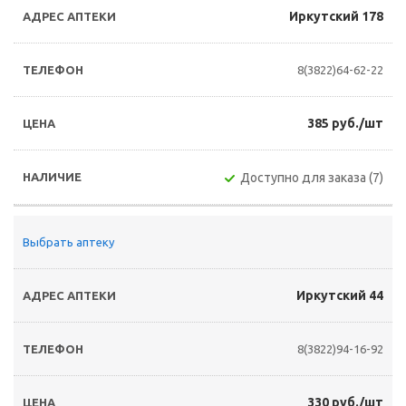
Иркутский 178
8(3822)64-62-22
385 руб./шт
Доступно для заказа (7)
Выбрать аптеку
Иркутский 44
8(3822)94-16-92
330 руб./шт