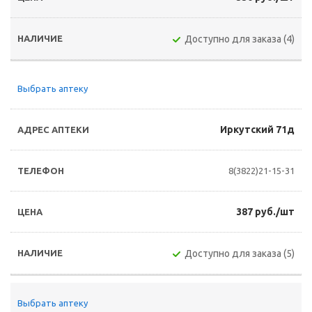
Доступно для заказа (4)
Выбрать аптеку
Иркутский 71д
8(3822)21-15-31
387 руб./шт
Доступно для заказа (5)
Выбрать аптеку