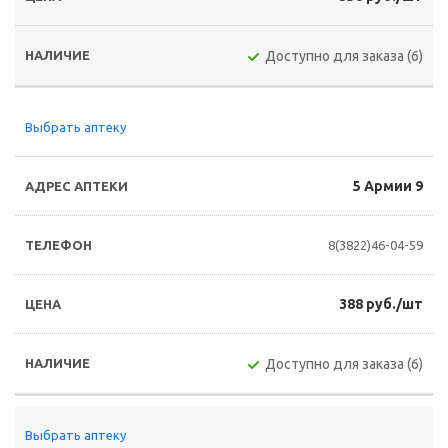
Доступно для заказа (6)
Выбрать аптеку
5 Армии 9
8(3822)46-04-59
388 руб./шт
Доступно для заказа (6)
Выбрать аптеку