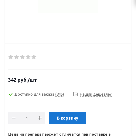
342
руб.
/шт
Доступно для заказа
(845)
Нашли дешевле?
В корзину
Цена на препарат может отличатся при поставке в