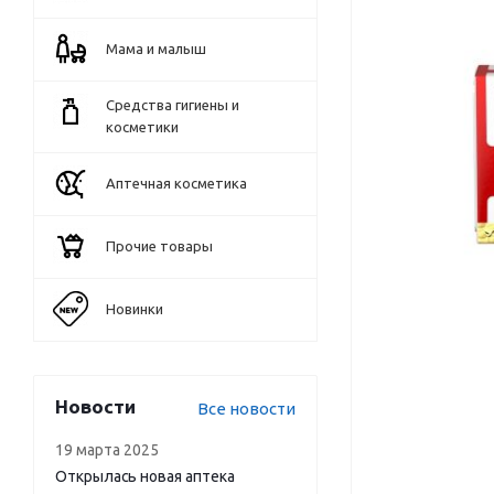
Мама и малыш
Средства гигиены и
косметики
Аптечная косметика
Прочие товары
Новинки
Новости
Все новости
19 марта 2025
Открылась новая аптека