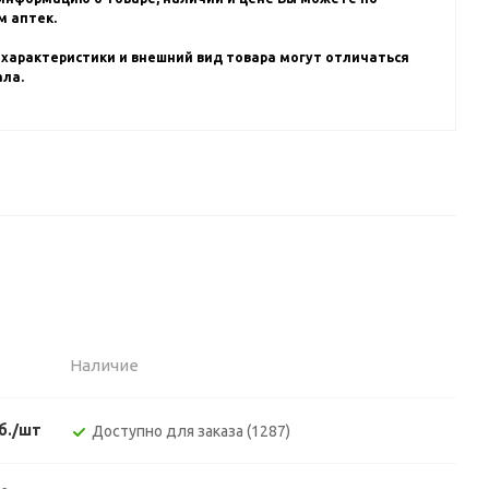
 аптек.
 характеристики и внешний вид товара могут отличаться
ала.
Наличие
б./шт
Доступно для заказа (1287)