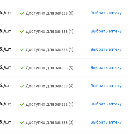
б./шт
Доступно для заказа (6)
Выбрать аптеку
б./шт
Доступно для заказа (1)
Выбрать аптеку
б./шт
Доступно для заказа (1)
Выбрать аптеку
б./шт
Доступно для заказа (3)
Выбрать аптеку
б./шт
Доступно для заказа (4)
Выбрать аптеку
б./шт
Доступно для заказа (1)
Выбрать аптеку
б./шт
Доступно для заказа (3)
Выбрать аптеку