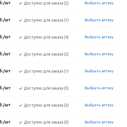
б./шт
Доступно для заказа (2)
Выбрать аптеку
б./шт
Доступно для заказа (1)
Выбрать аптеку
б./шт
Доступно для заказа (4)
Выбрать аптеку
б./шт
Доступно для заказа (2)
Выбрать аптеку
б./шт
Доступно для заказа (1)
Выбрать аптеку
б./шт
Доступно для заказа (5)
Выбрать аптеку
б./шт
Доступно для заказа (3)
Выбрать аптеку
б./шт
Доступно для заказа (3)
Выбрать аптеку