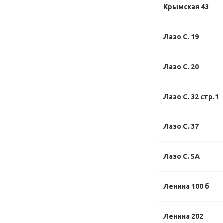
Крымская 43
Лазо С. 19
Лазо С. 20
Лазо С. 32 стр.1
Лазо С. 37
Лазо С. 5А
Ленина 100 б
Ленина 202