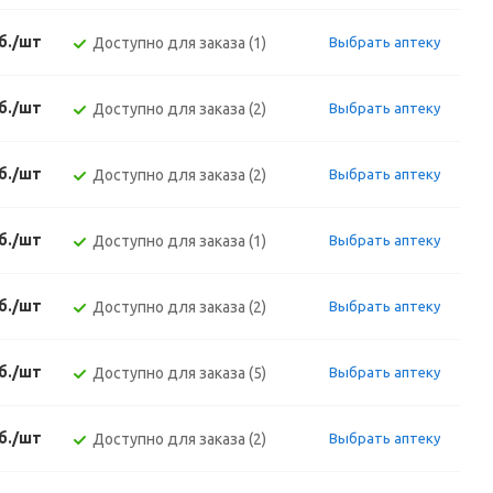
б./шт
Доступно для заказа (1)
Выбрать аптеку
б./шт
Доступно для заказа (2)
Выбрать аптеку
б./шт
Доступно для заказа (2)
Выбрать аптеку
б./шт
Доступно для заказа (1)
Выбрать аптеку
б./шт
Доступно для заказа (2)
Выбрать аптеку
б./шт
Доступно для заказа (5)
Выбрать аптеку
б./шт
Доступно для заказа (2)
Выбрать аптеку