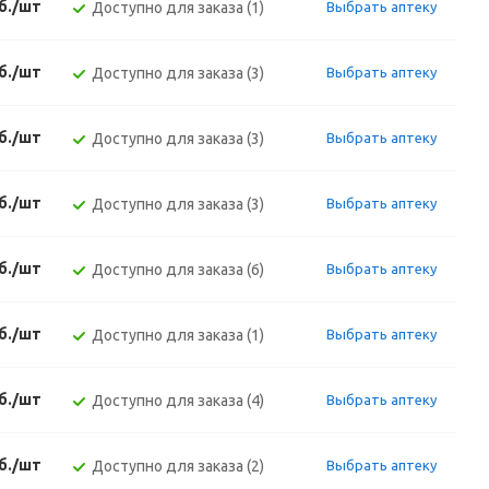
б./шт
Доступно для заказа (1)
Выбрать аптеку
б./шт
Доступно для заказа (3)
Выбрать аптеку
б./шт
Доступно для заказа (3)
Выбрать аптеку
б./шт
Доступно для заказа (3)
Выбрать аптеку
б./шт
Доступно для заказа (6)
Выбрать аптеку
б./шт
Доступно для заказа (1)
Выбрать аптеку
б./шт
Доступно для заказа (4)
Выбрать аптеку
б./шт
Доступно для заказа (2)
Выбрать аптеку