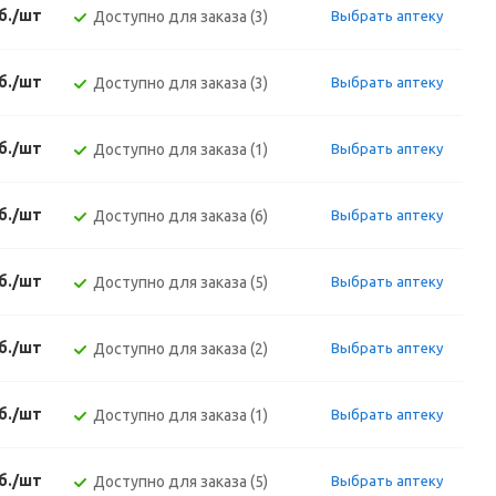
б./шт
Доступно для заказа (3)
Выбрать аптеку
б./шт
Доступно для заказа (3)
Выбрать аптеку
б./шт
Доступно для заказа (1)
Выбрать аптеку
б./шт
Доступно для заказа (6)
Выбрать аптеку
б./шт
Доступно для заказа (5)
Выбрать аптеку
б./шт
Доступно для заказа (2)
Выбрать аптеку
б./шт
Доступно для заказа (1)
Выбрать аптеку
б./шт
Доступно для заказа (5)
Выбрать аптеку