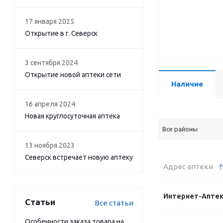
17 января 2025
Открытие в г. Северск
3 сентября 2024
Открытие новой аптеки сети
Наличие
16 апреля 2024
Новая круглосуточная аптека
Все районы
13 ноября 2023
Северск встречает новую аптеку
Адрес аптеки
Интернет-Апте
Статьи
Все статьи
Особенности заказа товара на