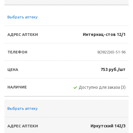
Выбрать аптеку
Интернац-стов 12/1
8(3822)65-51-96
753 руб./шт
Доступно для заказа (3)
Выбрать аптеку
Иркутский 142/3