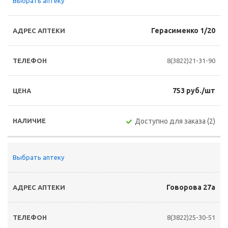
Выбрать аптеку
Герасименко 1/20
8(3822)21-31-90
753 руб./шт
Доступно для заказа (2)
Выбрать аптеку
Говорова 27а
8(3822)25-30-51