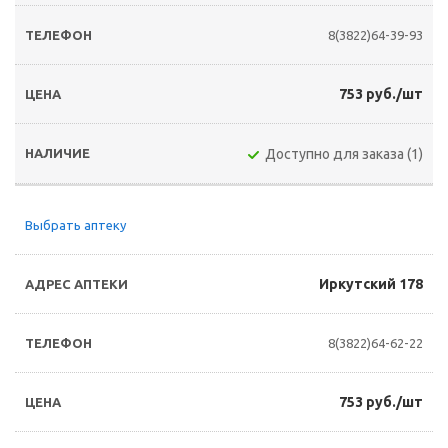
8(3822)64-39-93
753 руб./шт
Доступно для заказа (1)
Выбрать аптеку
Иркутский 178
8(3822)64-62-22
753 руб./шт