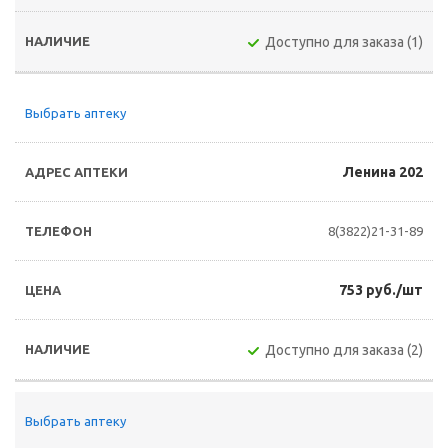
Доступно для заказа (1)
Выбрать аптеку
Ленина 202
8(3822)21-31-89
753 руб./шт
Доступно для заказа (2)
Выбрать аптеку