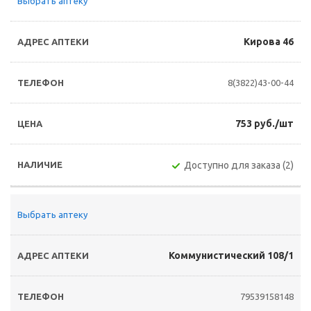
Выбрать аптеку
Кирова 46
8(3822)43-00-44
753 руб./шт
Доступно для заказа (2)
Выбрать аптеку
Коммунистический 108/1
79539158148