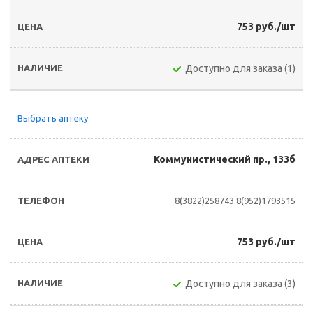
753 руб./шт
Доступно для заказа (1)
Выбрать аптеку
Коммунистический пр., 133б
8(3822)258743
8(952)1793515
753 руб./шт
Доступно для заказа (3)