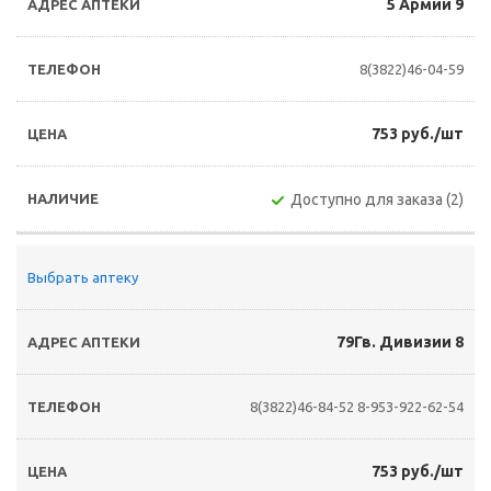
5 Армии 9
8(3822)46-04-59
753 руб./шт
Доступно для заказа (2)
Выбрать аптеку
79Гв. Дивизии 8
8(3822)46-84-52
8-953-922-62-54
753 руб./шт