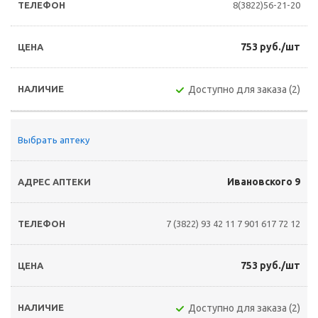
8(3822)56-21-20
753 руб./шт
Доступно для заказа (2)
Выбрать аптеку
Ивановского 9
7 (3822) 93 42 11
7 901 617 72 12
753 руб./шт
Доступно для заказа (2)