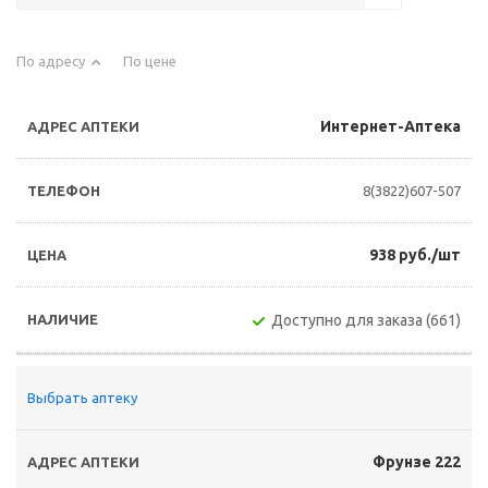
По адресу
По цене
Интернет-Аптека
8(3822)607-507
938 руб./шт
Доступно для заказа (661)
Выбрать аптеку
Фрунзе 222