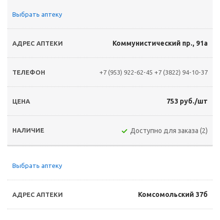
Выбрать аптеку
Коммунистический пр., 91а
+7 (953) 922-62-45
+7 (3822) 94-10-37
753 руб./шт
Доступно для заказа (2)
Выбрать аптеку
Комсомольский 37б