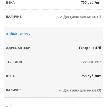
753 руб./шт
Доступно для заказа (1)
Выбрать аптеку
Гагарина 47б
+79528003917
753 руб./шт
Доступно для заказа (3)