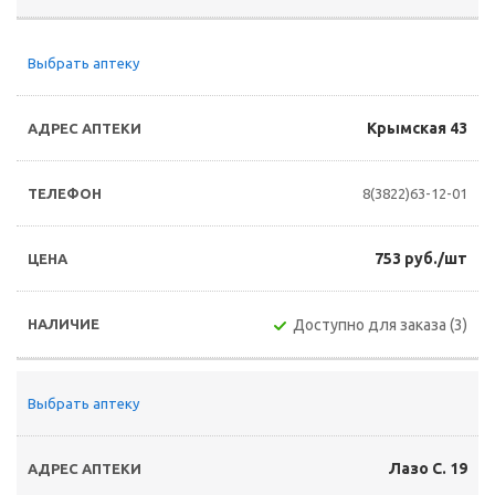
Выбрать аптеку
Крымская 43
8(3822)63-12-01
753 руб./шт
Доступно для заказа (3)
Выбрать аптеку
Лазо С. 19