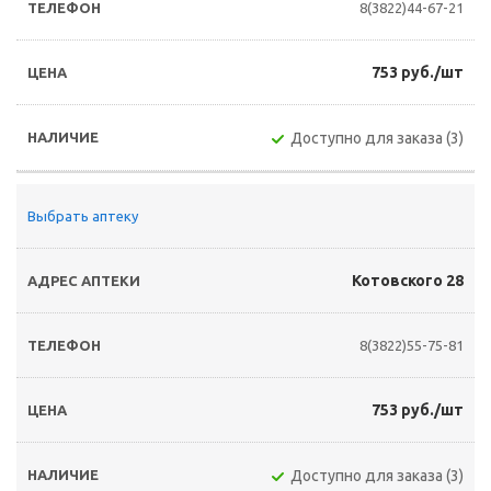
8(3822)44-67-21
753 руб./шт
Доступно для заказа (3)
Выбрать аптеку
Котовского 28
8(3822)55-75-81
753 руб./шт
Доступно для заказа (3)