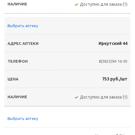
Доступно для заказа (1)
Выбрать аптеку
Иркутский 44
8(3822)94-16-92
753 руб./шт
Доступно для заказа (1)
Выбрать аптеку