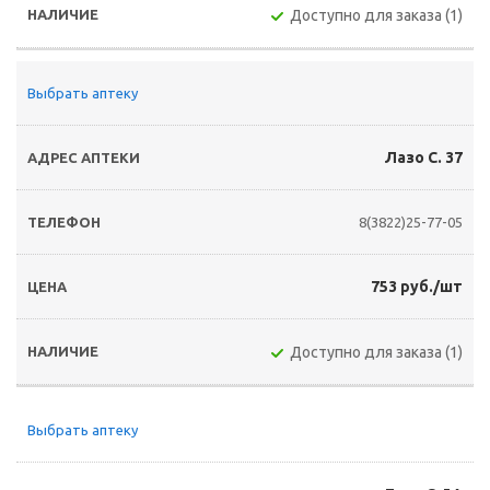
Доступно для заказа (1)
Выбрать аптеку
Лазо С. 37
8(3822)25-77-05
753 руб./шт
Доступно для заказа (1)
Выбрать аптеку