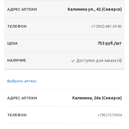
Калинина ул., 42 (Северск)
+7 (952) 681 29-85
753 руб./шт
Доступно для заказа (4)
Выбрать аптеку
Калинина, 26а (Северск)
+79521573934