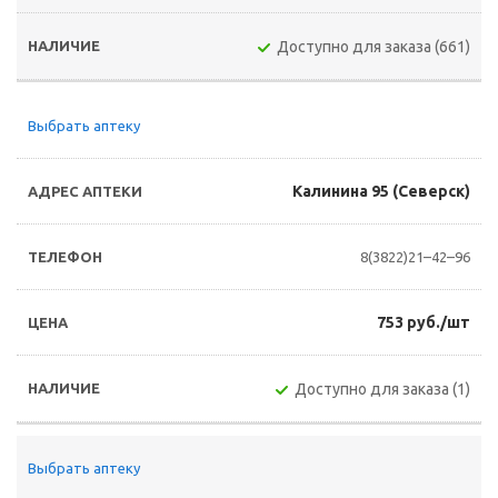
Доступно для заказа (661)
Выбрать аптеку
Калинина 95 (Северск)
8(3822)21–42–96
753 руб./шт
Доступно для заказа (1)
Выбрать аптеку