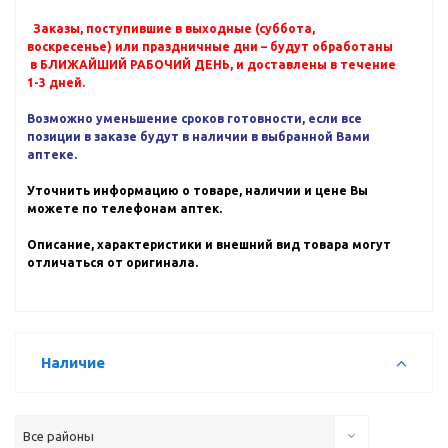
Заказы, поступившие в выходные (суббота,
воскресенье) или праздничные дни – будут обработаны
в БЛИЖАЙШИЙ РАБОЧИЙ ДЕНЬ, и доставлены в течение
1-3 дней.
Возможно уменьшение сроков готовности, если все
позиции в заказе будут в наличии в выбранной Вами
аптеке.
Уточнить информацию о товаре, наличии и цене Вы
можете по телефонам аптек.
Описание, характеристики и внешний вид товара могут
отличаться от оригинала.
Наличие
Все районы