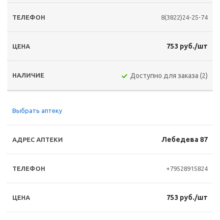
8(3822)24-25-74
753 руб./шт
Доступно для заказа (2)
Выбрать аптеку
Лебедева 87
+79528915824
753 руб./шт