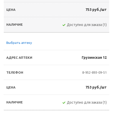
753 руб./шт
Доступно для заказа (1)
Выбрать аптеку
Грузинская 12
8-952-893-09-51
753 руб./шт
Доступно для заказа (1)