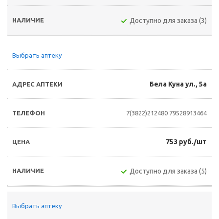
Доступно для заказа (3)
Выбрать аптеку
Бела Куна ул., 5а
7(3822)212480
79528913464
753 руб./шт
Доступно для заказа (5)
Выбрать аптеку