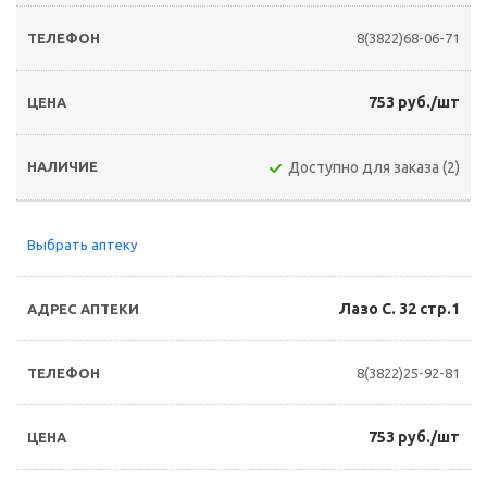
8(3822)68-06-71
753 руб./шт
Доступно для заказа (2)
Выбрать аптеку
Лазо С. 32 стр.1
8(3822)25-92-81
753 руб./шт