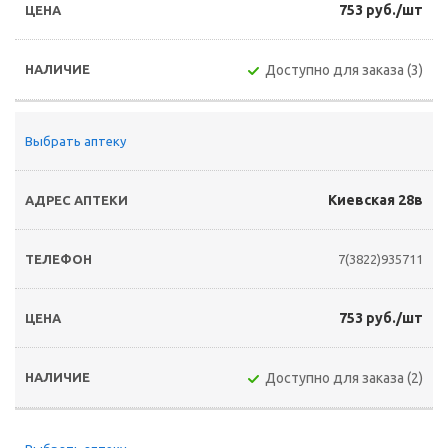
753 руб./шт
Доступно для заказа (3)
Выбрать аптеку
Киевская 28в
7(3822)935711
753 руб./шт
Доступно для заказа (2)