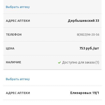
Выбрать аптеку
Дербышевский 33
8(3822)94-20-56
753 руб./шт
Доступно для заказа (1)
Выбрать аптеку
Елизаровых 19/1