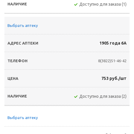
Доступно для заказа (1)
Выбрать аптеку
1905 года 6А
8(3822)51-46-42
753 руб./шт
Доступно для заказа (2)
Выбрать аптеку