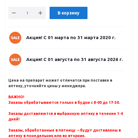
В корзину
Акция! С 01 марта по 31 марта 2020 г.
Акция! С 01 августа по 31 августа 2026 г.
Цена на препарат может отличатся при поставке в
аптеку, уточняйте цены у менеджера.
ВАЖНО!
Заказы обрабатываются только в будни с 8-00 до 17-30.
Заказы доставляются в выбранную аптеку в течение 1-4
дней!
Заказы, обработанные в пятницу – будут доставлены в
аптеку в понедельник или во вторник.