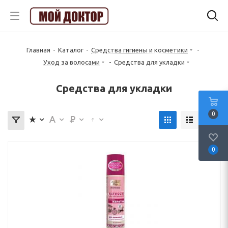
Главная
-
Каталог
-
Средства гигиены и косметики
-
Уход за волосами
-
Средства для укладки
Средства для укладки
0
0