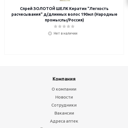
Спрей ЗОЛОТОЙ ШЕЛК Кератин "Легкость
расчесывания" д/длинных волос 190мл (Народные
промыслы/Россия)
Нет в наличии
Компания
О компании
Новости
Сотрудники
Вакансии
Адреса аптек