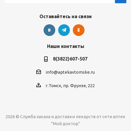
Оставайтесь на связи
Наши контакты
8(3822)607-507
info@aptekavtomske.ru
г.Томск, пр. Фрунзе, 222
2026 © Служба заказа и доставки лекарств от сети аптек
"Мой доктор"