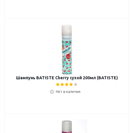
Шампунь BATISTE Cherry сухой 200мл (BATISTE)
Нет в наличии