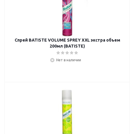
Спрей BATISTE VOLUME SPREY XXL экстра объем
200мл (BATISTE)
Нет в наличии