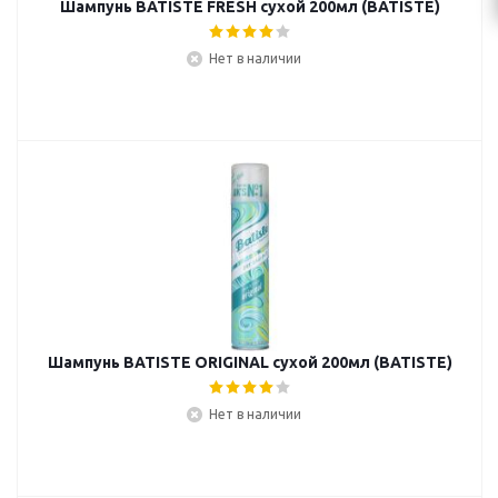
Шампунь BATISTE FRESH сухой 200мл (BATISTE)
Нет в наличии
Шампунь BATISTE ORIGINAL сухой 200мл (BATISTE)
Нет в наличии