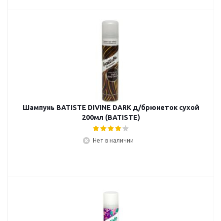
Шампунь BATISTE DIVINE DARK д/брюнеток сухой
200мл (BATISTE)
Нет в наличии