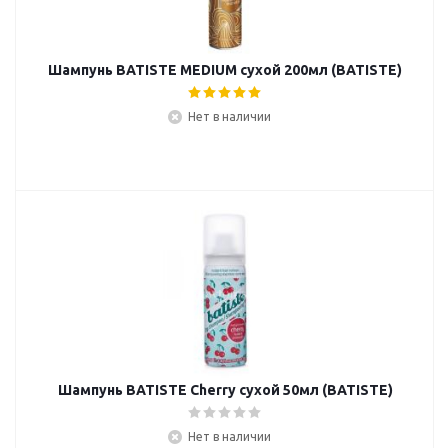
Шампунь BATISTE MEDIUM сухой 200мл (BATISTE)
Нет в наличии
Шампунь BATISTE Cherry сухой 50мл (BATISTE)
Нет в наличии