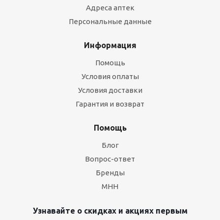
Адреса аптек
Персональные данные
Информация
Помощь
Условия оплаты
Условия доставки
Гарантия и возврат
Помощь
Блог
Вопрос-ответ
Бренды
МНН
Узнавайте о скидках и акциях первым