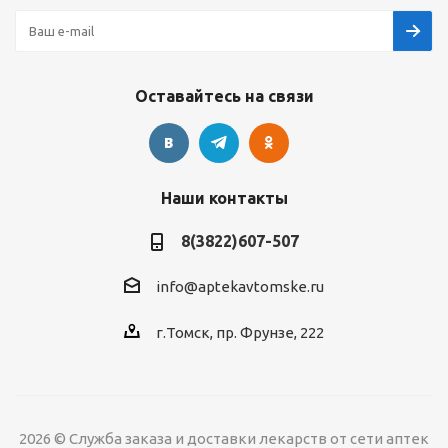
Оставайтесь на связи
Наши контакты
8(3822)607-507
info@aptekavtomske.ru
г.Томск, пр. Фрунзе, 222
2026 © Служба заказа и доставки лекарств от сети аптек