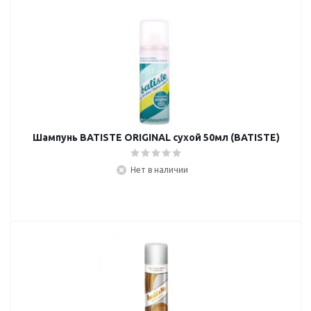
Шампунь BATISTE ORIGINAL сухой 50мл (BATISTE)
Нет в наличии