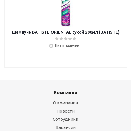
Шампунь BATISTE ORIENTAL сухой 200мл (BATISTE)
Нет в наличии
Компания
О компании
Новости
Сотрудники
Вакансии