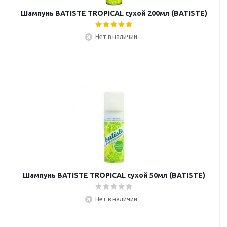
Шампунь BATISTE TROPICAL сухой 200мл (BATISTE)
Нет в наличии
Шампунь BATISTE TROPICAL сухой 50мл (BATISTE)
Нет в наличии