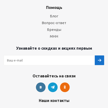
Помощь
Блог
Вопрос-ответ
Бренды
МНН
Узнавайте о скидках и акциях первым
Оставайтесь на связи
Наши контакты