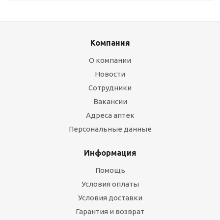
Компания
О компании
Новости
Сотрудники
Вакансии
Адреса аптек
Персональные данные
Информация
Помощь
Условия оплаты
Условия доставки
Гарантия и возврат