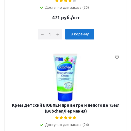
Доступно для заказа (20)
471
руб.
/шт
В корзину
Крем детский БЮБХЕН при ветре и непогоде 75мл
(Bubchen/Германия)
Доступно для заказа (24)