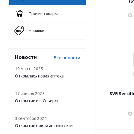
(S
Прочие товары
Новинки
Новости
Все новости
19 марта 2025
Открылась новая аптека
17 января 2025
SVR Sensifi
Открытие в г. Северск
3 сентября 2024
Открытие новой аптеки сети