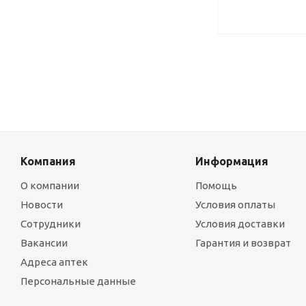
Компания
Информация
О компании
Помощь
Новости
Условия оплаты
Сотрудники
Условия доставки
Вакансии
Гарантия и возврат
Адреса аптек
Персональные данные