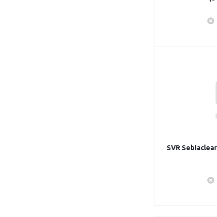
SVR Sebiaclear