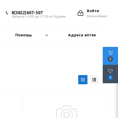
Войти
8(3822)607-507
Мой кабинет
Звоните с 9:00 до 17:30 по будням
Помощь
Адреса аптек
0
0