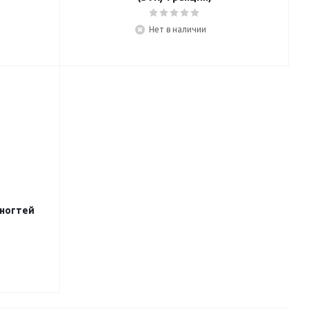
Нет в наличии
/ногтей