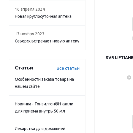
16 апреля 2024
Новая круглосуточная аптека
13 ноября 2023
Северск встречает новую аптеку
SVR LIFTIAN
Статьи
Все статьи
Особенности заказа товара на
нашем сайте
Новинка - Тонзилгон®Н капли
для приема внутрь 50 мл
Лекарства для домашней