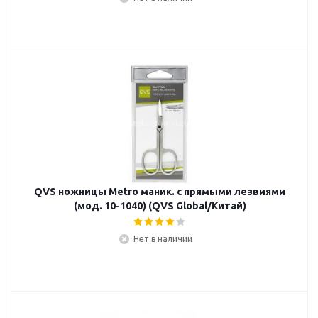
QVS ножницы Metro маник. с прямыми лезвиями
(мод. 10-1040) (QVS Global/Китай)
Нет в наличии