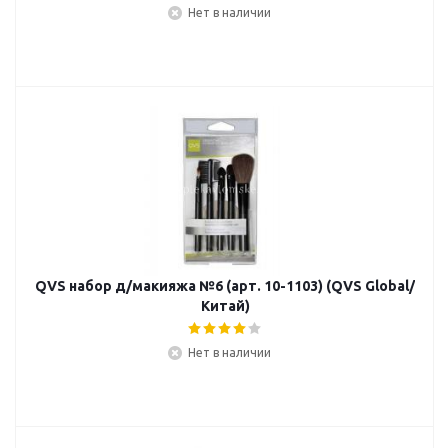
Нет в наличии
QVS набор д/макияжа №6 (арт. 10-1103) (QVS Global/
Китай)
Нет в наличии