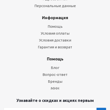
Персональные данные
Информация
Помощь
Условия оплаты
Условия доставки
Гарантия и возврат
Помощь
Блог
Вопрос-ответ
Бренды
МНН
Узнавайте о скидках и акциях первым