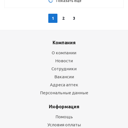
Показать еще
1
2
3
Компания
О компании
Новости
Сотрудники
Вакансии
Адреса аптек
Персональные данные
Информация
Помощь
Условия оплаты