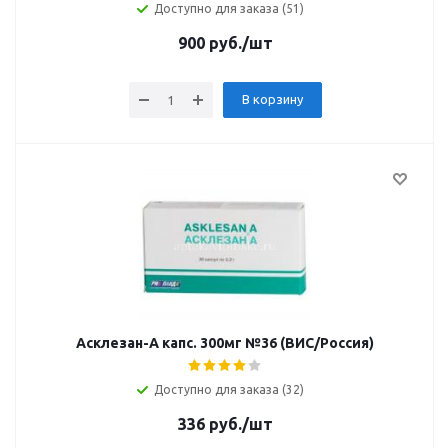
Доступно для заказа (51)
900
руб.
/шт
В корзину
Асклезан-А капс. 300мг №36 (ВИС/Россия)
Доступно для заказа (32)
336
руб.
/шт