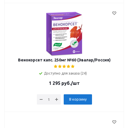
Венокорсет капс. 250мг №60 (Эвалар/Россия)
Доступно для заказа (24)
1 295
руб.
/шт
В корзину