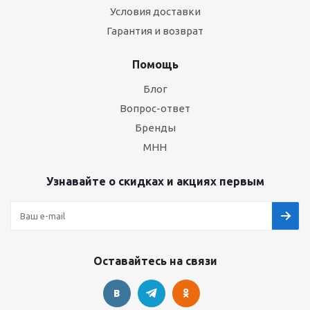
Условия доставки
Гарантия и возврат
Помощь
Блог
Вопрос-ответ
Бренды
МНН
Узнавайте о скидках и акциях первым
Оставайтесь на связи