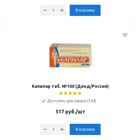
В корзину
Капилар таб. №100 (Диод/Россия)
Доступно для заказа (144)
517
руб.
/шт
В корзину