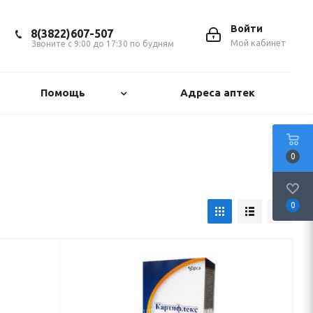
Войти
8(3822)607-507
Мой кабинет
Звоните с 9:00 до 17:30 по будням
Помощь
Адреса аптек
0
0