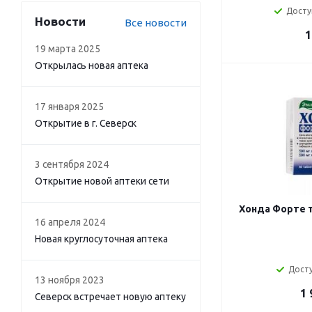
Досту
Новости
Все новости
1
19 марта 2025
Открылась новая аптека
17 января 2025
Открытие в г. Северск
3 сентября 2024
Открытие новой аптеки сети
Хонда Форте т
16 апреля 2024
Новая круглосуточная аптека
Досту
13 ноября 2023
1 
Северск встречает новую аптеку