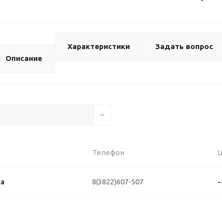
Характеристики
Задать вопрос
Описание
Телефон
8(3822)607-507
ка
-