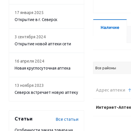
17 января 2025
Открытие в г. Северск
Наличие
3 сентября 2024
Открытие новой аптеки сети
16 апреля 2024
Новая круглосуточная аптека
Все районы
13 ноября 2023
Адрес аптеки
Северск встречает новую аптеку
Интернет-Апте
Статьи
Все статьи
Особенности заказа товара на