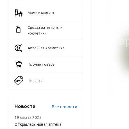
Мама и малыш
Средства гигиены и
косметики
Аптечная косметика
Прочие товары
Новинки
Новости
Все новости
19 марта 2025
Открылась новая аптека