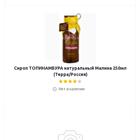
Сироп ТОПИНАМБУРА натуральный Малина 250мл
(Терра/Россия)
Нет в наличии