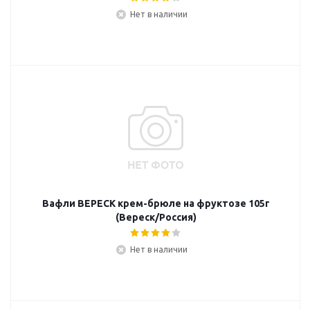
Нет в наличии
Вафли ВЕРЕСК крем-брюле на фруктозе 105г
(Вереск/Россия)
Нет в наличии