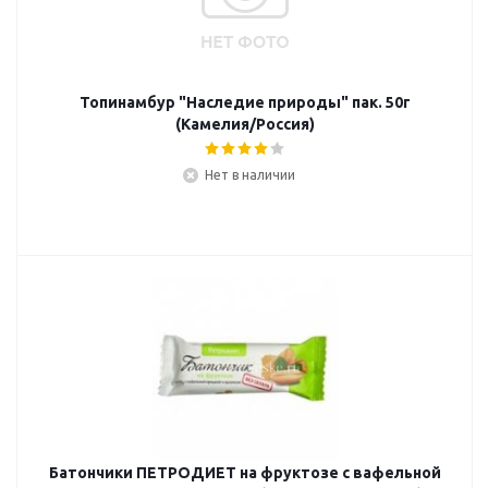
Топинамбур "Наследие природы" пак. 50г
(Камелия/Россия)
Нет в наличии
Батончики ПЕТРОДИЕТ на фруктозе с вафельной