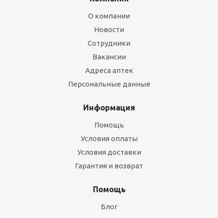
О компании
Новости
Сотрудники
Вакансии
Адреса аптек
Персональные данные
Информация
Помощь
Условия оплаты
Условия доставки
Гарантия и возврат
Помощь
Блог