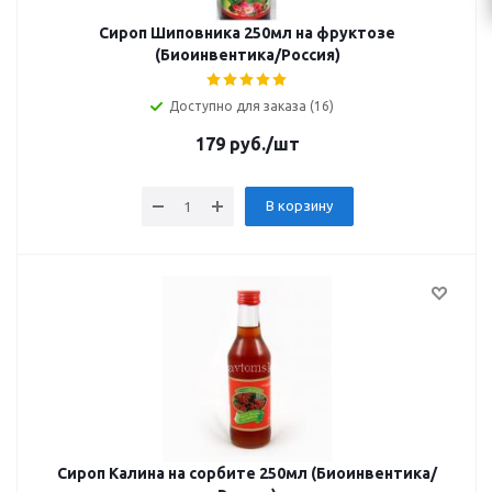
Сироп Шиповника 250мл на фруктозе
(Биоинвентика/Россия)
Доступно для заказа (16)
179
руб.
/шт
В корзину
Сироп Калина на сорбите 250мл (Биоинвентика/