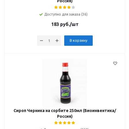
Россия)
Доступно для заказа (36)
183
руб.
/шт
В корзину
Сироп Черника на сорбите 250мл (Биоинвентика/
Россия)