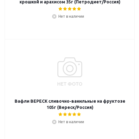
крошкой и арахисом 35г (Петродиет/Россия)
Нет в наличии
Вафли ВЕРЕСК сливочно-ванильные на фруктозе
105г (Вереск/Россия)
Нет в наличии