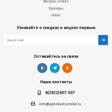
Вопрос-ответ
Бренды
МНН
Узнавайте о скидках и акциях первым
Оставайтесь на связи
Наши контакты
8(3822)607-507
info@aptekavtomske.ru