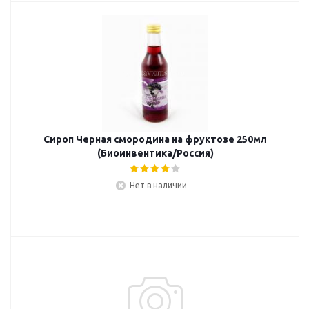
Сироп Черная смородина на фруктозе 250мл
(Биоинвентика/Россия)
Нет в наличии