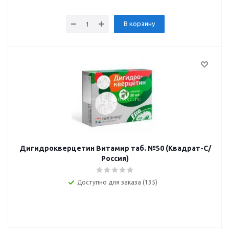
В корзину
Дигидрокверцетин Витамир таб. №50 (Квадрат-С/
Россия)
Доступно для заказа (135)