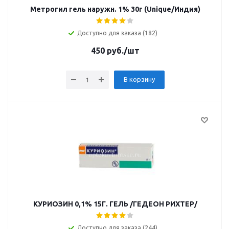
Метрогил гель наружн. 1% 30г (Unique/Индия)
Доступно для заказа (182)
450
руб.
/шт
В корзину
КУРИОЗИН 0,1% 15Г. ГЕЛЬ /ГЕДЕОН РИХТЕР/
Доступно для заказа (244)