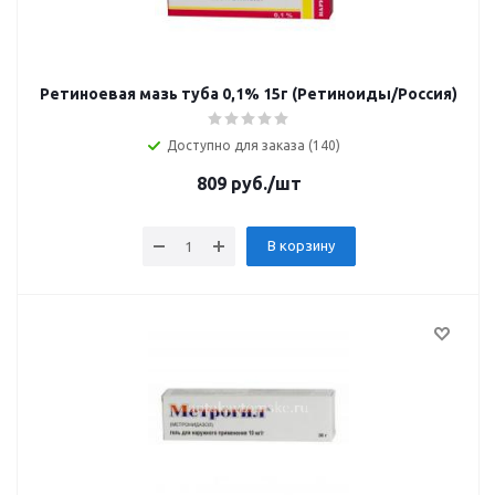
Ретиноевая мазь туба 0,1% 15г (Ретиноиды/Россия)
Доступно для заказа (140)
809
руб.
/шт
В корзину