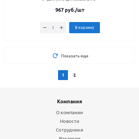
967
руб.
/шт
В корзину
Показать еще
1
2
Компания
О компании
Новости
Сотрудники
Вакансии