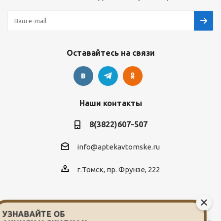
Оставайтесь на связи
Наши контакты
8(3822)607-507
info@aptekavtomske.ru
г.Томск, пр. Фрунзе, 222
УЗНАВАЙТЕ ОБ