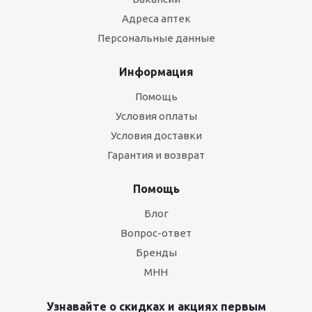
Адреса аптек
Персональные данные
Информация
Помощь
Условия оплаты
Условия доставки
Гарантия и возврат
Помощь
Блог
Вопрос-ответ
Бренды
МНН
Узнавайте о скидках и акциях первым