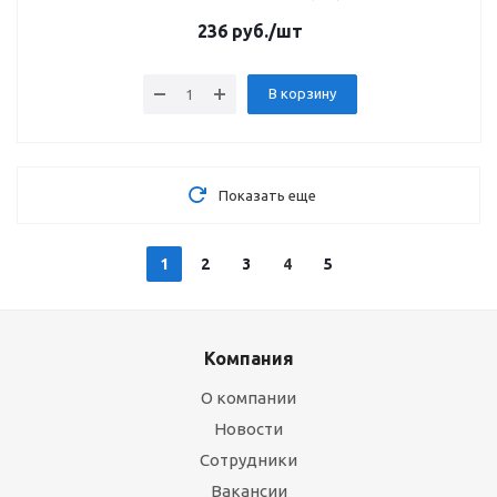
236
руб.
/шт
В корзину
Показать еще
1
2
3
4
5
Компания
О компании
Новости
Сотрудники
Вакансии