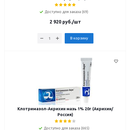
Доступно для заказа (69)
2 920
руб.
/шт
В корзину
Клотримазол-Акрихин мазь 1% 20г (Акрихин/
Россия)
Доступно для заказа (665)