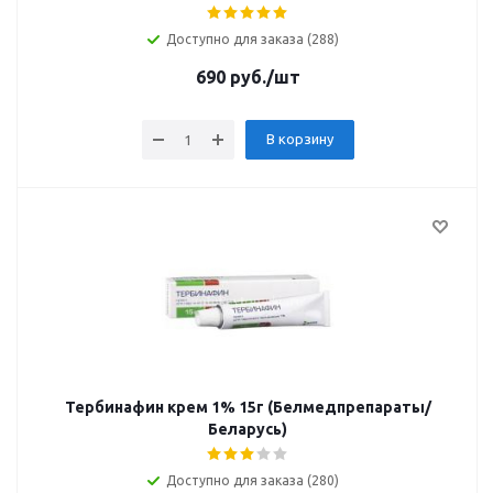
Доступно для заказа (288)
690
руб.
/шт
В корзину
Тербинафин крем 1% 15г (Белмедпрепараты/
Беларусь)
Доступно для заказа (280)