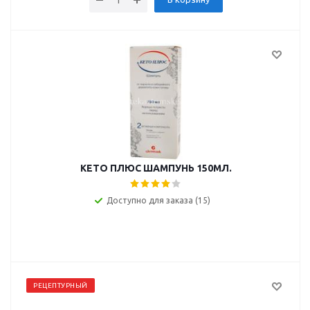
КЕТО ПЛЮС ШАМПУНЬ 150МЛ.
Доступно для заказа (15)
РЕЦЕПТУРНЫЙ