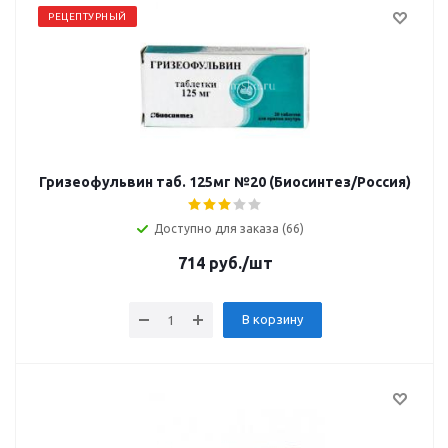
РЕЦЕПТУРНЫЙ
Гризеофульвин таб. 125мг №20 (Биосинтез/Россия)
Доступно для заказа (66)
714
руб.
/шт
В корзину