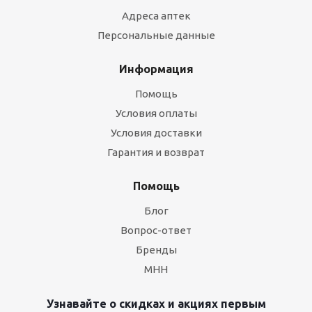
Адреса аптек
Персональные данные
Информация
Помощь
Условия оплаты
Условия доставки
Гарантия и возврат
Помощь
Блог
Вопрос-ответ
Бренды
МНН
Узнавайте о скидках и акциях первым