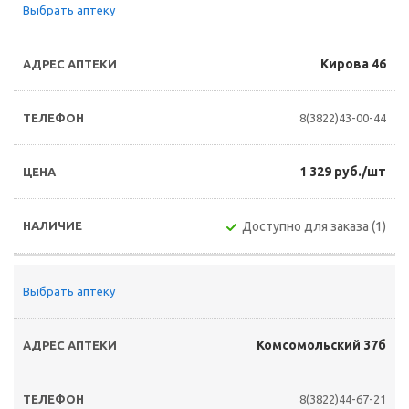
Выбрать аптеку
Кирова 46
8(3822)43-00-44
1 329 руб./шт
Доступно для заказа (1)
Выбрать аптеку
Комсомольский 37б
8(3822)44-67-21