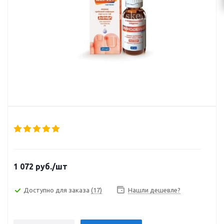
1 072
руб.
/шт
Доступно для заказа
(17)
Нашли дешевле?