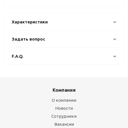
Характеристики
Задать вопрос
F.A.Q.
Компания
О компании
Новости
Сотрудники
Вакансии