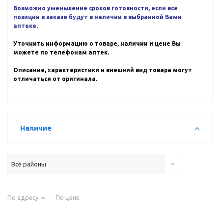
Возможно уменьшение сроков готовности, если все
позиции в заказе будут в наличии в выбранной Вами
аптеке.
Уточнить информацию о товаре, наличии и цене Вы
можете по телефонам аптек.
Описание, характеристики и внешний вид товара могут
отличаться от оригинала.
Наличие
Все районы
По адресу
По цене