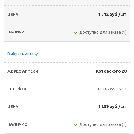
1 312 руб./шт
Доступно для заказа (1)
Выбрать аптеку
Котовского 28
8(3822)55-75-81
1 299 руб./шт
Доступно для заказа (1)