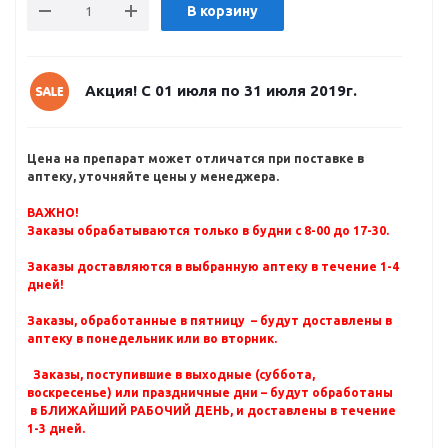
В корзину
Акция! С 01 июля по 31 июля 2019г.
Цена на препарат может отличатся при поставке в
аптеку, уточняйте цены у менеджера.
ВАЖНО!
Заказы обрабатываются только в будни с 8-00 до 17-30.
Заказы доставляются в выбранную аптеку в течение 1-4
дней!
Заказы, обработанные в пятницу – будут доставлены в
аптеку в понедельник или во вторник.
Заказы, поступившие в выходные (суббота,
воскресенье) или праздничные дни – будут обработаны
в БЛИЖАЙШИЙ РАБОЧИЙ ДЕНЬ, и доставлены в течение
1-3 дней.