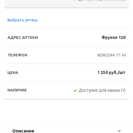
Выбрать аптеку
Фрунзе 120
8(3822)44-17-34
1 250 руб./шт
Доступно для заказа (1)
Описание