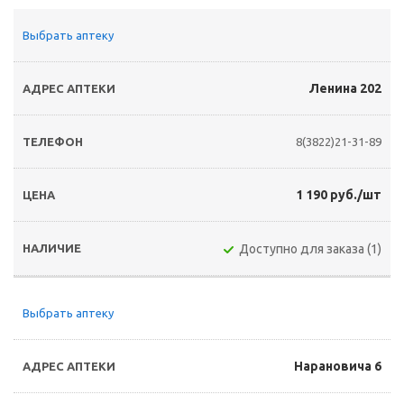
Выбрать аптеку
Ленина 202
8(3822)21-31-89
1 190 руб./шт
Доступно для заказа (1)
Выбрать аптеку
Нарановича 6