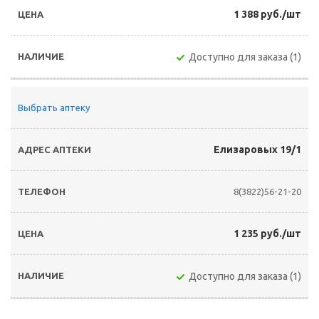
1 388 руб./шт
Доступно для заказа (1)
Выбрать аптеку
Елизаровых 19/1
8(3822)56-21-20
1 235 руб./шт
Доступно для заказа (1)