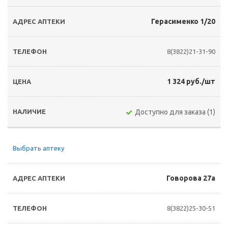
Герасименко 1/20
8(3822)21-31-90
1 324 руб./шт
Доступно для заказа (1)
Выбрать аптеку
Говорова 27а
8(3822)25-30-51