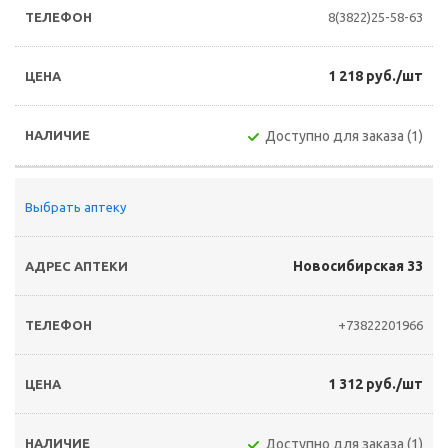
8(3822)25-58-63
1 218 руб./шт
Доступно для заказа (1)
Выбрать аптеку
Новосибирская 33
+73822201966
1 312 руб./шт
Доступно для заказа (1)