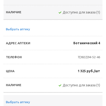
Доступно для заказа (1)
Выбрать аптеку
Ботанический 4
7(3822)94-52-46
1 325 руб./шт
Доступно для заказа (1)
Выбрать аптеку