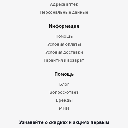
Адреса аптек
Персональные данные
Информация
Помощь
Условия оплаты
Условия доставки
Гарантия и возврат
Помощь
Блог
Вопрос-ответ
Бренды
МНН
Узнавайте о скидках и акциях первым