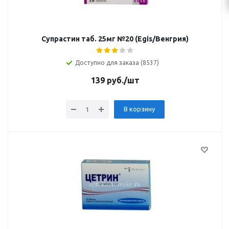
Супрастин таб. 25мг №20 (Egis/Венгрия)
Доступно для заказа (8537)
139
руб.
/шт
В корзину