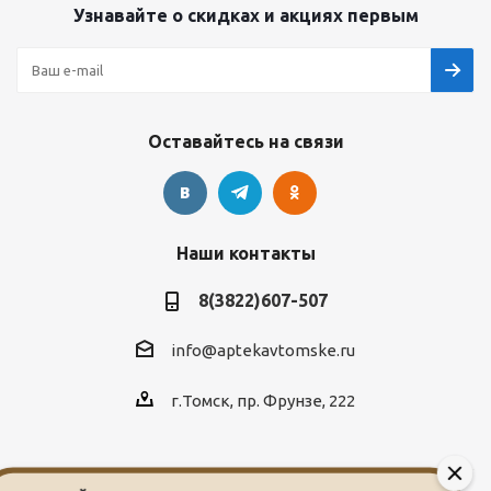
Узнавайте о скидках и акциях первым
Оставайтесь на связи
Наши контакты
8(3822)607-507
info@aptekavtomske.ru
г.Томск, пр. Фрунзе, 222