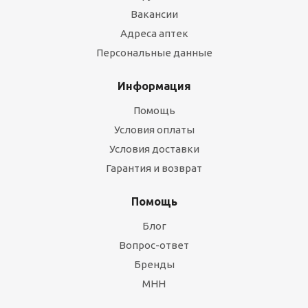
Вакансии
Адреса аптек
Персональные данные
Информация
Помощь
Условия оплаты
Условия доставки
Гарантия и возврат
Помощь
Блог
Вопрос-ответ
Бренды
МНН