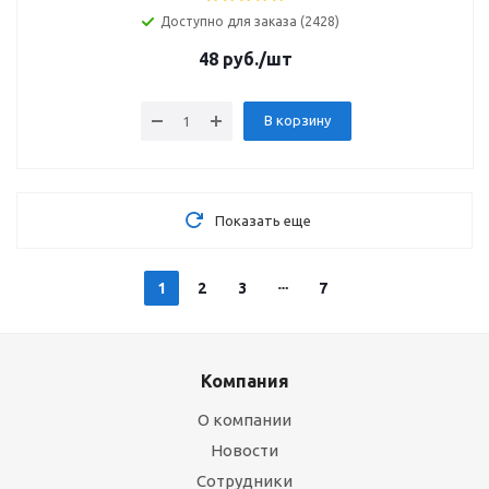
Доступно для заказа (2428)
48
руб.
/шт
В корзину
Показать еще
1
2
3
7
Компания
О компании
Новости
Сотрудники