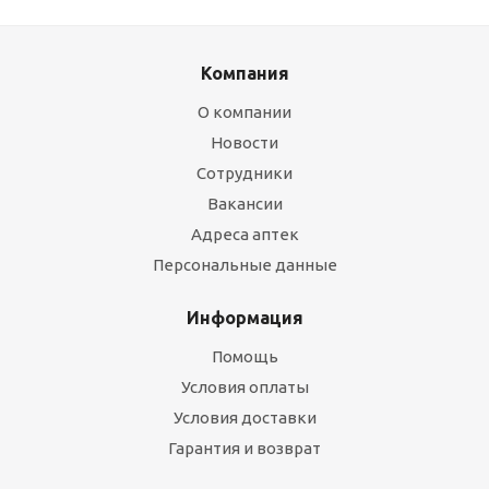
Компания
О компании
Новости
Сотрудники
Вакансии
Адреса аптек
Персональные данные
Информация
Помощь
Условия оплаты
Условия доставки
Гарантия и возврат