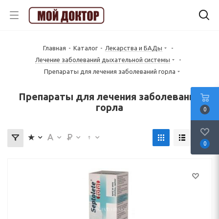
Главная
-
Каталог
-
Лекарства и БАДы
-
Лечение заболеваний дыхательной системы
-
Препараты для лечения заболеваний горла
Препараты для лечения заболеваний
горла
0
0