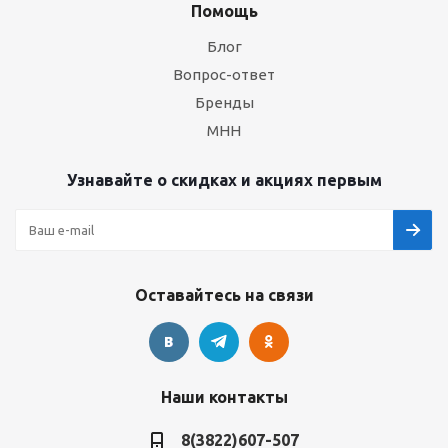
Помощь
Блог
Вопрос-ответ
Бренды
МНН
Узнавайте о скидках и акциях первым
Оставайтесь на связи
Наши контакты
8(3822)607-507