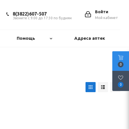
Войти
8(3822)607-507
Мой кабинет
Звоните с 9:00 до 17:30 по будням
Помощь
Адреса аптек
0
0