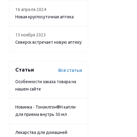
16 апреля 2024
Новая круглосуточная аптека
13 ноября 2023
Северск встречает новую аптеку
Статьи
Все статьи
Особенности заказа товара на
нашем сайте
Новинка - Тонзилгон®Н капли
для приема внутрь 50 мл
Лекарства для домашней