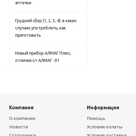
аптечки
Грудной сбор (1, 2, 3, 4): в каких
случаях употреблять, как
приготовить
Новый прибор АЛМАГ Плюс,
отличия от АЛМАГ -01
Компания
Информация
О компании
Помощь
Новости
Условия оплаты
Сотрудники
Условия доставки