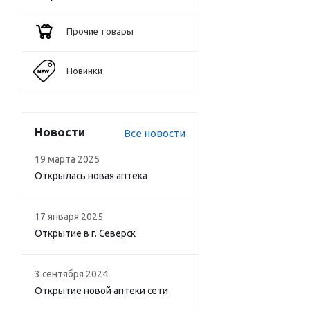
Прочие товары
Новинки
Новости
Все новости
19 марта 2025
Открылась новая аптека
17 января 2025
Открытие в г. Северск
3 сентября 2024
Открытие новой аптеки сети