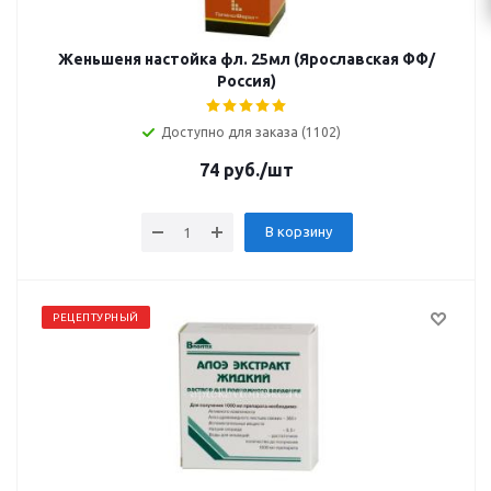
Женьшеня настойка фл. 25мл (Ярославская ФФ/
Россия)
Доступно для заказа (1102)
74
руб.
/шт
В корзину
РЕЦЕПТУРНЫЙ