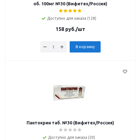
об. 100мг №30 (Вифитех/Россия)
Доступно для заказа (128)
158
руб.
/шт
В корзину
Пантокрин таб. №30 (Вифитех/Россия)
Доступно для заказа (20)