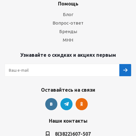
Помощь
Блог
Вопрос-ответ
Бренды
МНН
Узнавайте о скидках и акциях первым
Оставайтесь на связи
Наши контакты
8(3822)607-507