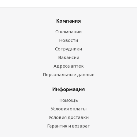
Компания
О компании
Новости
Сотрудники
Вакансии
Адреса аптек
Персональные данные
Информация
Помощь
Условия оплаты
Условия доставки
Гарантия и возврат