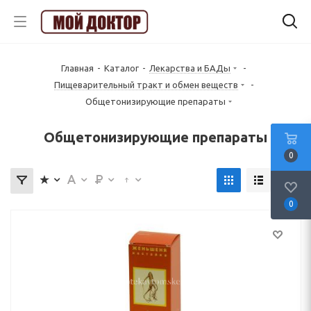
Главная
-
Каталог
-
Лекарства и БАДы
-
Пищеварительный тракт и обмен веществ
-
Общетонизирующие препараты
Общетонизирующие препараты
0
0