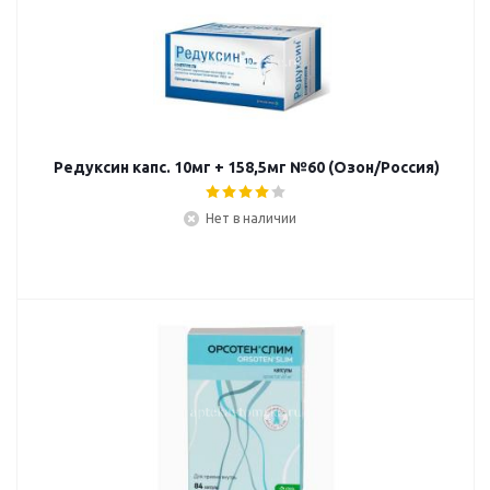
Редуксин капс. 10мг + 158,5мг №60 (Озон/Россия)
Нет в наличии