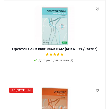
Орсотен Слим капс. 60мг №42 (КРКА-РУС/Россия)
Доступно для заказа (2)
РЕЦЕПТУРНЫЙ