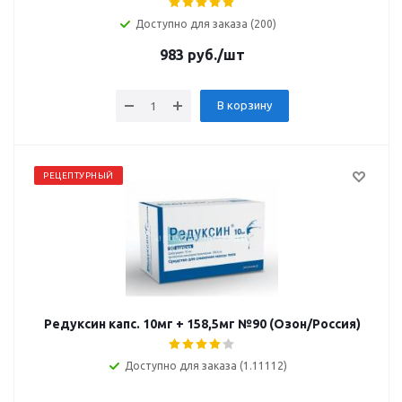
Доступно для заказа (200)
983
руб.
/шт
В корзину
РЕЦЕПТУРНЫЙ
Редуксин капс. 10мг + 158,5мг №90 (Озон/Россия)
Доступно для заказа (1.11112)