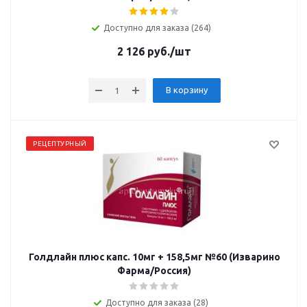
Доступно для заказа (264)
2 126
руб.
/шт
В корзину
РЕЦЕПТУРНЫЙ
Голдлайн плюс капс. 10мг + 158,5мг №60 (Изварино
Фарма/Россия)
Доступно для заказа (28)