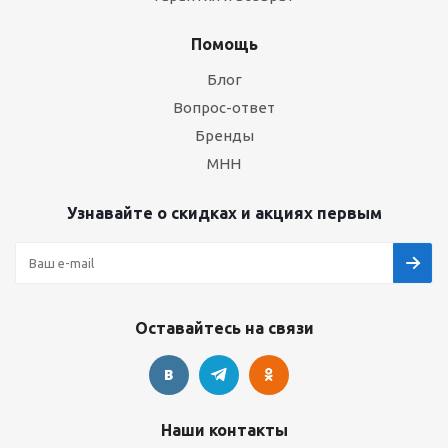
Помощь
Блог
Вопрос-ответ
Бренды
МНН
Узнавайте о скидках и акциях первым
Оставайтесь на связи
Наши контакты