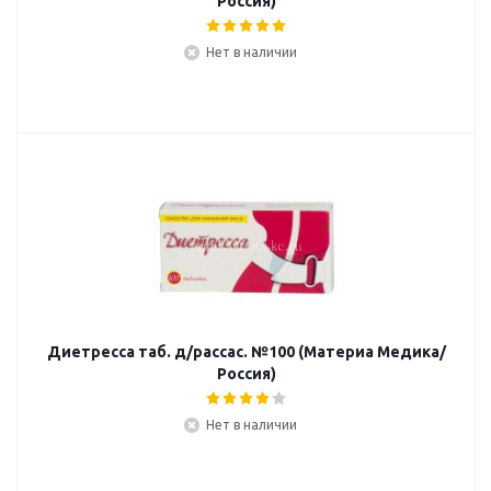
Россия)
Нет в наличии
Диетресса таб. д/рассас. №100 (Материа Медика/
Россия)
Нет в наличии