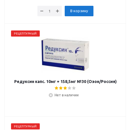
В корзину
РЕЦЕПТУРНЫЙ
Редуксин капс. 10мг + 158,5мг №30 (Озон/Россия)
Нет в наличии
РЕЦЕПТУРНЫЙ