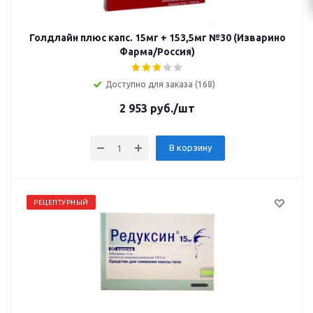
Голдлайн плюс капс. 15мг + 153,5мг №30 (Изварино
Фарма/Россия)
Доступно для заказа (168)
2 953
руб.
/шт
В корзину
РЕЦЕПТУРНЫЙ