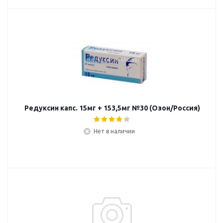
Редуксин капс. 15мг + 153,5мг №30 (Озон/Россия)
Нет в наличии