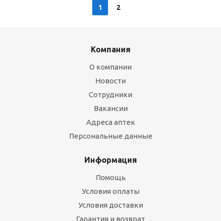
1
2
Компания
О компании
Новости
Сотрудники
Вакансии
Адреса аптек
Персональные данные
Информация
Помощь
Условия оплаты
Условия доставки
Гарантия и возврат