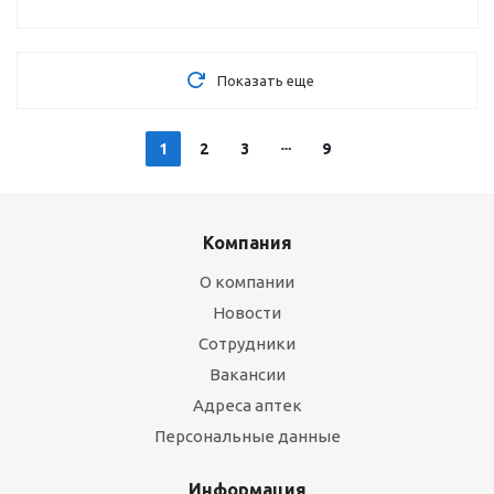
Показать еще
1
2
3
9
Компания
О компании
Новости
Сотрудники
Вакансии
Адреса аптек
Персональные данные
Информация