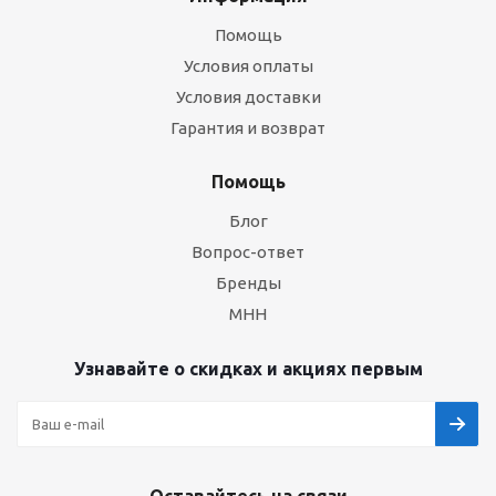
Помощь
Условия оплаты
Условия доставки
Гарантия и возврат
Помощь
Блог
Вопрос-ответ
Бренды
МНН
Узнавайте о скидках и акциях первым