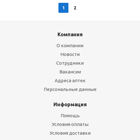
1
2
Компания
О компании
Новости
Сотрудники
Вакансии
Адреса аптек
Персональные данные
Информация
Помощь
Условия оплаты
Условия доставки