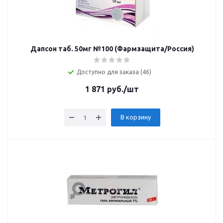
Дапсон таб. 50мг №100 (Фармзащита/Россия)
Доступно для заказа (46)
1 871
руб.
/шт
В корзину