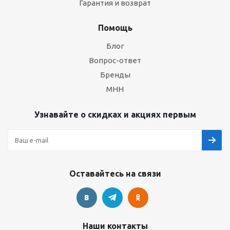
Гарантия и возврат
Помощь
Блог
Вопрос-ответ
Бренды
МНН
Узнавайте о скидках и акциях первым
Оставайтесь на связи
Наши контакты