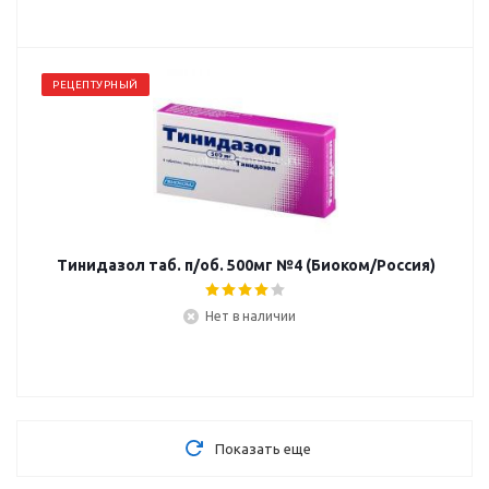
РЕЦЕПТУРНЫЙ
Тинидазол таб. п/об. 500мг №4 (Биоком/Россия)
Нет в наличии
Показать еще