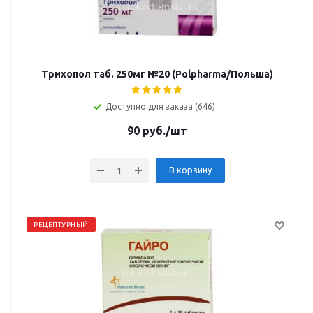
Трихопол таб. 250мг №20 (Polpharma/Польша)
Доступно для заказа (646)
90
руб.
/шт
В корзину
РЕЦЕПТУРНЫЙ