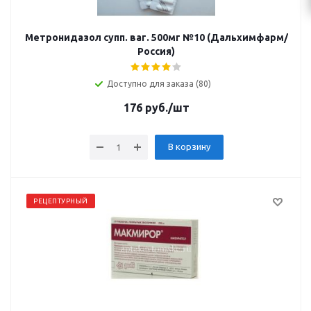
Метронидазол супп. ваг. 500мг №10 (Дальхимфарм/
Россия)
Доступно для заказа (80)
176
руб.
/шт
В корзину
РЕЦЕПТУРНЫЙ