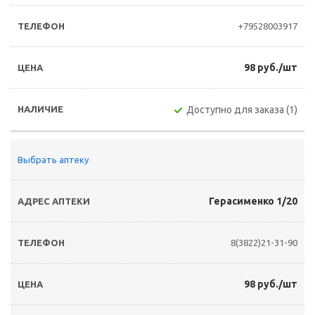
+79528003917
98 руб./шт
Доступно для заказа (1)
Выбрать аптеку
Герасименко 1/20
8(3822)21-31-90
98 руб./шт