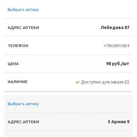
Выбрать аптеку
Лебедева 87
+79528915824
98 руб./шт
Доступно для заказа (2)
Выбрать аптеку
5 Армии 9