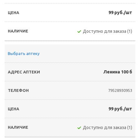
99 руб./шт
Доступно для заказа (1)
Выбрать аптеку
Ленина 100 б
79528930953
99 руб./шт
Доступно для заказа (1)