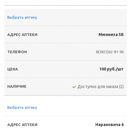
Выбрать аптеку
Мюнниха 5Б
8(3822)62-81-96
100 руб./шт
Доступно для заказа (2)
Выбрать аптеку
Нарановича 6