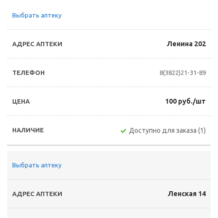
Выбрать аптеку
Ленина 202
8(3822)21-31-89
100 руб./шт
Доступно для заказа (1)
Выбрать аптеку
Ленская 14