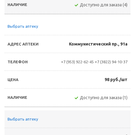
Доступно для заказа (4)
Выбрать аптеку
Коммунистический пр., 91а
+7 (953) 922-62-45
+7 (3822) 94-10-37
98 руб./шт
Доступно для заказа (1)
Выбрать аптеку