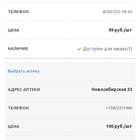
8(3822)25-58-63
99 руб./шт
Доступно для заказа (1)
Выбрать аптеку
Новосибирская 33
+73822201966
100 руб./шт