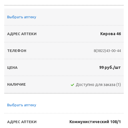
Выбрать аптеку
Кирова 46
8(3822)43-00-44
99 руб./шт
Доступно для заказа (1)
Выбрать аптеку
Коммунистический 108/1