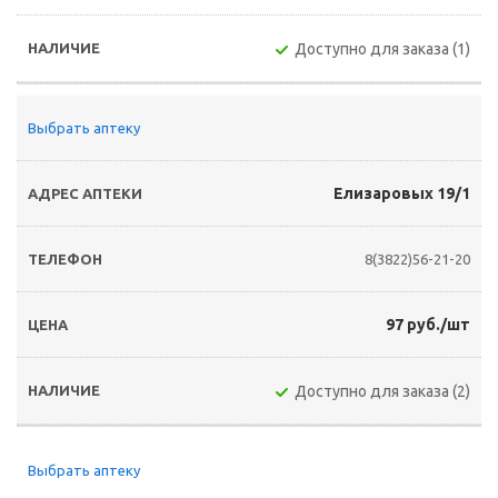
Доступно для заказа (1)
Выбрать аптеку
Елизаровых 19/1
8(3822)56-21-20
97 руб./шт
Доступно для заказа (2)
Выбрать аптеку