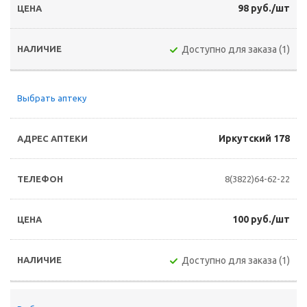
98 руб./шт
Доступно для заказа (1)
Выбрать аптеку
Иркутский 178
8(3822)64-62-22
100 руб./шт
Доступно для заказа (1)