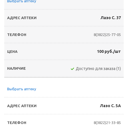
Выбрать аптеку
Лазо С. 37
8(3822)25-77-05
100 руб./шт
Доступно для заказа (1)
Выбрать аптеку
Лазо С. 5А
8(3822)21-33-85