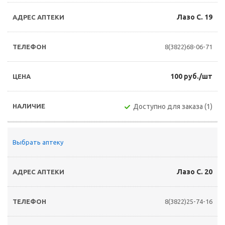
Лазо С. 19
8(3822)68-06-71
100 руб./шт
Доступно для заказа (1)
Выбрать аптеку
Лазо С. 20
8(3822)25-74-16