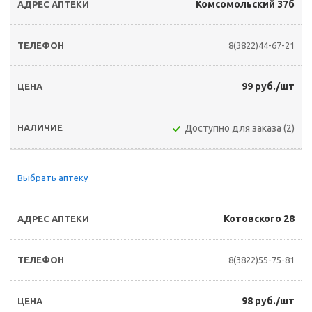
Комсомольский 37б
8(3822)44-67-21
99 руб./шт
Доступно для заказа (2)
Выбрать аптеку
Котовского 28
8(3822)55-75-81
98 руб./шт