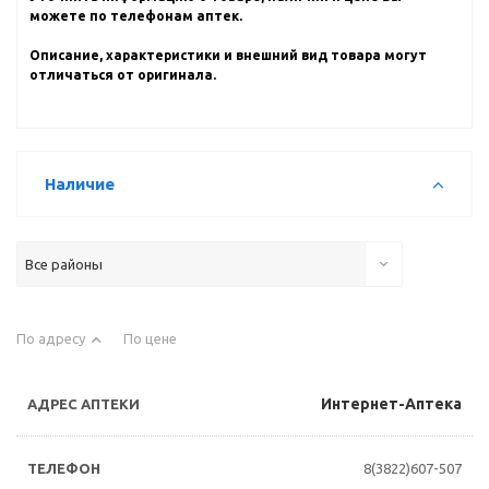
можете по телефонам аптек.
Описание, характеристики и внешний вид товара могут
отличаться от оригинала.
Наличие
Все районы
По адресу
По цене
Интернет-Аптека
8(3822)607-507