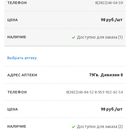
8(3822)46-04-59
98 руб./шт
Доступно для заказа (1)
Выбрать аптеку
79Гв. Дивизии 8
8(3822)46-84-52
8-953-922-62-54
98 руб./шт
Доступно для заказа (2)