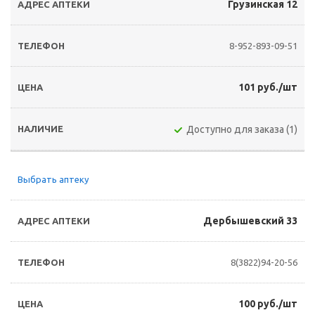
Грузинская 12
8-952-893-09-51
101 руб./шт
Доступно для заказа (1)
Выбрать аптеку
Дербышевский 33
8(3822)94-20-56
100 руб./шт