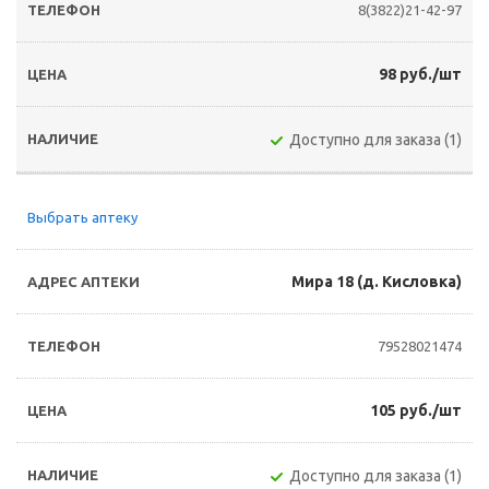
8(3822)21-42-97
98 руб./шт
Доступно для заказа (1)
Выбрать аптеку
Мира 18 (д. Кисловка)
79528021474
105 руб./шт
Доступно для заказа (1)