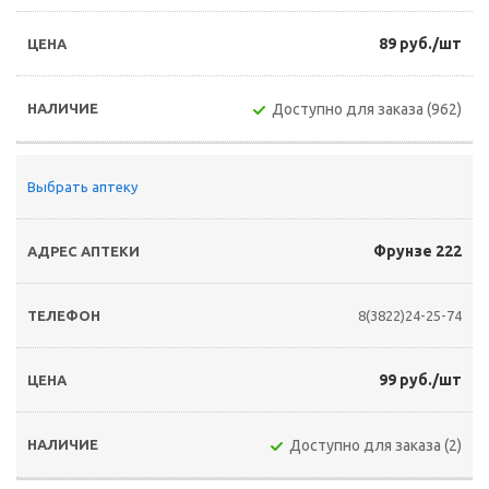
89 руб./шт
Доступно для заказа (962)
Выбрать аптеку
Фрунзе 222
8(3822)24-25-74
99 руб./шт
Доступно для заказа (2)