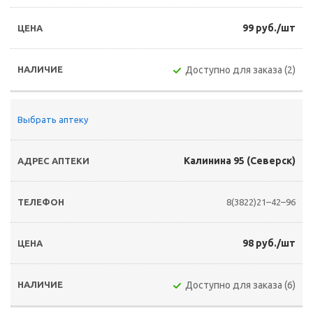
99 руб./шт
Доступно для заказа (2)
Выбрать аптеку
Калинина 95 (Северск)
8(3822)21–42–96
98 руб./шт
Доступно для заказа (6)