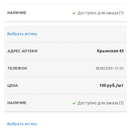
Доступно для заказа (1)
Выбрать аптеку
Крымская 43
8(3822)63-12-01
100 руб./шт
Доступно для заказа (1)
Выбрать аптеку