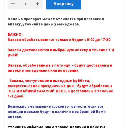
В корзину
Цена на препарат может отличатся при поставке в
аптеку, уточняйте цены у менеджера.
ВАЖНО!
Заказы обрабатываются только в будни с 8-00 до 17-30.
Заказы доставляются в выбранную аптеку в течение 1-4
дней!
Заказы, обработанные в пятницу – будут доставлены в
аптеку в понедельник или во вторник.
Заказы, поступившие в выходные (суббота,
воскресенье) или праздничные дни – будут обработаны
в БЛИЖАЙШИЙ РАБОЧИЙ ДЕНЬ, и доставлены в течение
1-3 дней.
Возможно уменьшение сроков готовности, если все
позиции в заказе будут в наличии в выбранной Вами
аптеке.
Уточнить информацию о товаре, наличии и цене Вы