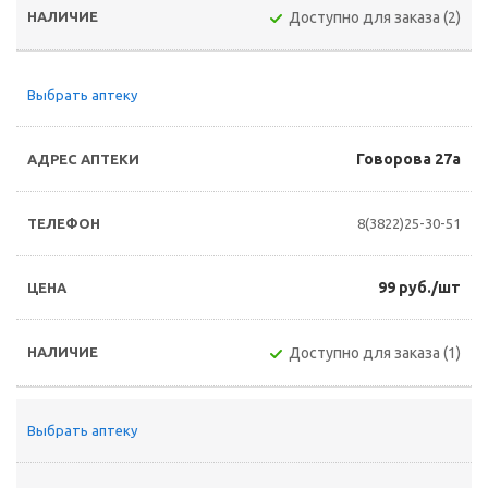
Доступно для заказа (2)
Выбрать аптеку
Говорова 27а
8(3822)25-30-51
99 руб./шт
Доступно для заказа (1)
Выбрать аптеку