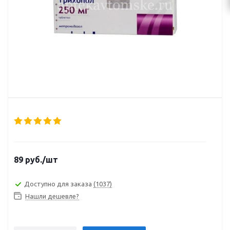
89
руб.
/шт
Доступно для заказа
(1037)
Нашли дешевле?