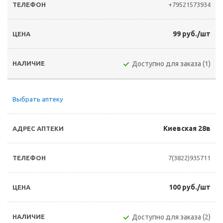
+79521573934
99 руб./шт
Доступно для заказа (1)
Выбрать аптеку
Киевская 28в
7(3822)935711
100 руб./шт
Доступно для заказа (2)