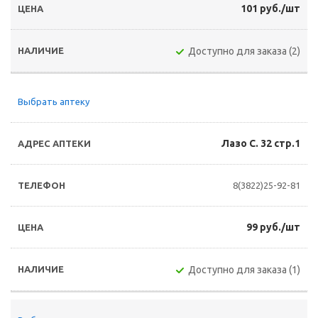
101 руб./шт
Доступно для заказа (2)
Выбрать аптеку
Лазо С. 32 стр.1
8(3822)25-92-81
99 руб./шт
Доступно для заказа (1)