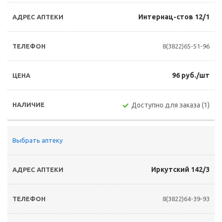
Интернац-стов 12/1
8(3822)65-51-96
96 руб./шт
Доступно для заказа (1)
Выбрать аптеку
Иркутский 142/3
8(3822)64-39-93