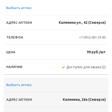
Выбрать аптеку
Калинина ул., 42 (Северск)
+7 (952) 681 29-85
99 руб./шт
Доступно для заказа (2)
Выбрать аптеку
Калинина, 26а (Северск)