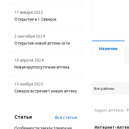
17 января 2025
Открытие в г. Северск
3 сентября 2024
Открытие новой аптеки сети
Наличие
16 апреля 2024
Новая круглосуточная аптека
13 ноября 2023
Все районы
Северск встречает новую аптеку
Адрес аптеки
Статьи
Все статьи
Интернет-Апте
Особенности заказа товара на