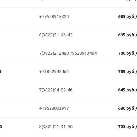
+79528915824
689 руб.
8(3822)51-46-42
695 руб.
7(3822)212480
79528913464
700 руб.
+73822945466
4
765 руб.
7(3822)94-52-46
645 руб.
+79528003917
680 руб.
8(3822)21-31-90
0
703 руб.