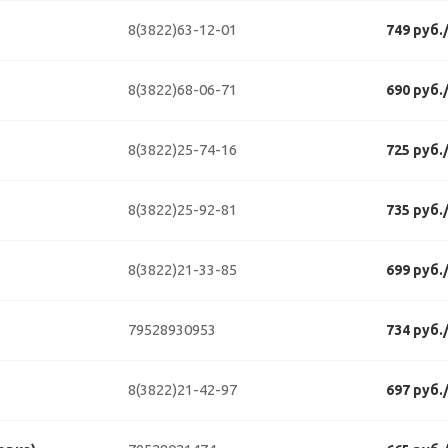
8(3822)63-12-01
749 руб.
8(3822)68-06-71
690 руб.
8(3822)25-74-16
725 руб.
8(3822)25-92-81
735 руб.
8(3822)21-33-85
699 руб.
79528930953
734 руб.
8(3822)21-42-97
697 руб.