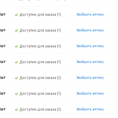
/шт
Доступно для заказа (1)
Выбрать аптеку
/шт
Доступно для заказа (1)
Выбрать аптеку
/шт
Доступно для заказа (1)
Выбрать аптеку
/шт
Доступно для заказа (1)
Выбрать аптеку
/шт
Доступно для заказа (2)
Выбрать аптеку
/шт
Доступно для заказа (1)
Выбрать аптеку
/шт
Доступно для заказа (2)
Выбрать аптеку