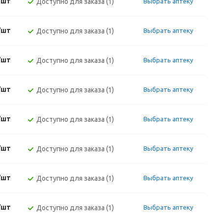
/шт
Доступно для заказа (1)
Выбрать аптеку
/шт
Доступно для заказа (1)
Выбрать аптеку
/шт
Доступно для заказа (1)
Выбрать аптеку
/шт
Доступно для заказа (1)
Выбрать аптеку
/шт
Доступно для заказа (1)
Выбрать аптеку
/шт
Доступно для заказа (1)
Выбрать аптеку
/шт
Доступно для заказа (1)
Выбрать аптеку
/шт
Доступно для заказа (1)
Выбрать аптеку