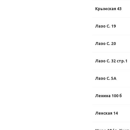
Крымская 43
Лазо С. 19
Лазо С. 20
Лазо С. 32 стр.1
Лазо С. 5А
Ленина 100 б
Ленская 14