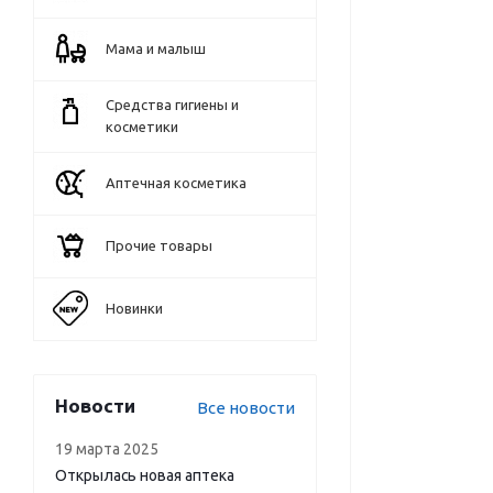
Мама и малыш
Средства гигиены и
косметики
Аптечная косметика
Прочие товары
Новинки
Новости
Все новости
19 марта 2025
Открылась новая аптека