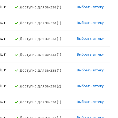
/шт
Доступно для заказа (1)
Выбрать аптеку
/шт
Доступно для заказа (1)
Выбрать аптеку
/шт
Доступно для заказа (1)
Выбрать аптеку
/шт
Доступно для заказа (1)
Выбрать аптеку
/шт
Доступно для заказа (1)
Выбрать аптеку
/шт
Доступно для заказа (2)
Выбрать аптеку
/шт
Доступно для заказа (1)
Выбрать аптеку
/шт
Доступно для заказа (1)
Выбрать аптеку