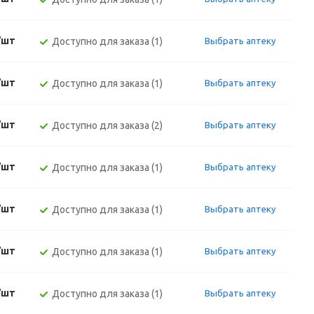
/шт
Доступно для заказа (1)
Выбрать аптеку
/шт
Доступно для заказа (1)
Выбрать аптеку
/шт
Доступно для заказа (2)
Выбрать аптеку
/шт
Доступно для заказа (1)
Выбрать аптеку
/шт
Доступно для заказа (1)
Выбрать аптеку
/шт
Доступно для заказа (1)
Выбрать аптеку
/шт
Доступно для заказа (1)
Выбрать аптеку