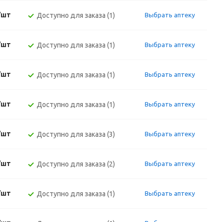
/шт
Доступно для заказа (1)
Выбрать аптеку
/шт
Доступно для заказа (1)
Выбрать аптеку
/шт
Доступно для заказа (1)
Выбрать аптеку
/шт
Доступно для заказа (1)
Выбрать аптеку
/шт
Доступно для заказа (3)
Выбрать аптеку
/шт
Доступно для заказа (2)
Выбрать аптеку
/шт
Доступно для заказа (1)
Выбрать аптеку