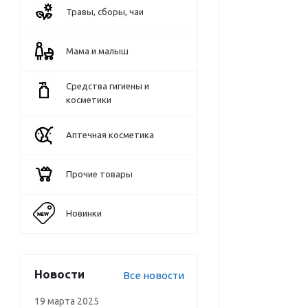
Травы, сборы, чаи
Мама и малыш
Средства гигиены и
косметики
Аптечная косметика
Прочие товары
Новинки
Новости
Все новости
19 марта 2025