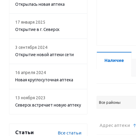
Открылась новая аптека
17 января 2025
Открытие в г. Северск
3 сентября 2024
Открытие новой аптеки сети
Наличие
16 апреля 2024
Новая круглосуточная аптека
13 ноября 2023
Все районы
Северск встречает новую аптеку
Адрес аптеки
Статьи
Все статьи