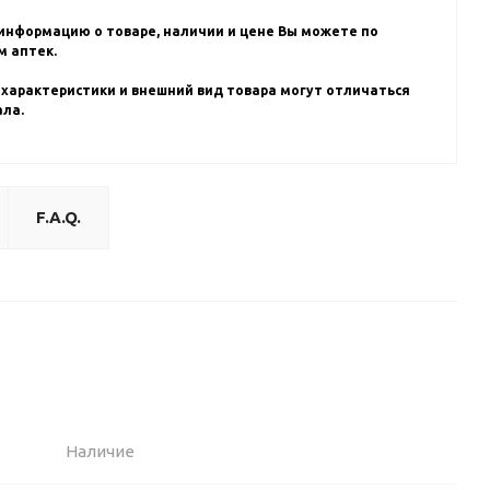
информацию о товаре, наличии и цене Вы можете по
 аптек.
 характеристики и внешний вид товара могут отличаться
ала.
F.A.Q.
Наличие