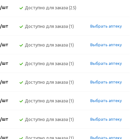
./шт
Доступно для заказа (25)
./шт
Доступно для заказа (1)
Выбрать аптеку
./шт
Доступно для заказа (1)
Выбрать аптеку
./шт
Доступно для заказа (1)
Выбрать аптеку
./шт
Доступно для заказа (1)
Выбрать аптеку
./шт
Доступно для заказа (1)
Выбрать аптеку
./шт
Доступно для заказа (1)
Выбрать аптеку
./шт
Доступно для заказа (1)
Выбрать аптеку