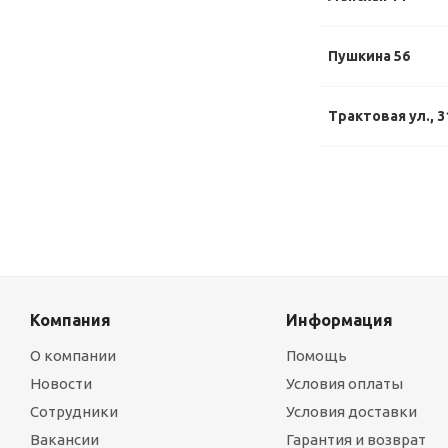
Пушкина 56
Трактовая ул., 3
Компания
Информация
О компании
Помощь
Новости
Условия оплаты
Сотрудники
Условия доставки
Вакансии
Гарантия и возврат