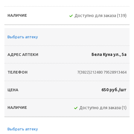
Доступно для заказа (139)
Выбрать аптеку
Бела Куна ул., 5а
7(3822)212480
79528913464
650 руб./шт
Доступно для заказа (1)
Выбрать аптеку