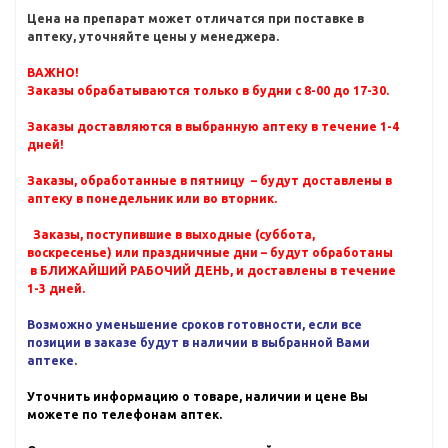
Цена на препарат может отличатся при поставке в
аптеку, уточняйте цены у менеджера.
ВАЖНО!
Заказы обрабатываются только в будни с 8-00 до 17-30.
Заказы доставляются в выбранную аптеку в течение 1-4
дней!
Заказы, обработанные в пятницу – будут доставлены в
аптеку в понедельник или во вторник.
Заказы, поступившие в выходные (суббота,
воскресенье) или праздничные дни – будут обработаны
в БЛИЖАЙШИЙ РАБОЧИЙ ДЕНЬ, и доставлены в течение
1-3 дней.
Возможно уменьшение сроков готовности, если все
позиции в заказе будут в наличии в выбранной Вами
аптеке.
Уточнить информацию о товаре, наличии и цене Вы
можете по телефонам аптек.