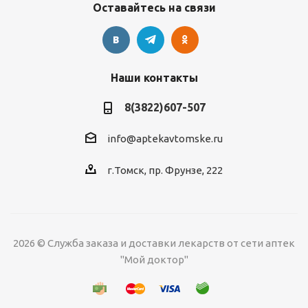
Оставайтесь на связи
Наши контакты
8(3822)607-507
info@aptekavtomske.ru
г.Томск, пр. Фрунзе, 222
2026 © Служба заказа и доставки лекарств от сети аптек
"Мой доктор"