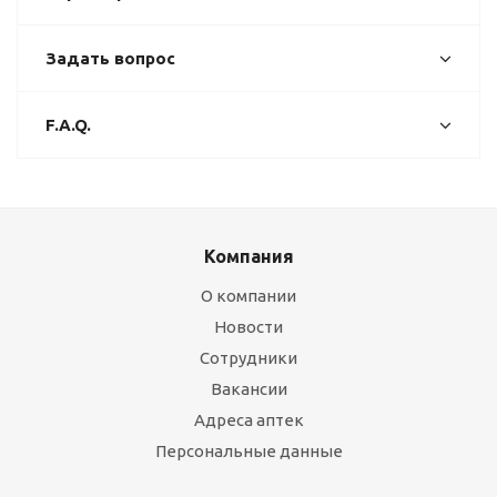
Задать вопрос
F.A.Q.
Компания
О компании
Новости
Сотрудники
Вакансии
Адреса аптек
Персональные данные