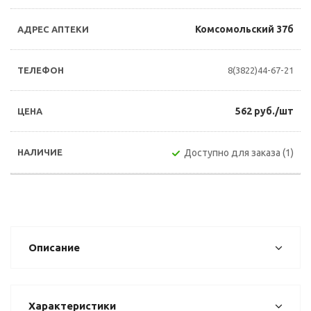
Комсомольский 37б
8(3822)44-67-21
562 руб./шт
Доступно для заказа (1)
Описание
Характеристики