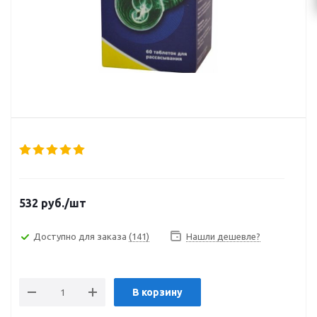
532
руб.
/шт
Доступно для заказа
(141)
Нашли дешевле?
В корзину