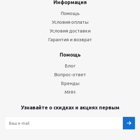
Информация
Помощь
Условия оплаты
Условия доставки
Гарантия и возврат
Помощь
Блог
Вопрос-ответ
Бренды
МНН
Узнавайте о скидках и акциях первым