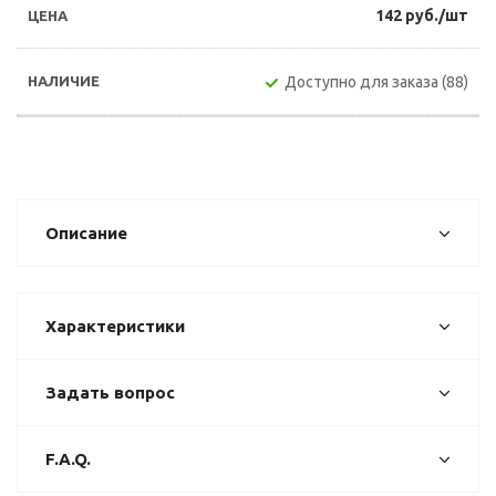
142 руб./шт
Доступно для заказа (88)
Описание
Характеристики
Задать вопрос
F.A.Q.