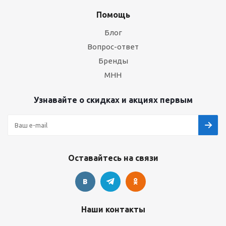
Помощь
Блог
Вопрос-ответ
Бренды
МНН
Узнавайте о скидках и акциях первым
Оставайтесь на связи
Наши контакты