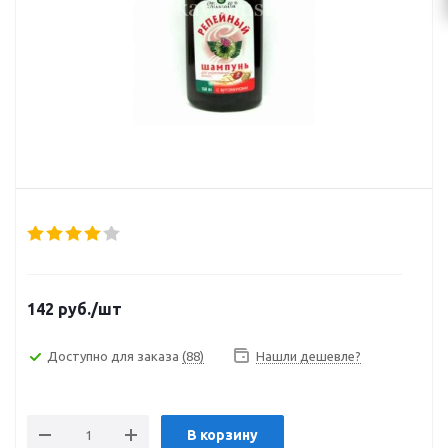
142
руб.
/шт
Доступно для заказа
(88)
Нашли дешевле?
В корзину