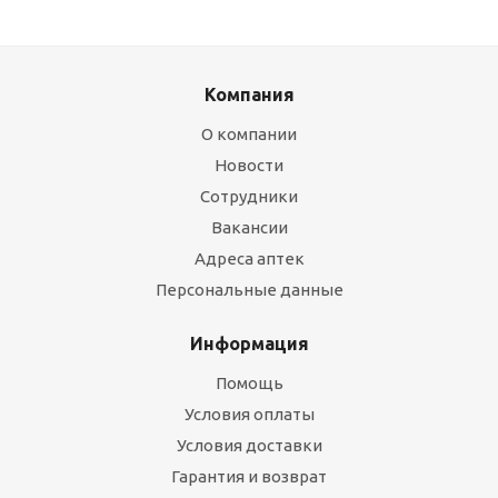
Компания
О компании
Новости
Сотрудники
Вакансии
Адреса аптек
Персональные данные
Информация
Помощь
Условия оплаты
Условия доставки
Гарантия и возврат