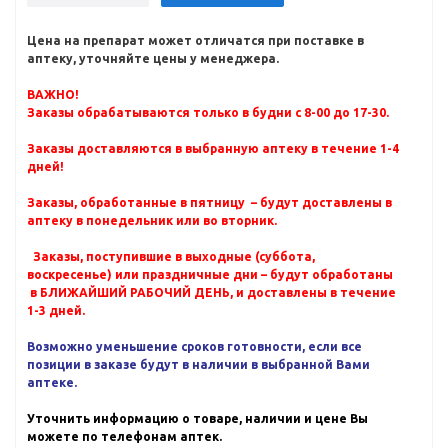
Цена на препарат может отличатся при поставке в
аптеку, уточняйте цены у менеджера.
ВАЖНО!
Заказы обрабатываются только в будни с 8-00 до 17-30.
Заказы доставляются в выбранную аптеку в течение 1-4
дней!
Заказы, обработанные в пятницу – будут доставлены в
аптеку в понедельник или во вторник.
Заказы, поступившие в выходные (суббота,
воскресенье) или праздничные дни – будут обработаны
в БЛИЖАЙШИЙ РАБОЧИЙ ДЕНЬ, и доставлены в течение
1-3 дней.
Возможно уменьшение сроков готовности, если все
позиции в заказе будут в наличии в выбранной Вами
аптеке.
Уточнить информацию о товаре, наличии и цене Вы
можете по телефонам аптек.