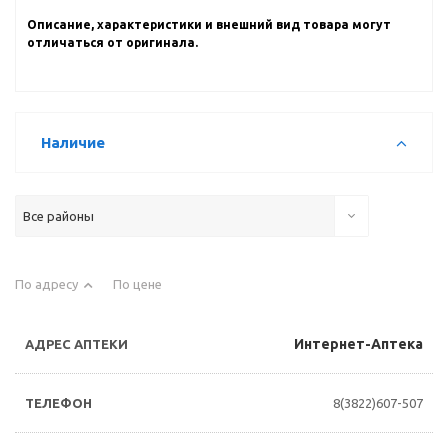
Описание, характеристики и внешний вид товара могут
отличаться от оригинала.
Наличие
Все районы
По адресу
По цене
Интернет-Аптека
8(3822)607-507