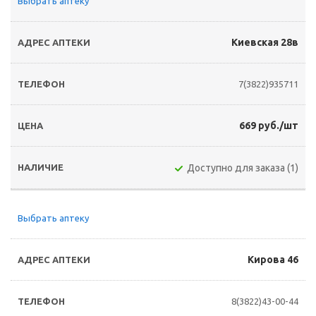
Выбрать аптеку
Киевская 28в
7(3822)935711
669 руб./шт
Доступно для заказа (1)
Выбрать аптеку
Кирова 46
8(3822)43-00-44