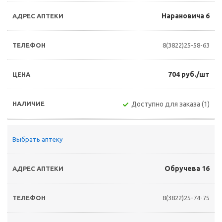
Нарановича 6
8(3822)25-58-63
704 руб./шт
Доступно для заказа (1)
Выбрать аптеку
Обручева 16
8(3822)25-74-75