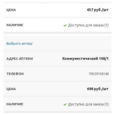
657 руб./шт
Доступно для заказа (1)
Выбрать аптеку
Коммунистический 108/1
79539158148
698 руб./шт
Доступно для заказа (1)