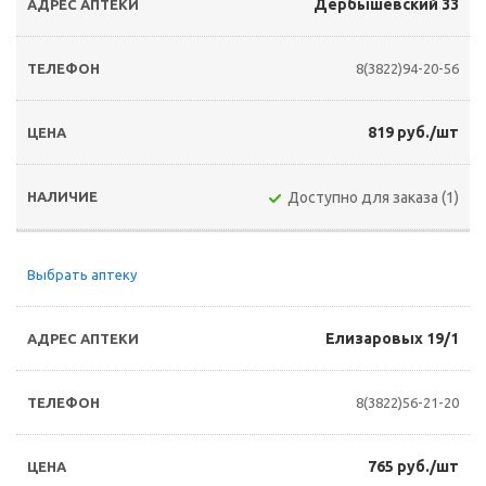
Дербышевский 33
8(3822)94-20-56
819 руб./шт
Доступно для заказа (1)
Выбрать аптеку
Елизаровых 19/1
8(3822)56-21-20
765 руб./шт