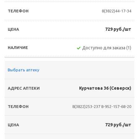
8(3822)44-17-34
729 руб./шт
Доступно для заказа (1)
Выбрать аптеку
Курчатова 36 (Северск)
8(3822)253-237
8-952-157-68-20
729 руб./шт