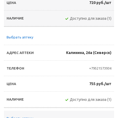
720 руб./шт
Доступно для заказа (1)
Выбрать аптеку
Калинина, 26а (Северск)
+79521573934
755 руб./шт
Доступно для заказа (1)