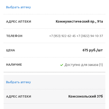
Выбрать аптеку
Коммунистический пр., 91а
+7 (953) 922-62-45
+7 (3822) 94-10-37
675 руб./шт
Доступно для заказа (1)
Выбрать аптеку
Комсомольский 37б