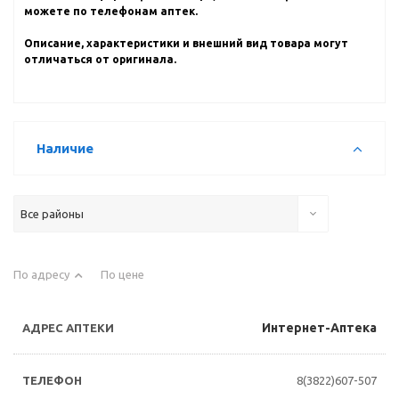
можете по телефонам аптек.
Описание, характеристики и внешний вид товара могут
отличаться от оригинала.
Наличие
Все районы
По адресу
По цене
Интернет-Аптека
8(3822)607-507