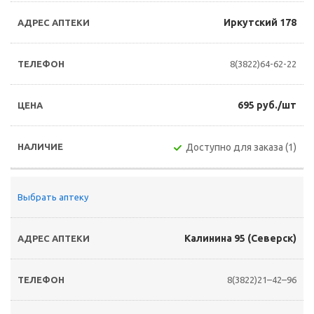
Иркутский 178
8(3822)64-62-22
695 руб./шт
Доступно для заказа (1)
Выбрать аптеку
Калинина 95 (Северск)
8(3822)21–42–96