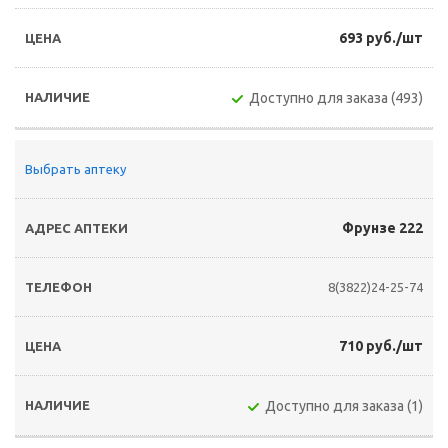
693 руб./шт
Доступно для заказа (493)
Выбрать аптеку
Фрунзе 222
8(3822)24-25-74
710 руб./шт
Доступно для заказа (1)