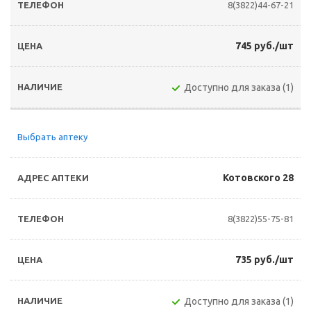
8(3822)44-67-21
745 руб./шт
Доступно для заказа (1)
Выбрать аптеку
Котовского 28
8(3822)55-75-81
735 руб./шт
Доступно для заказа (1)