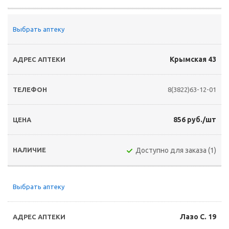
Выбрать аптеку
Крымская 43
8(3822)63-12-01
856 руб./шт
Доступно для заказа (1)
Выбрать аптеку
Лазо С. 19