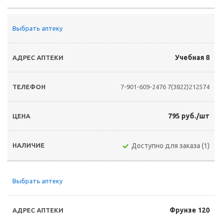
Выбрать аптеку
Учебная 8
7-901-609-2476
7(3822)212574
795 руб./шт
Доступно для заказа (1)
Выбрать аптеку
Фрунзе 120