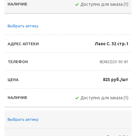
Доступно для заказа (1)
Выбрать аптеку
Лазо С. 32 стр.1
8(3822)25-92-81
825 руб./шт
Доступно для заказа (1)
Выбрать аптеку