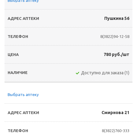
Выбрать аптеку
Пушкина 56
8(3822)94-12-58
780 руб./шт
Доступно для заказа (1)
Выбрать аптеку
Смирнова 21
8(3822)760-333