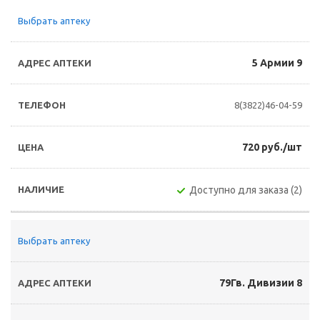
Выбрать аптеку
5 Армии 9
8(3822)46-04-59
720 руб./шт
Доступно для заказа (2)
Выбрать аптеку
79Гв. Дивизии 8