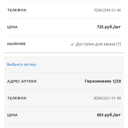
7(3822)94-52-46
725 руб./шт
Доступно для заказа (1)
Выбрать аптеку
Герасименко 1/20
8(3822)21-31-90
655 руб./шт