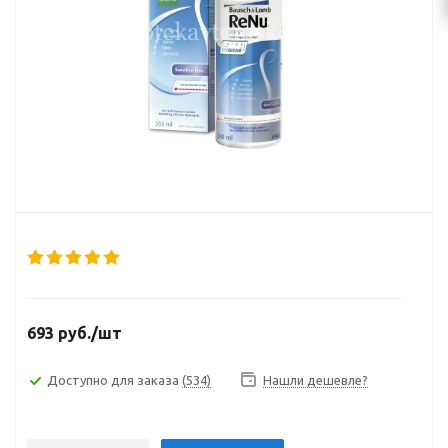
693
руб.
/шт
Доступно для заказа
(534)
Нашли дешевле?