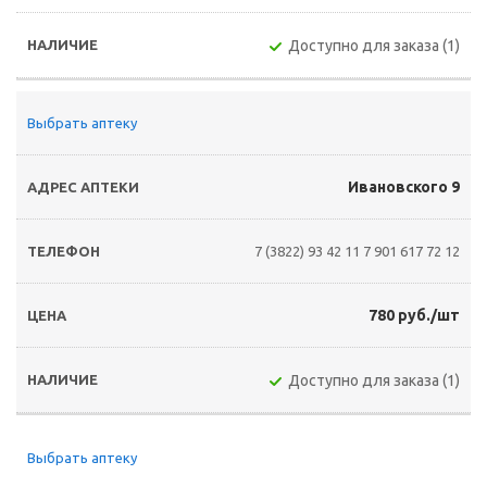
Доступно для заказа (1)
Выбрать аптеку
Ивановского 9
7 (3822) 93 42 11
7 901 617 72 12
780 руб./шт
Доступно для заказа (1)
Выбрать аптеку