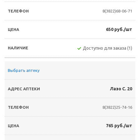
8(3822)68-06-71
650 руб./шт
Доступно для заказа (1)
Выбрать аптеку
Лазо С. 20
8(3822)25-74-16
765 руб./шт