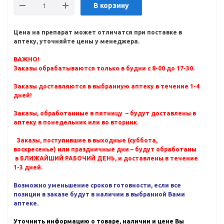
В корзину
Цена на препарат может отличатся при поставке в
аптеку, уточняйте цены у менеджера.
ВАЖНО!
Заказы обрабатываются только в будни с 8-00 до 17-30.
Заказы доставляются в выбранную аптеку в течение 1-4
дней!
Заказы, обработанные в пятницу – будут доставлены в
аптеку в понедельник или во вторник.
Заказы, поступившие в выходные (суббота,
воскресенье) или праздничные дни – будут обработаны
в БЛИЖАЙШИЙ РАБОЧИЙ ДЕНЬ, и доставлены в течение
1-3 дней.
Возможно уменьшение сроков готовности, если все
позиции в заказе будут в наличии в выбранной Вами
аптеке.
Уточнить информацию о товаре, наличии и цене Вы