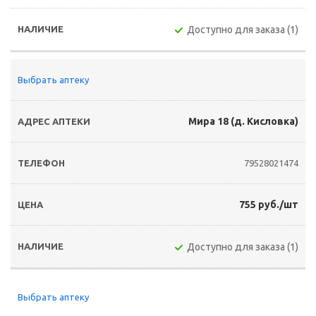
Доступно для заказа (1)
Выбрать аптеку
Мира 18 (д. Кисловка)
79528021474
755 руб./шт
Доступно для заказа (1)
Выбрать аптеку