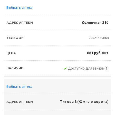
Выбрать аптеку
Солнечная 21б
79521559868
861 руб./шт
Доступно для заказа (1)
Выбрать аптеку
Титова 8 (Южные ворота)