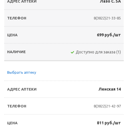
Лазо С. 5А
8(3822)21-33-85
699 руб./шт
Доступно для заказа (1)
Выбрать аптеку
Ленская 14
8(3822)21-42-97
811 руб./шт