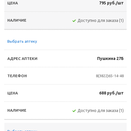
795 руб./шт
Доступно для заказа (1)
Выбрать аптеку
Пушкина 27Б
8(3822)65-14-48
688 руб./шт
Доступно для заказа (1)