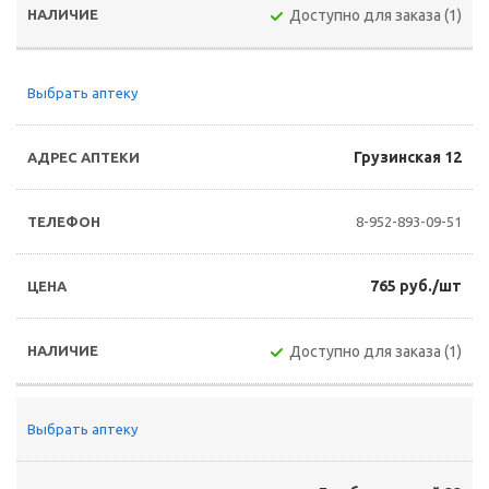
Доступно для заказа (1)
Выбрать аптеку
Грузинская 12
8-952-893-09-51
765 руб./шт
Доступно для заказа (1)
Выбрать аптеку