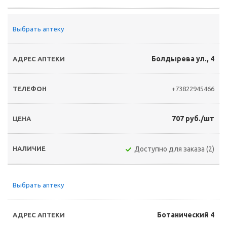
Выбрать аптеку
Болдырева ул., 4
+73822945466
707 руб./шт
Доступно для заказа (2)
Выбрать аптеку
Ботанический 4