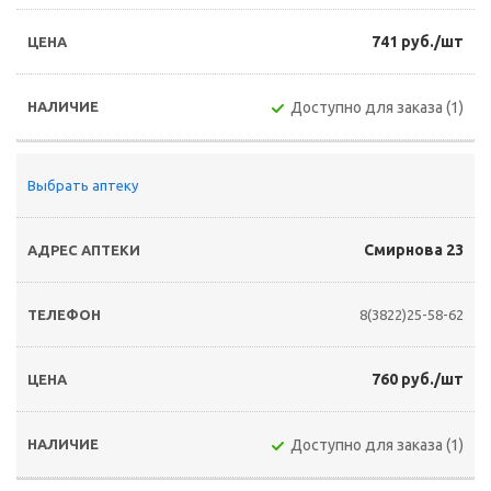
741 руб./шт
Доступно для заказа (1)
Выбрать аптеку
Смирнова 23
8(3822)25-58-62
760 руб./шт
Доступно для заказа (1)