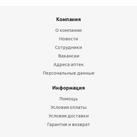
Компания
О компании
Новости
Сотрудники
Вакансии
Адреса аптек
Персональные данные
Информация
Помощь
Условия оплаты
Условия доставки
Гарантия и возврат