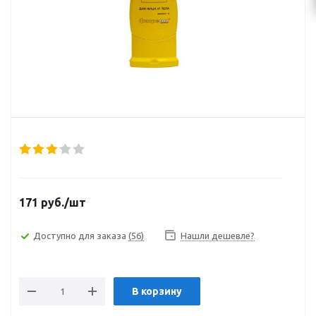
171
руб.
/шт
Доступно для заказа
(56)
Нашли дешевле?
В корзину