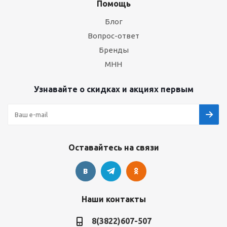
Помощь
Блог
Вопрос-ответ
Бренды
МНН
Узнавайте о скидках и акциях первым
Оставайтесь на связи
Наши контакты
8(3822)607-507