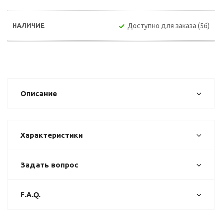
Доступно для заказа (56)
Описание
Характеристики
Задать вопрос
F.A.Q.