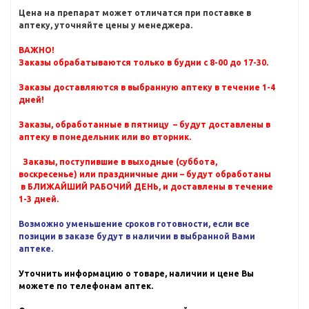
Цена на препарат может отличатся при поставке в
аптеку, уточняйте цены у менеджера.
ВАЖНО!
Заказы обрабатываются только в будни с 8-00 до 17-30.
Заказы доставляются в выбранную аптеку в течение 1-4
дней!
Заказы, обработанные в пятницу – будут доставлены в
аптеку в понедельник или во вторник.
Заказы, поступившие в выходные (суббота,
воскресенье) или праздничные дни – будут обработаны
в БЛИЖАЙШИЙ РАБОЧИЙ ДЕНЬ, и доставлены в течение
1-3 дней.
Возможно уменьшение сроков готовности, если все
позиции в заказе будут в наличии в выбранной Вами
аптеке.
Уточнить информацию о товаре, наличии и цене Вы
можете по телефонам аптек.