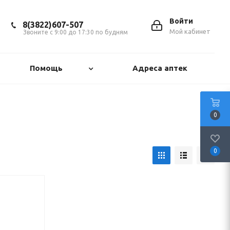
Войти
8(3822)607-507
Мой кабинет
Звоните с 9:00 до 17:30 по будням
Помощь
Адреса аптек
0
0