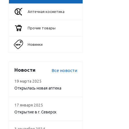
Аптечная косметика
Прочие товары
Новинки
Новости
Все новости
19 марта 2025
Открылась новая аптека
17 января 2025
Открытие в г. Северск