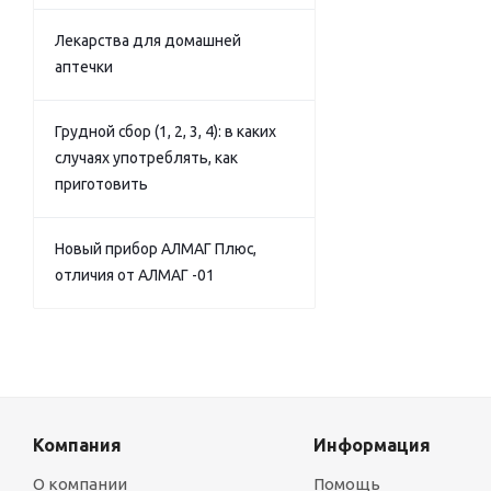
Лекарства для домашней
аптечки
Грудной сбор (1, 2, 3, 4): в каких
случаях употреблять, как
приготовить
Новый прибор АЛМАГ Плюс,
отличия от АЛМАГ -01
Компания
Информация
О компании
Помощь