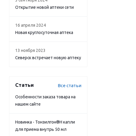
3 сентября 2024
Открытие новой аптеки сети
16 апреля 2024
Новая круглосуточная аптека
13 ноября 2023
Северск встречает новую аптеку
Статьи
Все статьи
Особенности заказа товара на
нашем сайте
Новинка - Тонзилгон®Н капли
для приема внутрь 50 мл