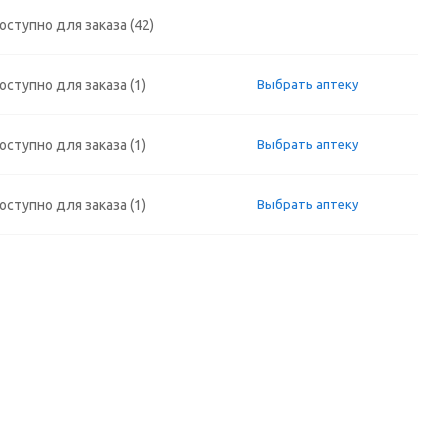
оступно для заказа (42)
оступно для заказа (1)
Выбрать аптеку
оступно для заказа (1)
Выбрать аптеку
оступно для заказа (1)
Выбрать аптеку