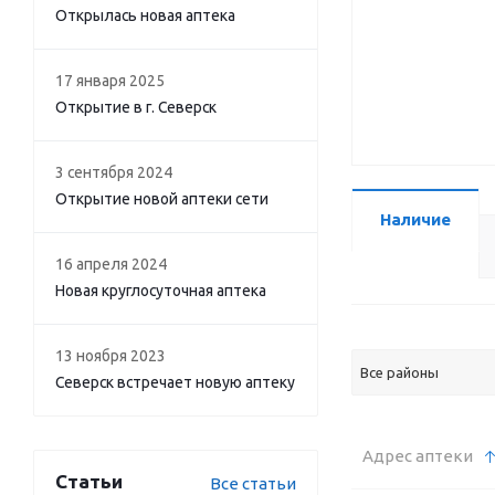
Открылась новая аптека
17 января 2025
Открытие в г. Северск
3 сентября 2024
Открытие новой аптеки сети
Наличие
16 апреля 2024
Новая круглосуточная аптека
13 ноября 2023
Все районы
Северск встречает новую аптеку
Адрес аптеки
Статьи
Все статьи