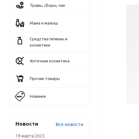
Травы, сборы, чаи
Мама и малыш
Средства гигиены и
косметики
Аптечная косметика
Прочие товары
Новинки
Новости
Все новости
19 марта 2025