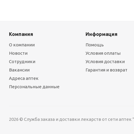
Компания
Информация
О компании
Помощь
Новости
Условия оплаты
Сотрудники
Условия доставки
Вакансии
Гарантия и возврат
Адреса аптек
Персональные данные
2026 © Служба заказа и доставки лекарств от сети аптек