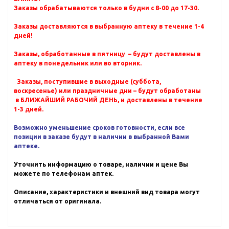
Заказы обрабатываются только в будни с 8-00 до 17-30.
Заказы доставляются в выбранную аптеку в течение 1-4
дней!
Заказы, обработанные в пятницу – будут доставлены в
аптеку в понедельник или во вторник.
Заказы, поступившие в выходные (суббота,
воскресенье) или праздничные дни – будут обработаны
в БЛИЖАЙШИЙ РАБОЧИЙ ДЕНЬ, и доставлены в течение
1-3 дней.
Возможно уменьшение сроков готовности, если все
позиции в заказе будут в наличии в выбранной Вами
аптеке.
Уточнить информацию о товаре, наличии и цене Вы
можете по телефонам аптек.
Описание, характеристики и внешний вид товара могут
отличаться от оригинала.