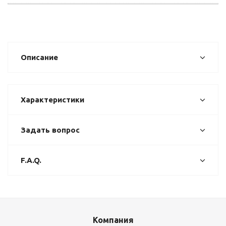
Описание
Характеристики
Задать вопрос
F.A.Q.
Компания