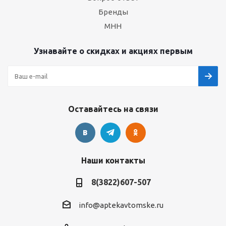
Бренды
МНН
Узнавайте о скидках и акциях первым
Оставайтесь на связи
Наши контакты
8(3822)607-507
info@aptekavtomske.ru