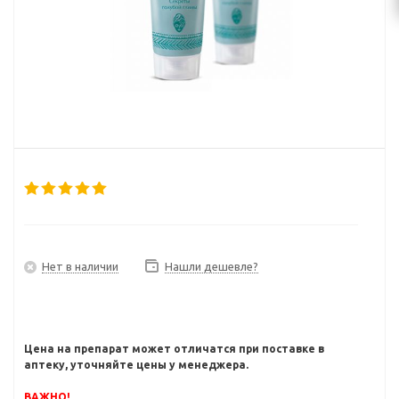
Нет в наличии
Нашли дешевле?
Цена на препарат может отличатся при поставке в
аптеку, уточняйте цены у менеджера.
ВАЖНО!