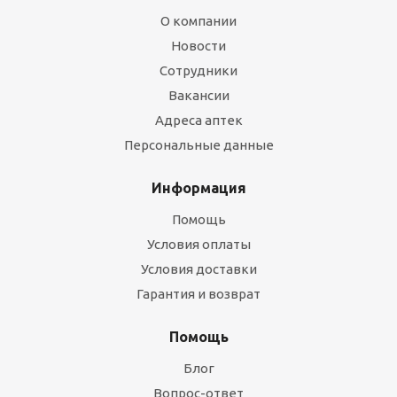
О компании
Новости
Сотрудники
Вакансии
Адреса аптек
Персональные данные
Информация
Помощь
Условия оплаты
Условия доставки
Гарантия и возврат
Помощь
Блог
Вопрос-ответ