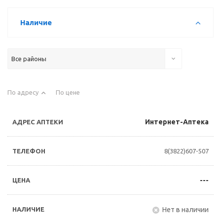
Наличие
Все районы
По адресу
По цене
Интернет-Аптека
8(3822)607-507
---
Нет в наличии