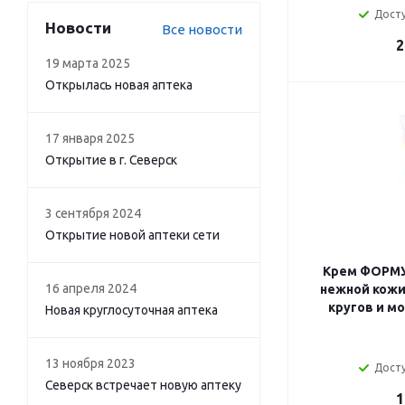
Досту
Новости
Все новости
2
19 марта 2025
Открылась новая аптека
17 января 2025
Открытие в г. Северск
3 сентября 2024
Открытие новой аптеки сети
Крем ФОРМ
16 апреля 2024
нежной кожи 
кругов и м
Новая круглосуточная аптека
13 ноября 2023
Досту
Северск встречает новую аптеку
1