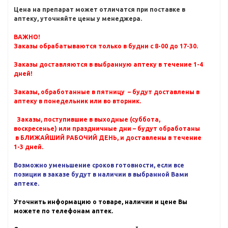
Цена на препарат может отличатся при поставке в
аптеку, уточняйте цены у менеджера.
ВАЖНО!
Заказы обрабатываются только в будни с 8-00 до 17-30.
Заказы доставляются в выбранную аптеку в течение 1-4
дней!
Заказы, обработанные в пятницу – будут доставлены в
аптеку в понедельник или во вторник.
Заказы, поступившие в выходные (суббота,
воскресенье) или праздничные дни – будут обработаны
в БЛИЖАЙШИЙ РАБОЧИЙ ДЕНЬ, и доставлены в течение
1-3 дней.
Возможно уменьшение сроков готовности, если все
позиции в заказе будут в наличии в выбранной Вами
аптеке.
Уточнить информацию о товаре, наличии и цене Вы
можете по телефонам аптек.