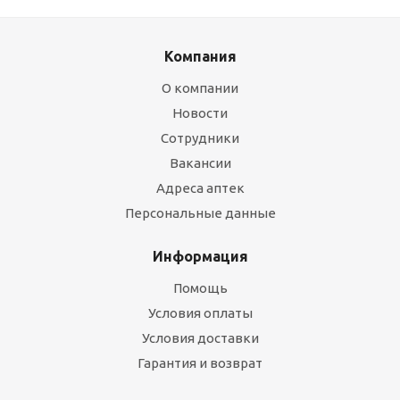
Компания
О компании
Новости
Сотрудники
Вакансии
Адреса аптек
Персональные данные
Информация
Помощь
Условия оплаты
Условия доставки
Гарантия и возврат