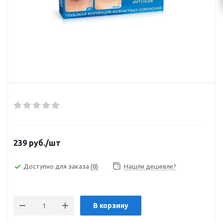
239
руб.
/шт
Доступно для заказа
(8)
Нашли дешевле?
В корзину