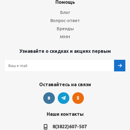
Помощь
Блог
Вопрос-ответ
Бренды
МНН
Узнавайте о скидках и акциях первым
Оставайтесь на связи
Наши контакты
8(3822)607-507