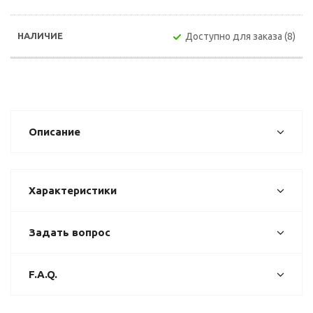
Доступно для заказа (8)
Описание
Характеристики
Задать вопрос
F.A.Q.