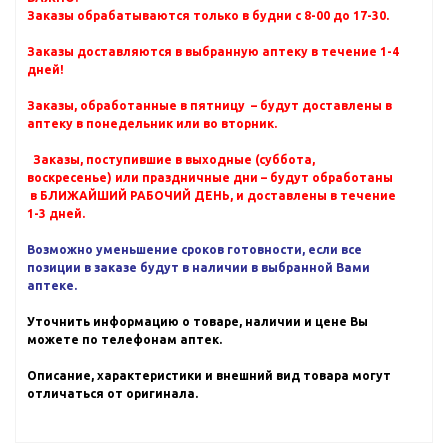
Заказы обрабатываются только в будни с 8-00 до 17-30.
Заказы доставляются в выбранную аптеку в течение 1-4
дней!
Заказы, обработанные в пятницу – будут доставлены в
аптеку в понедельник или во вторник.
Заказы, поступившие в выходные (суббота,
воскресенье) или праздничные дни – будут обработаны
в БЛИЖАЙШИЙ РАБОЧИЙ ДЕНЬ, и доставлены в течение
1-3 дней.
Возможно уменьшение сроков готовности, если все
позиции в заказе будут в наличии в выбранной Вами
аптеке.
Уточнить информацию о товаре, наличии и цене Вы
можете по телефонам аптек.
Описание, характеристики и внешний вид товара могут
отличаться от оригинала.