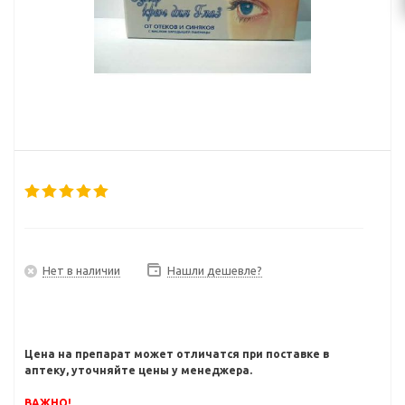
Нет в наличии
Нашли дешевле?
Цена на препарат может отличатся при поставке в
аптеку, уточняйте цены у менеджера.
ВАЖНО!