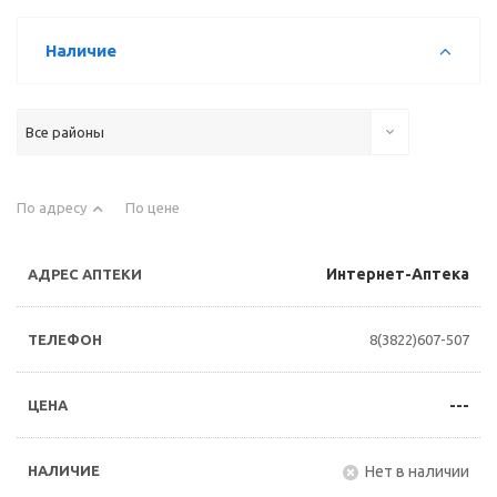
Наличие
Все районы
По адресу
По цене
Интернет-Аптека
8(3822)607-507
---
Нет в наличии