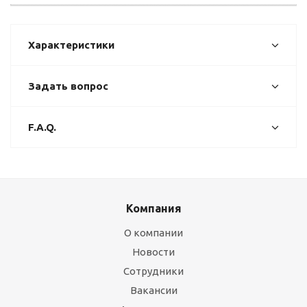
Характеристики
Задать вопрос
F.A.Q.
Компания
О компании
Новости
Сотрудники
Вакансии