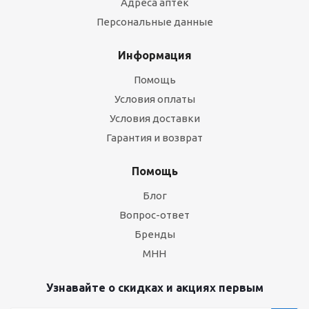
Адреса аптек
Персональные данные
Информация
Помощь
Условия оплаты
Условия доставки
Гарантия и возврат
Помощь
Блог
Вопрос-ответ
Бренды
МНН
Узнавайте о скидках и акциях первым