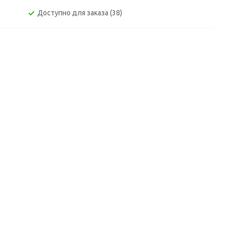
Доступно для заказа (38)