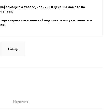
информацию о товаре, наличии и цене Вы можете по
 аптек.
 характеристики и внешний вид товара могут отличаться
ала.
F.A.Q.
Наличие