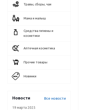
Травы, сборы, чаи
Мама и малыш
Средства гигиены и
косметики
Аптечная косметика
Прочие товары
Новинки
Новости
Все новости
19 марта 2025