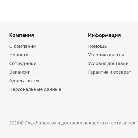
Компания
Информация
О компании
Помощь
Новости
Условия оплаты
Сотрудники
Условия доставки
Вакансии
Гарантия и возврат
Адреса аптек
Персональные данные
2026 © Служба заказа и доставки лекарств от сети аптек