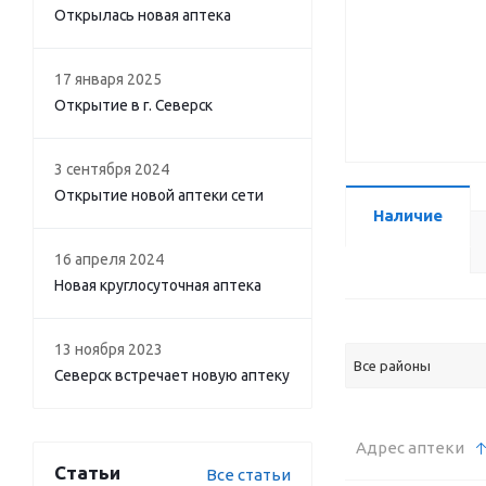
Открылась новая аптека
17 января 2025
Открытие в г. Северск
3 сентября 2024
Открытие новой аптеки сети
Наличие
16 апреля 2024
Новая круглосуточная аптека
13 ноября 2023
Все районы
Северск встречает новую аптеку
Адрес аптеки
Статьи
Все статьи