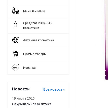
Мама и малыш
Средства гигиены и
косметики
Аптечная косметика
Прочие товары
Новинки
Новости
Все новости
19 марта 2025
Открылась новая аптека