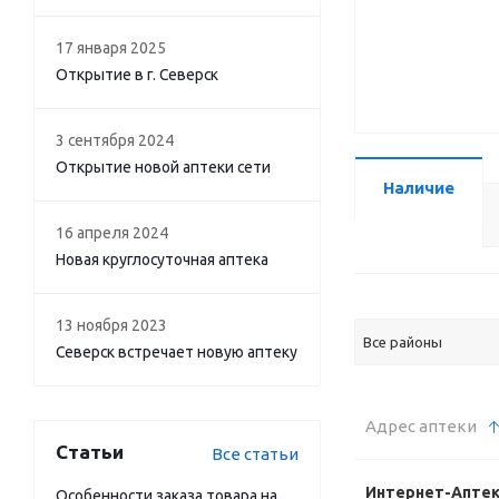
17 января 2025
Открытие в г. Северск
3 сентября 2024
Открытие новой аптеки сети
Наличие
16 апреля 2024
Новая круглосуточная аптека
13 ноября 2023
Все районы
Северск встречает новую аптеку
Адрес аптеки
Статьи
Все статьи
Интернет-Апте
Особенности заказа товара на