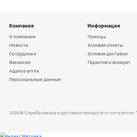
Компания
Информация
О компании
Помощь
Новости
Условия оплаты
Сотрудники
Условия доставки
Вакансии
Гарантия и возврат
Адреса аптек
Персональные данные
2026 © Служба заказа и доставки лекарств от сети аптек