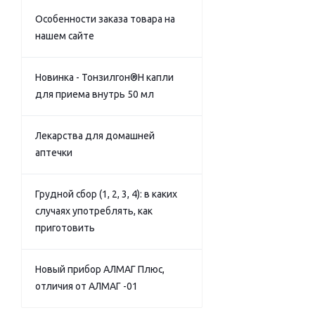
Особенности заказа товара на
нашем сайте
Новинка - Тонзилгон®Н капли
для приема внутрь 50 мл
Лекарства для домашней
аптечки
Грудной сбор (1, 2, 3, 4): в каких
случаях употреблять, как
приготовить
Новый прибор АЛМАГ Плюс,
отличия от АЛМАГ -01