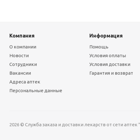
Компания
Информация
О компании
Помощь
Новости
Условия оплаты
Сотрудники
Условия доставки
Вакансии
Гарантия и возврат
Адреса аптек
Персональные данные
2026 © Служба заказа и доставки лекарств от сети аптек