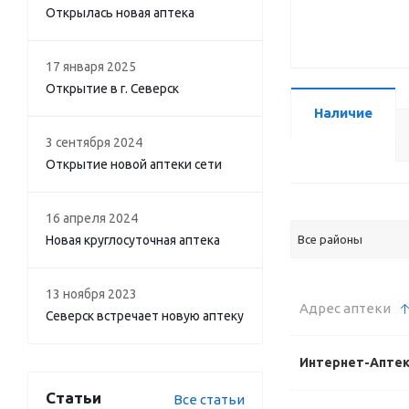
Открылась новая аптека
17 января 2025
Открытие в г. Северск
Наличие
3 сентября 2024
Открытие новой аптеки сети
16 апреля 2024
Новая круглосуточная аптека
Все районы
13 ноября 2023
Адрес аптеки
Северск встречает новую аптеку
Интернет-Апте
Статьи
Все статьи