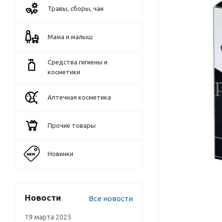
Травы, сборы, чаи
Мама и малыш
Средства гигиены и
косметики
Аптечная косметика
Прочие товары
Новинки
Новости
Все новости
19 марта 2025