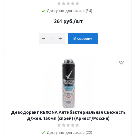
Доступно для заказа (34)
261
руб.
/шт
В корзину
Дезодорант REXONA Антибактериальная Свежесть
д/жен. 150мл (спрей) (Арнест/Россия)
Доступно для заказа (22)