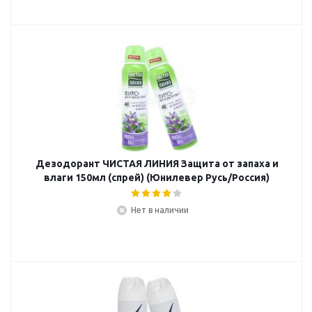
Дезодорант ЧИСТАЯ ЛИНИЯ Защита от запаха и
влаги 150мл (спрей) (Юнилевер Русь/Россия)
Нет в наличии