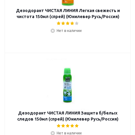
Дезодорант ЧИСТАЯ ЛИНИЯ Легкая свежесть и
чистота 150мл (спрей) (Юнилевер Русь/Россия)
Нет в наличии
Дезодорант ЧИСТАЯ ЛИНИЯ Защита б/белых
следов 150мл (спрей) (Юнилевер Русь/Россия)
Нет в наличии