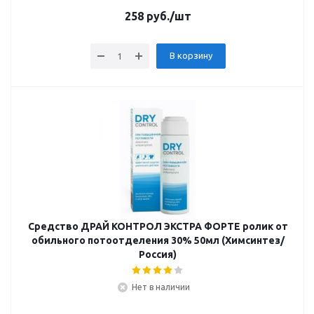
258
руб.
/шт
В корзину
Средство ДРАЙ КОНТРОЛ ЭКСТРА ФОРТЕ ролик от
обильного потоотделения 30% 50мл (Химсинтез/
Россия)
Нет в наличии