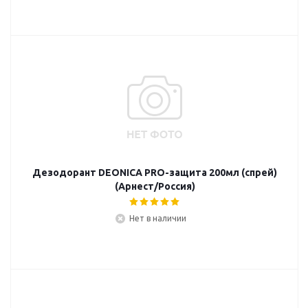
Дезодорант DEONICA PRO-защита 200мл (спрей)
(Арнест/Россия)
Нет в наличии