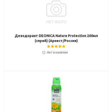
Дезодорант DEONICA Nature Protection 200мл
(спрей) (Арнест/Россия)
Нет в наличии