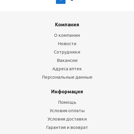
Компания
О компании
Новости
Сотрудники
Вакансии
Адреса аптек
Персональные данные
Информация
Помощь
Условия оплаты
Условия доставки
Гарантия и возврат