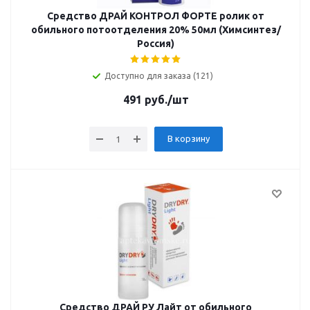
Средство ДРАЙ КОНТРОЛ ФОРТЕ ролик от
обильного потоотделения 20% 50мл (Химсинтез/
Россия)
Доступно для заказа (121)
491
руб.
/шт
В корзину
Средство ДРАЙ РУ Лайт от обильного