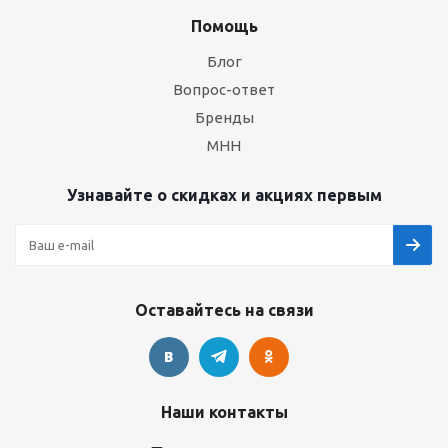
Помощь
Блог
Вопрос-ответ
Бренды
МНН
Узнавайте о скидках и акциях первым
Оставайтесь на связи
Наши контакты