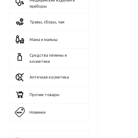
Медицинские изделия и
приборы
Травы, сборы, чаи
Мама и малыш
Средства гигиены и
косметики
Аптечная косметика
Прочие товары
Новинки