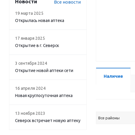
Новости
Все новости
19 марта 2025
Открылась новая аптека
17 января 2025
Открытие в г. Северск
3 сентября 2024
Открытие новой аптеки сети
Наличие
16 апреля 2024
Новая круглосуточная аптека
13 ноября 2023
Все районы
Северск встречает новую аптеку