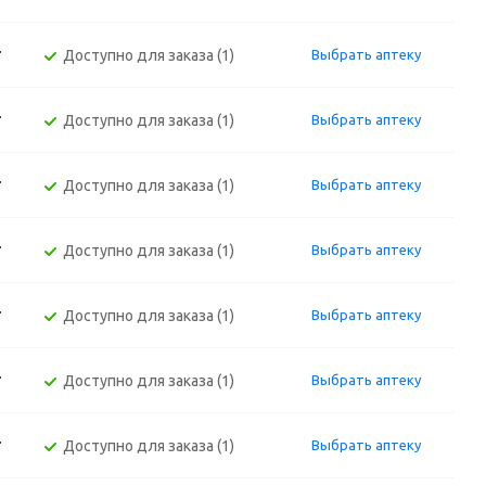
т
Доступно для заказа (1)
Выбрать аптеку
т
Доступно для заказа (1)
Выбрать аптеку
т
Доступно для заказа (1)
Выбрать аптеку
т
Доступно для заказа (1)
Выбрать аптеку
т
Доступно для заказа (1)
Выбрать аптеку
т
Доступно для заказа (1)
Выбрать аптеку
т
Доступно для заказа (1)
Выбрать аптеку