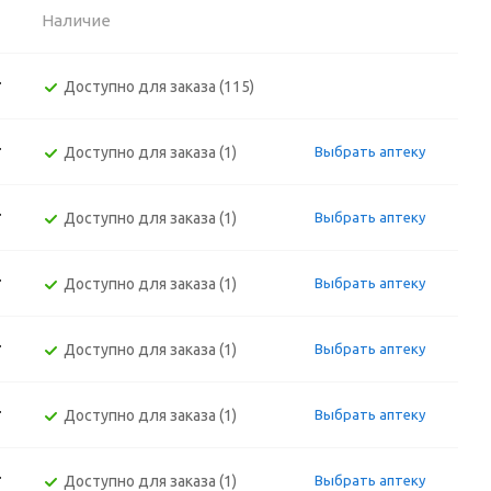
Наличие
т
Доступно для заказа (115)
т
Доступно для заказа (1)
Выбрать аптеку
т
Доступно для заказа (1)
Выбрать аптеку
т
Доступно для заказа (1)
Выбрать аптеку
т
Доступно для заказа (1)
Выбрать аптеку
т
Доступно для заказа (1)
Выбрать аптеку
т
Доступно для заказа (1)
Выбрать аптеку