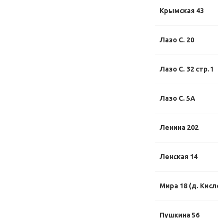
Крымская 43
Лазо С. 20
Лазо С. 32 стр.1
Лазо С. 5А
Ленина 202
Ленская 14
Мира 18 (д. Кисл
Пушкина 56