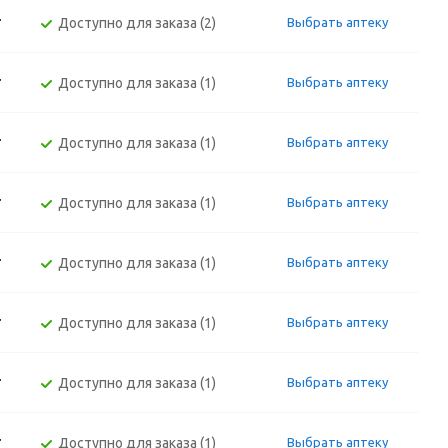
т
Доступно для заказа (2)
Выбрать аптеку
т
Доступно для заказа (1)
Выбрать аптеку
т
Доступно для заказа (1)
Выбрать аптеку
т
Доступно для заказа (1)
Выбрать аптеку
т
Доступно для заказа (1)
Выбрать аптеку
т
Доступно для заказа (1)
Выбрать аптеку
т
Доступно для заказа (1)
Выбрать аптеку
т
Доступно для заказа (1)
Выбрать аптеку