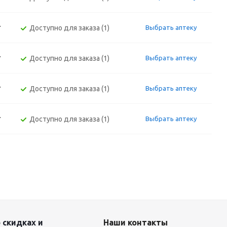
т
Доступно для заказа (1)
Выбрать аптеку
т
Доступно для заказа (1)
Выбрать аптеку
т
Доступно для заказа (1)
Выбрать аптеку
т
Доступно для заказа (1)
Выбрать аптеку
 скидках и
Наши контакты