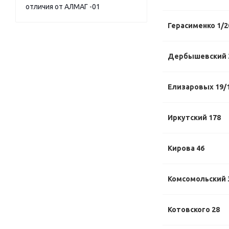
отличия от АЛМАГ -01
Герасименко 1/2
Дербышевский 
Елизаровых 19/
Иркутский 178
Кирова 46
Комсомольский 
Котовского 28